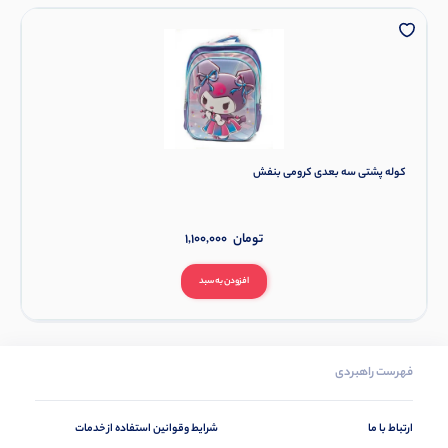
کوله پشتی سه بعدی کرومی بنفش
تومان
1,100,000
افزودن به سبد
فهرست راهبردی
ارتباط با ما
شرایط وقوانین استفاده از خدمات