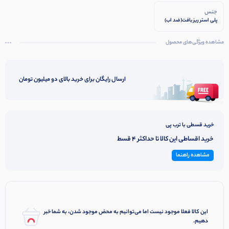
جنس
پلی استر ریز بافت(ضد اب)
مشاهده ویژگی‌های محصول
ارسال رایگان برای خرید بالای دو میلیون تومان
خرید قسطی با ترب پی
خرید اقساطی این کالا تا حداکثر 4 قسط
مشاهده راهنما
این کالا فعلا موجود نیست اما می‌توانیم به محض موجود شدن، به شما خبر
دهیم.