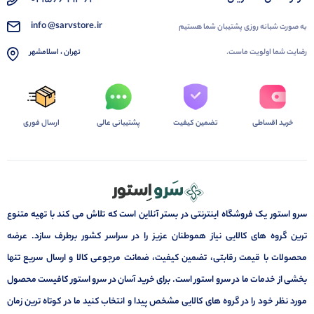
info @sarvstore.ir
به صورت شبانه روزی پشتیبان شما هستیم
رضایت شما اولویت ماست.
تهران ، اسلامشهر
خرید اقساطی
تضمین کیفیت
پشتیبانی عالی
ارسال فوری
سرو استور یک فروشگاه اینترنتی در بستر آنلاین است که تلاش می کند با تهیه متنوع
ترین گروه های کالایی نیاز هموطنان عزیز را در سراسر کشور برطرف سازد. عرضه
محصولات با قیمت رقابتی، تضمین کیفیت، ضمانت مرجوعی کالا و ارسال سریع تنها
بخشی از خدمات ما در سرو استور است. برای خرید آسان در سرو استور کافیست محصول
مورد نظر خود را در گروه های کالایی مشخص پیدا و انتخاب کنید ما در کوتاه ترین زمان