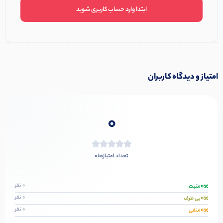
ابتدا وارد حساب کاربری شوید
امتیاز و دیدگاه کاربران
0
0
تعداد امتیازها
0
0 نفر
مثبت
0
0 نفر
بی طرف
0
0 نفر
منفی