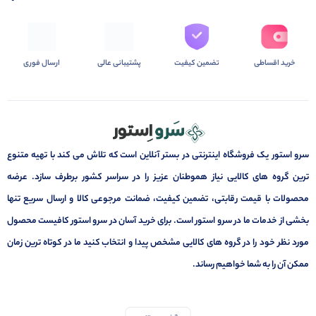
خرید اقساطی
تضمین کیفیت
پشتیبانی عالی
ارسال فوری
سرو استور یک فروشگاه اینترنتی در بستر آنلاین است که تلاش می کند با تهیه متنوع
ترین گروه های کالایی نیاز هموطنان عزیز را در سراسر کشور برطرف سازد. عرضه
محصولات با قیمت رقابتی، تضمین کیفیت، ضمانت مرجوعی کالا و ارسال سریع تنها
بخشی از خدمات ما در سرو استور است. برای خرید آسان در سرو استور کافیست محصول
مورد نظر خود را در گروه های کالایی مشخص پیدا و انتخاب کنید ما در کوتاه ترین زمان
ممکن آن را به شما خواهیم رساند.