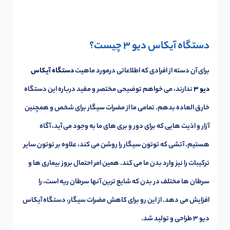
دستگاه آیکاس دیو 3 چیست؟
برای آن دسته از افرادی که اطلاعاتی درمورد ماهیت
دستگاه آیکاس
دیو 3
ندارند، می خواهم توضیحی مختصر و مفید درباره این دستگاه
خارق العاده بدهم. تمامی ما از مضرات سیگار برای شخص و همچنین
آزار و اذیت هایی که برای دور و بری های ما به وجود می آید، آگاه
هستیم. آتشی که توتون سیگار را روشن می کند، علاوه بر توتون سایر
ترکیبات را نیز وارد بدن ما می کند. همین امر احتمال بروز بیماری ها و
سرطان ها مختلف در بدن که شایع ترین آنها سرطان ریه است، را
افزایش می دهد. از این رو برای کاهش مضرات سیگار، دستگاه آیکاس
دیو 3 طراحی و تولید شد.