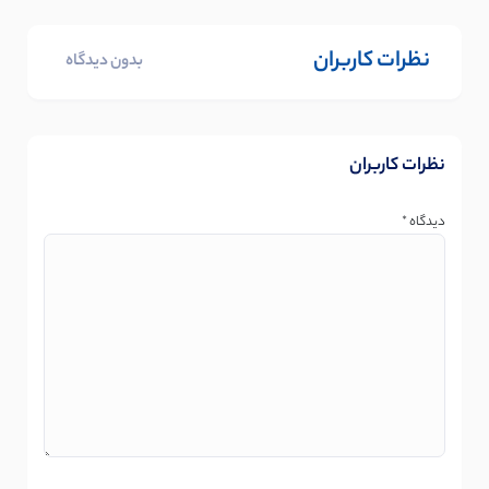
نظرات کاربران
بدون دیدگاه
نظرات کاربران
دیدگاه
*