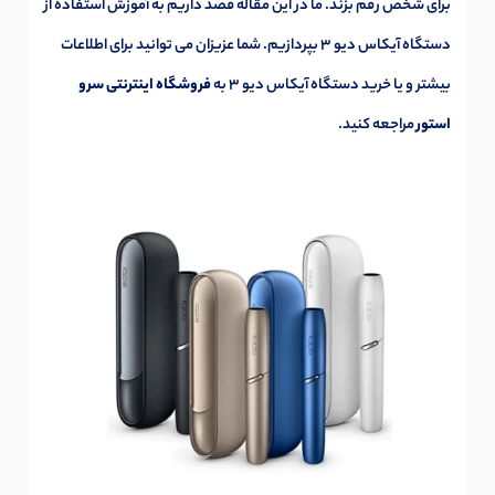
برای شخص رقم بزند. ما در این مقاله قصد داریم به آموزش استفاده از
دستگاه آیکاس دیو 3 بپردازیم. شما عزیزان می توانید برای اطلاعات
بیشتر و یا خرید دستگاه آیکاس دیو 3 به
فروشگاه اینترنتی سرو
استور
مراجعه کنید.