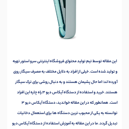
این مقاله توسط تیم تولید محتوای فروشگاه اینترنتی سرو استور تهیه
و تولید شده است. خیلی از افراد به دلایل مختلف به مصرف سیگار روی
آورده اند؛ اما حال پشیمان هستند و به دنبال روشی برای ترک سیگار
هستند. خرید و استفاده از دستگاه آیکاس دیو 3 راه چاره این افراد
است. همانطور که در این مقاله خواندید، دستگاه آیکاس دیو 3
توانسته به یکی از محبوب ترین دستگاه ها برای استعمال دخانیات
تبدیل گردد. ما در این مقاله به آموزش استفاده از دستگاه آیکاس دیو