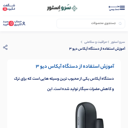
شـــــگفت
منــــــــــــو
انگیزت
دستــرسی
حساب
سبـد
(:
کاربری
خرید
سرو استور
مراقبت و سلامتی
آموزش استفاده از دستگاه آیکاس دیو 3
آموزش استفاده از دستگاه آیکاس دیو 3
دستگاه آیکاس یکی از محبوب ترین وسیله هایی است که برای ترک
و کاهش مضرات سیگار تولید شده است. این