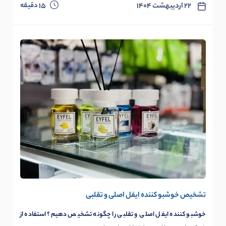
دقیقه
۲۲ اردیبهشت ۱۴۰۴
15
تشخیص خوشبو کننده ایفل اصلی و تقلبی
خوشبو کننده ایفل اصلی و تقلبی را چگونه تشخیص دهیم؟ استفاده از