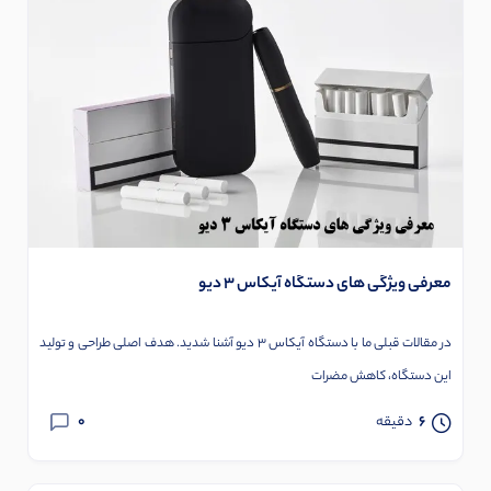
معرفی ویژگی های دستگاه آیکاس 3 دیو
در مقالات قبلی ما با دستگاه آیکاس 3 دیو آشنا شدید. هدف اصلی طراحی و تولید
این دستگاه، کاهش مضرات
0
6
دقیقه