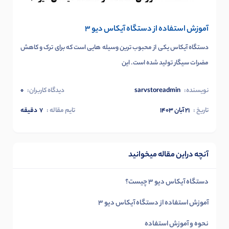
آموزش استفاده از دستگاه آیکاس دیو 3
دستگاه آیکاس یکی از محبوب ترین وسیله هایی است که برای ترک و کاهش
مضرات سیگار تولید شده است. این
نویسنده:
sarvstoreadmin
دیدگاه کاربران:
0
تاریخ :
۲۱ آبان ۱۴۰۳
تایم مقاله :
7
دقیقه
آنچه دراین مقاله میخوانید
دستگاه آیکاس دیو 3 چیست؟
آموزش استفاده از دستگاه آیکاس دیو 3
نحوه و آموزش استفاده