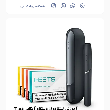
شبکه های اجتماعی