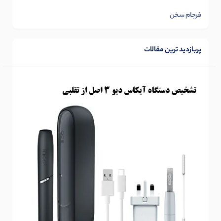
فرجام سخن
پربازدید ترین مقالات