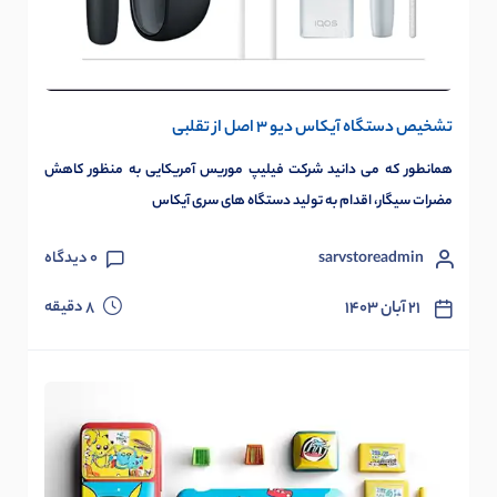
تشخیص دستگاه آیکاس دیو 3 اصل از تقلبی
همانطور که می دانید شرکت فیلیپ موریس آمریکایی به منظور کاهش
مضرات سیگار، اقدام به تولید دستگاه های سری آیکاس
sarvstoreadmin
0
دیدگاه
دقیقه
۲۱ آبان ۱۴۰۳
8