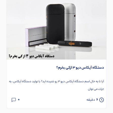
دستگاه آیکاس دیو 3 ازکی بخرم؟
آیا تا به حال اسم دستگاه آیکاس دیو 3 رو شنیده اید؟ با تولید دستگاه آیکاس، به
جرات می توان
0
6
دقیقه