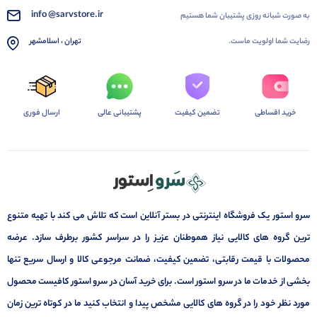
info @sarvstore.ir
به صورت شبانه روزی پشتیبان شما هستیم
رضایت شما اولویت ماست.
تهران ، اسلامشهر
خرید اقساطی
تضمین کیفیت
پشتیبانی عالی
ارسال فوری
سرو استور یک فروشگاه اینترنتی در بستر آنلاین است که تلاش می کند با تهیه متنوع
ترین گروه های کالایی نیاز هموطنان عزیز را در سراسر کشور برطرف سازد. عرضه
محصولات با قیمت رقابتی، تضمین کیفیت، ضمانت مرجوعی کالا و ارسال سریع تنها
بخشی از خدمات ما در سرو استور است. برای خرید آسان در سرو استور کافیست محصول
مورد نظر خود را در گروه های کالایی مشخص پیدا و انتخاب کنید ما در کوتاه ترین زمان