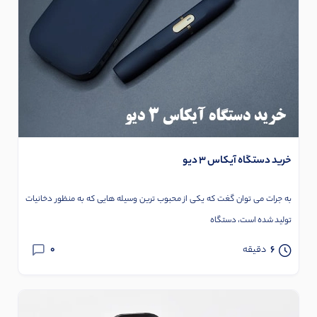
خرید دستگاه آیکاس 3 دیو
به جرات می توان گغت که یکی از محبوب ترین وسیله هایی که به منظور دخانیات
تولید شده است، دستگاه
0
6
دقیقه