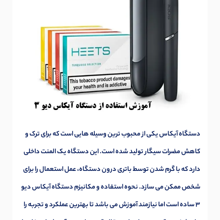
دستگاه آیکاس یکی از محبوب ترین وسیله هایی است که برای ترک و
کاهش مضرات سیگار تولید شده است. این دستگاه یک المنت داخلی
دارد که با گرم شدن توسط باتری درون دستگاه، عمل استعمال را برای
شخص ممکن می سازد. نحوه استفاده و مکانیزم دستگاه آیکاس دیو
3 ساده است اما نیازمند آموزش می باشد تا بهترین عملکرد و تجربه را