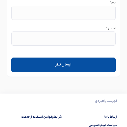
نام
*
ایمیل
*
فهرست راهبردی
ارتباط با ما
شرایط وقوانین استفاده از خدمات
سیاست حریم خصوصی