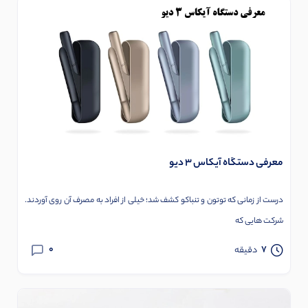
معرفی دستگاه آیکاس 3 دیو
درست از زمانی که توتون و تنباکو کشف شد؛ خیلی از افراد به مصرف آن روی آوردند.
شرکت هایی که
0
7
دقیقه