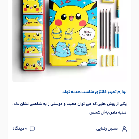
لوازم تحریر فانتزی مناسب هدیه تولد
یکی از روش هایی که می توان محبت و دوستی را به شخصی نشان داد،
هدیه دادن به آن شخص
حسین رضایی
0
دیدگاه