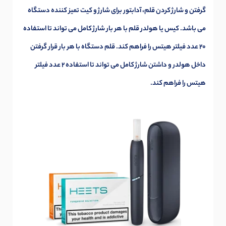
گرفتن و شارژ کردن قلم، آدابتور برای شارژ و کیت تمیز کننده دستگاه
می باشد. کیس یا هولدر قلم با هر بار شارژ کامل می تواند تا استفاده
20 عدد فیلتر هیتس را فراهم کند. قلم دستگاه با هر بار قرار گرفتن
داخل هولدر و داشتن شارژ کامل می تواند تا استفاده 2 عدد فیلتر
هیتس را فراهم کند.