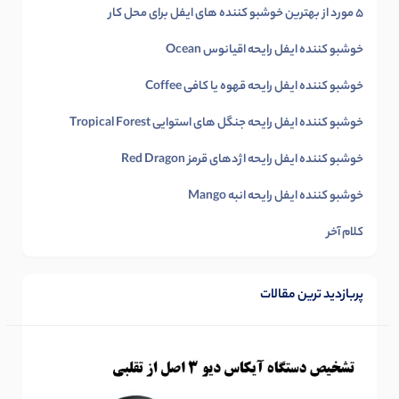
5 مورد از بهترین خوشبو کننده های ایفل برای محل کار
خوشبو کننده ایفل رایحه اقیانوس Ocean
خوشبو کننده ایفل رایحه قهوه یا کافی Coffee
خوشبو کننده ایفل رایحه جنگل های استوایی Tropical Forest
خوشبو کننده ایفل رایحه اژدهای قرمز Red Dragon
خوشبو کننده ایفل رایحه انبه Mango
کلام آخر
پربازدید ترین مقالات