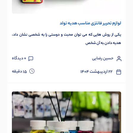
لوازم تحریر فانتزی مناسب هدیه تولد
یکی از روش هایی که می توان محبت و دوستی را به شخصی نشان داد،
هدیه دادن به آن شخص
حسین رضایی
0
دیدگاه
دقیقه
۲۲ اردیبهشت ۱۴۰۴
15