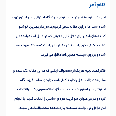
کلام آخر
این مقاله توسط تیم تولید محتوای فروشگاه اینترنتی سرو استور تهیه
شده است. ما در این مقاله سعی کردیم 5 مورد از بهترین خوشبو
کننده های ایفل برای محل کار را معرفی کنیم. دلیل اینکه رایحه می
تواند بر خلق و خوی افراد تاثیر بگذارد این است که مستقیم وارد مغز
شده و بر روی سیستم عصبی افراد قرار می گیرد.
فاگر قصد تهیه هر یک از محصولات ایفلی که در این مقاله ذکر شده و
سایر محصولات ایفل را دارید کافی است وارد وبسایت فروشگاه
اینترنتی سرو استور شوید و در منو گزینه اکسسوری خانه را انتخاب
کرده و در زیر عنوان منو گزینه
عود و اسانس
را انتخاب کنید. با انجام
این مراحل می توانید مستقیم وارد صفحه محصولات ایفل شوید.