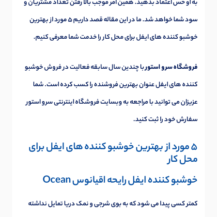
به او حس اعتماد بدهید. همین امر موجب بالا رفتن تعداد مشتریان و
سود شما خواهد شد. ما در این مقاله قصد داریم 5 مورد از بهترین
خوشبو کننده های ایفل برای محل کار را خدمت شما معرفی کنیم.
فروشگاه سرو استور
با چندین سال سابقه فعالیت در فروش خوشبو
کننده های ایفل عنوان بهترین فروشنده را کسب کرده است. شما
عزیزان می توانید با مراجعه به وبسایت فروشگاه اینترنتی سرو استور
سفارش خود را ثبت کنید.
5 مورد از بهترین خوشبو کننده های ایفل برای
محل کار
خوشبو کننده ایفل رایحه اقیانوس Ocean
کمتر کسی پیدا می شود که به بوی شرجی و نمک دریا تمایل نداشته