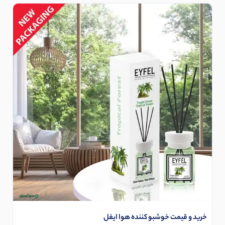
خرید و قیمت خوشبو کننده هوا ایفل