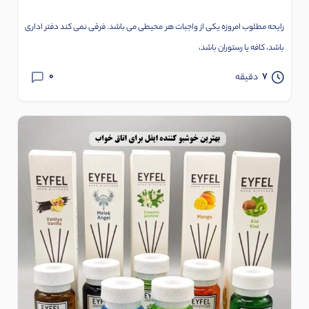
رایحه مطلوب امروزه یکی از واجبات هر محیطی می باشد. فرقی نمی کند دفتر اداری
باشد، کافه یا رستوران باشد،
0
7
دقیقه