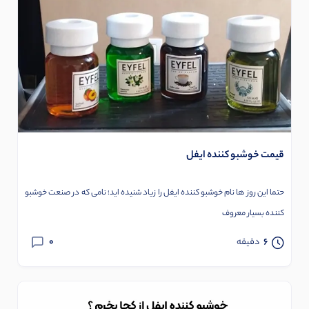
قیمت خوشبو کننده ایفل
حتما این روز ها نام خوشبو کننده ایفل را زیاد شنیده اید؛ نامی که در صنعت خوشبو
کننده بسیار معروف
0
6
دقیقه