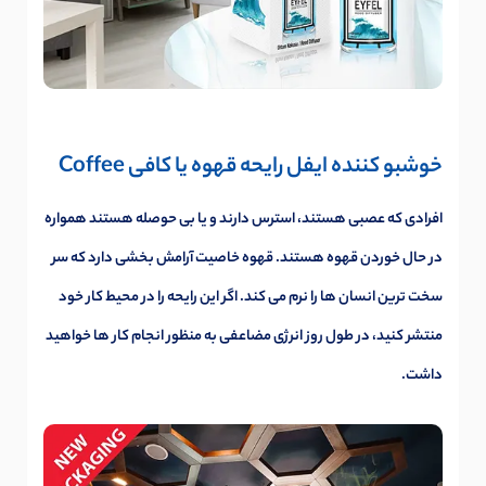
خوشبو کننده ایفل رایحه قهوه یا کافی Coffee
افرادی که عصبی هستند، استرس دارند و یا بی حوصله هستند همواره
در حال خوردن قهوه هستند. قهوه خاصیت آرامش بخشی دارد که سر
سخت ترین انسان ها را نرم می کند. اگر این رایحه را در محیط کار خود
منتشر کنید، در طول روز انرژی مضاعفی به منظور انجام کار ها خواهید
داشت.