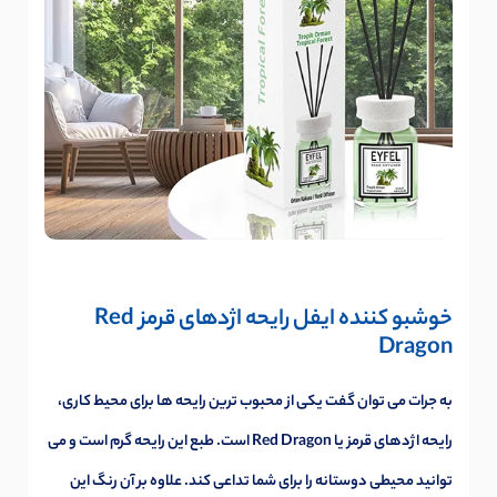
خوشبو کننده ایفل رایحه اژدهای قرمز Red
Dragon
به جرات می توان گفت یکی از محبوب ترین رایحه ها برای محیط کاری،
رایحه اژدهای قرمز یا Red Dragon است. طبع این رایحه گرم است و می
توانید محیطی دوستانه را برای شما تداعی کند. علاوه بر آن رنگ این