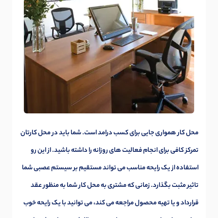
محل کار همواری جایی برای کسب درامد است. شما باید در محل کارتان
تمرکز کافی برای انجام فعالیت های روزانه را داشته باشید. از این رو
استفاده از یک رایحه مناسب می تواند مستقیم بر سیستم عصبی شما
تاثیر مثبت بگذارد. زمانی که مشتری به محل کار شما به منظور عقد
قرارداد و یا تهیه محصول مراجعه می کند، می توانید با یک رایحه خوب