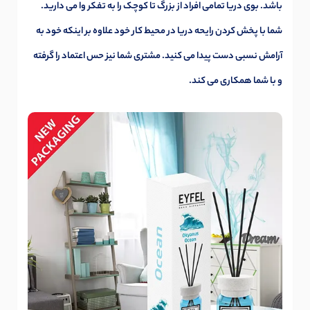
باشد. بوی دریا تمامی افراد از بزرگ تا کوچک را به تفکر وا می دارید.
شما با پخش کردن رایحه دریا در محیط کار خود علاوه بر اینکه خود به
آرامش نسبی دست پیدا می کنید. مشتری شما نیز حس اعتماد را گرفته
و با شما همکاری می کند.