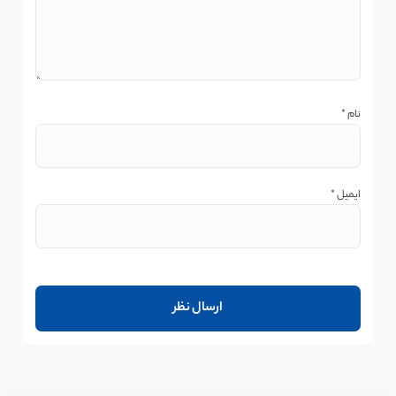
نام
*
ایمیل
*