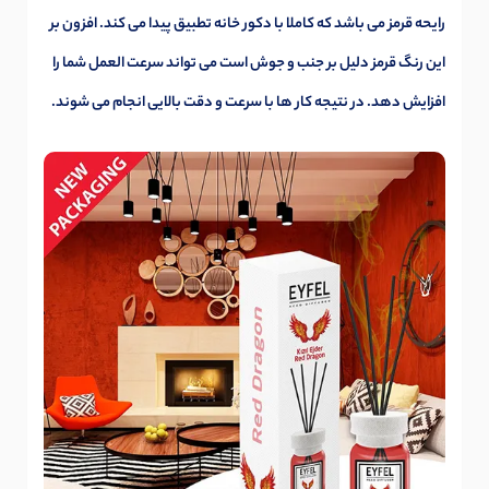
رایحه قرمز می باشد که کاملا با دکور خانه تطبیق پیدا می کند. افزون بر
این رنگ قرمز دلیل بر جنب و جوش است می تواند سرعت العمل شما را
افزایش دهد. در نتیجه کار ها با سرعت و دقت بالایی انجام می شوند.