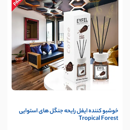
خوشبو کننده ایفل رایحه جنگل های استوایی
Tropical Forest