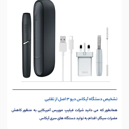
تشخیص دستگاه آیکاس دیو 3 اصل از تقلبی
همانطور که می دانید شرکت فیلیپ موریس آمریکایی به منظور کاهش
مضرات سیگار، اقدام به تولید دستگاه های سری آیکاس