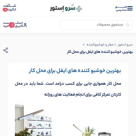
شـــــگفت
منــــــــــــو
انگیزت
دستــرسی
حساب
سبـد
(:
کاربری
خرید
سرو استور
عطر و خوشبوکننده
بهترین خوشبو کننده های ایفل برای محل کار
بهترین خوشبو کننده های ایفل برای محل کار
محل کار همواری جایی برای کسب درامد است. شما باید در محل
کارتان تمرکز کافی برای انجام فعالیت های روزانه