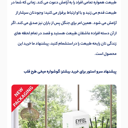
طبیعت همواره تمامی افراد را به آرامش دعوت می کند. زمانی که شما در
طبیعت قدم می زنید و با او ارتباط برقرار می کنید؛ وجودتان سرشار از
آرامش می شود. همین امر برای جنگل پس از باران نیز صدق می کند. اگر
از آن دسته افراده عاشقان طبیعت هستید و قصد در تمام لحظه های
زندگی تان رایحه طبیعت را در استشمام کنید، پیشنهاد ما خرید این
محصول است.
پیشنهاد سرو استور برای خرید بیشتر:
گوشواره میخی طرح قلب