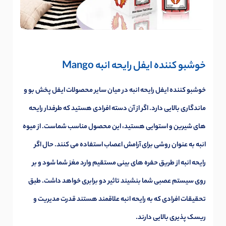
خوشبو کننده ایفل رایحه انبه Mango
خوشبو کننده ایفل رایحه انبه در میان سایر محصولات ایفل پخش بو و
ماندگاری بالایی دارد. اگر از آن دسته افرادی هستید که طرفدار رایحه
های شیرین و استوایی هستید، این محصول مناسب شماست. از میوه
انبه به عنوان روشی برای آرامش اعصاب استفاده می کنند. حال اگر
رایحه انبه از طریق حفره های بینی مستقیم وارد مغز شما شود و بر
روی سیستم عصبی شما بنشیند تاثیر دو برابری خواهد داشت. طبق
تحقیقات افرادی که به رایحه انبه علاقمند هستند قدرت مدیریت و
ریسک پذیری بالایی دارند.