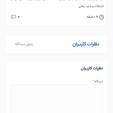
احتمالا دیده اید، زمانی
0
6
دقیقه
نظرات کاربران
بدون دیدگاه
نظرات کاربران
دیدگاه
*