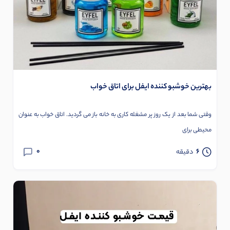
بهترین خوشبو کننده ایفل برای اتاق خواب
وقتی شما بعد از یک روز پر مشغله کاری به خانه باز می گردید. اتاق خواب به عنوان
محیطی برای
0
6
دقیقه