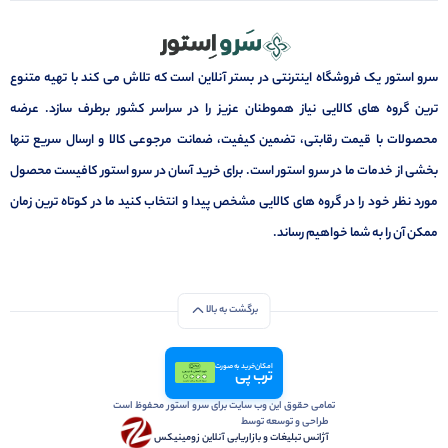
سرو استور یک فروشگاه اینترنتی در بستر آنلاین است که تلاش می کند با تهیه متنوع
ترین گروه های کالایی نیاز هموطنان عزیز را در سراسر کشور برطرف سازد. عرضه
محصولات با قیمت رقابتی، تضمین کیفیت، ضمانت مرجوعی کالا و ارسال سریع تنها
بخشی از خدمات ما در سرو استور است. برای خرید آسان در سرو استور کافیست محصول
مورد نظر خود را در گروه های کالایی مشخص پیدا و انتخاب کنید ما در کوتاه ترین زمان
ممکن آن را به شما خواهیم رساند.
برگشت به بالا
امکان خرید به صورت
ترب پی
تمامی حقوق این وب سایت برای سرو استور محفوظ است
طراحی و توسعه توسط
آژانس تبلیغات و بازاریابی آنلاین زومینیکس