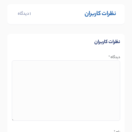
نظرات کاربران
1 دیدگاه
نظرات کاربران
دیدگاه
*