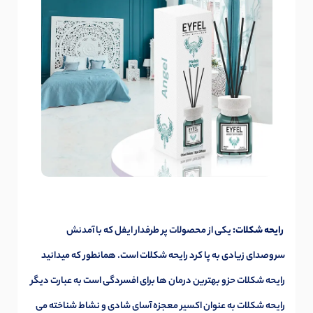
رایحه شکلات:
یکی از محصولات پر طرفدار ایفل که با آمدنش
سروصدای زیادی به پا کرد رایحه شکلات است. همانطور که میدانید
رایحه شکلات حزو بهترین درمان ها برای افسردگی است به عبارت دیگر
رایحه شکلات به عنوان اکسیر معجزه آسای شادی و نشاط شناخته می