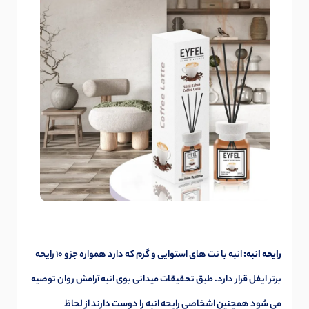
رایحه انبه:
انبه با نت های استوایی و گرم که دارد همواره جزو 10 رایحه
برتر ایفل قرار دارد. طبق تحقیقات میدانی بوی انبه آرامش روان توصیه
می شود همچنین اشخاصی رایحه انبه را دوست دارند از لحاظ