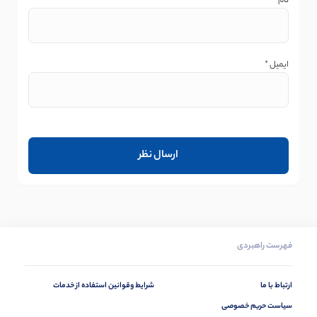
نام
*
ایمیل
*
فهرست راهبردی
ارتباط با ما
شرایط وقوانین استفاده از خدمات
سیاست حریم خصوصی