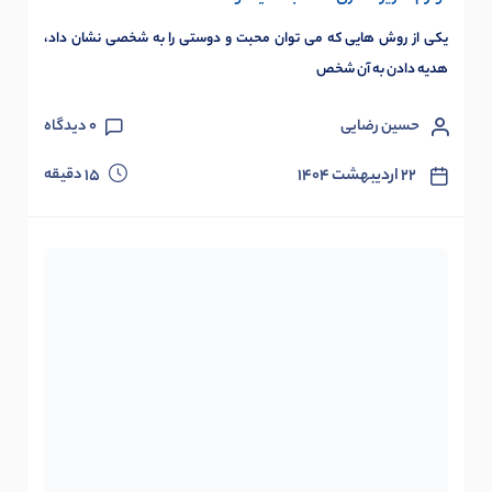
یکی از روش هایی که می توان محبت و دوستی را به شخصی نشان داد،
هدیه دادن به آن شخص
حسین رضایی
0
دیدگاه
دقیقه
۲۲ اردیبهشت ۱۴۰۴
15