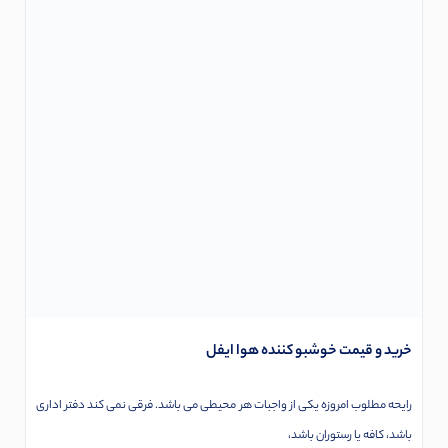
خرید و قیمت خوشبو کننده هوا ایفل
رایحه مطلوب امروزه یکی از واجبات هر محیطی می باشد. فرقی نمی کند دفتر اداری
باشد، کافه یا رستوران باشد،