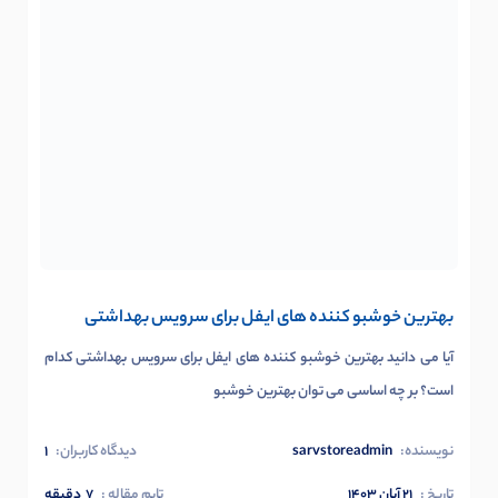
بهترین خوشبو کننده های ایفل برای سرویس بهداشتی
آیا می دانید بهترین خوشبو کننده های ایفل برای سرویس بهداشتی کدام
است؟ بر چه اساسی می توان بهترین خوشبو
نویسنده:
sarvstoreadmin
دیدگاه کاربران:
1
تاریخ :
۲۱ آبان ۱۴۰۳
تایم مقاله :
7
دقیقه