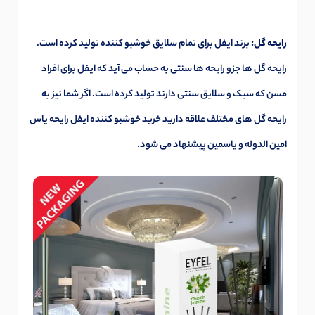
رایحه گل:
برند ایفل برای تمام سلایق خوشبو کننده تولید کرده است.
رایحه گل ها جزو رایحه ها سنتی به حساب می آید که ایفل برای افراد
مسن که سبک و سلایق سنتی دارند تولید کرده است. اگر شما نیز به
رایحه گل های مختلف علاقه دارید خرید خوشبو کننده ایفل رایحه
یاس
امین الدوله
و
یاسم
ی
ن
پیشنهاد می شود.