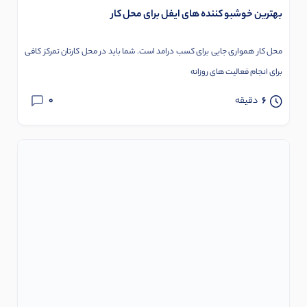
بهترین خوشبو کننده های ایفل برای محل کار
محل کار همواری جایی برای کسب درامد است. شما باید در محل کارتان تمرکز کافی
برای انجام فعالیت های روزانه
0
6
دقیقه