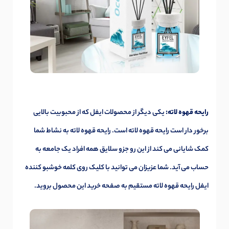
رایحه قهوه لاته:
یکی دیگر از محصولات ایفل که از محبوبیت بالایی
برخور دار است رایحه قهوه لاته است. رایحه قهوه لاته به نشاط شما
کمک شایانی می کند از این رو جزو سلایق همه افراد یک جامعه به
حساب می آید. شما عزیزان می توانید با کلیک روی کلمه
خوشبو کننده
ایفل رایحه قهوه لاته
مستقیم به صفحه خرید این محصول بروید.