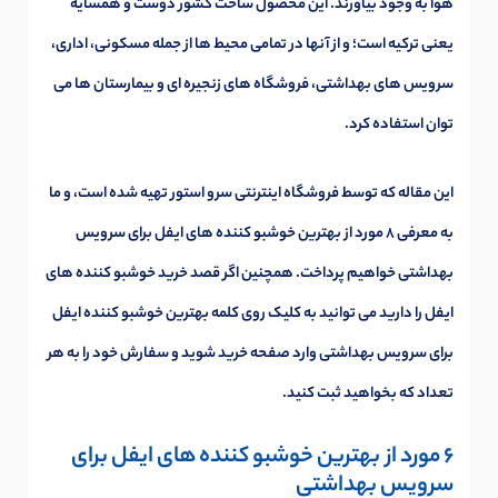
هوا به وجود بیاورند. این محصول ساخت کشور دوست و همسایه
یعنی ترکیه است؛ و از آنها در تمامی محیط ها از جمله مسکونی، اداری،
سرویس های بهداشتی، فروشگاه های زنجیره ای و بیمارستان ها می
توان استفاده کرد.
این مقاله که توسط
فروشگاه اینترنتی سرو استور
تهیه شده است، و ما
به معرفی 8 مورد از بهترین خوشبو کننده های ایفل برای سرویس
بهداشتی خواهیم پرداخت. همچنین اگر قصد خرید خوشبو کننده های
ایفل را دارید می توانید به کلیک روی کلمه ب
هترین خوشبو کننده ایفل
برای سرویس بهداشتی
وارد صفحه خرید شوید و سفارش خود را به هر
تعداد که بخواهید ثبت کنید.
6 مورد از بهترین خوشبو کننده های ایفل برای
سرویس بهداشتی