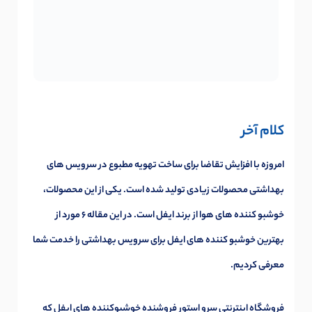
کلام آخر
امروزه با افزایش تقاضا برای ساخت تهویه مطبوع در سرویس های
بهداشتی محصولات زیادی تولید شده است. یکی از این محصولات،
خوشبو کننده های هوا از برند ایفل است. در این مقاله 6 مورد از
بهترین خوشبو کننده های ایفل برای سرویس بهداشتی را خدمت شما
معرفی کردیم.
فروشگاه اینترنتی سرو استور
فروشنده خوشبوکننده های ایفل که