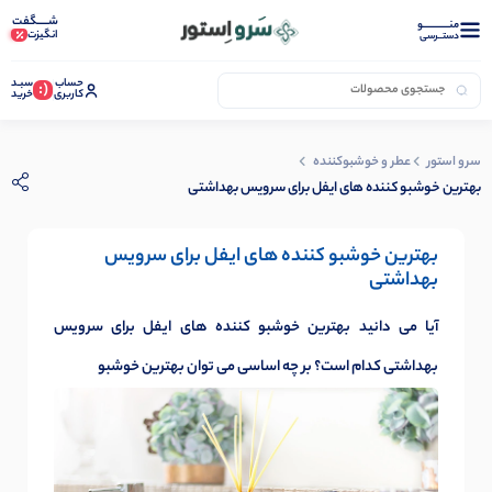
شـــــگفت
منــــــــــــو
انگیزت
دستــرسی
حساب
سبـد
(:
کاربری
خرید
سرو استور
عطر و خوشبوکننده
بهترین خوشبو کننده های ایفل برای سرویس بهداشتی
بهترین خوشبو کننده های ایفل برای سرویس
بهداشتی
آیا می دانید بهترین خوشبو کننده های ایفل برای سرویس
بهداشتی کدام است؟ بر چه اساسی می توان بهترین خوشبو