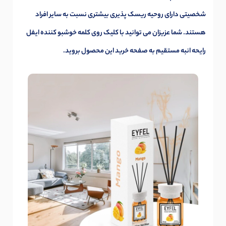
شخصیتی دارای روحیه ریسک پذیری بیشتری نسبت به سایر افراد
هستند. شما عزیزان می توانید با کلیک روی کلمه
خوشبو کننده ایفل
رایحه انبه
مستقیم به صفحه خرید این محصول بروید.