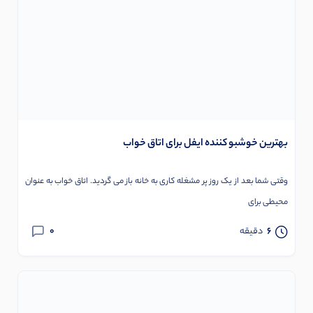
بهترین خوشبو کننده ایفل برای اتاق خواب
وقتی شما بعد از یک روز پر مشغله کاری به خانه باز می گردید. اتاق خواب به عنوان
محیطی برای
0
6
دقیقه