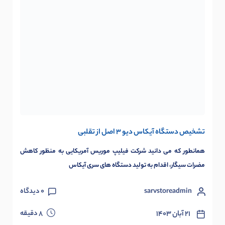
تشخیص دستگاه آیکاس دیو 3 اصل از تقلبی
همانطور که می دانید شرکت فیلیپ موریس آمریکایی به منظور کاهش
مضرات سیگار، اقدام به تولید دستگاه های سری آیکاس
sarvstoreadmin
0
دیدگاه
دقیقه
۲۱ آبان ۱۴۰۳
8