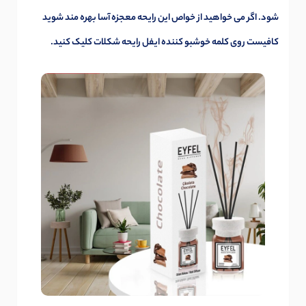
شود. اگر می خواهید از خواص این رایحه معجزه آسا بهره مند شوید
کافیست روی کلمه
خوشبو کننده ایفل رایحه
شکلات کلیک کنید.