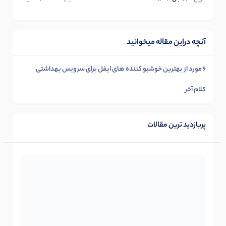
آنچه دراین مقاله میخوانید
6 مورد از بهترین خوشبو کننده های ایفل برای سرویس بهداشتی
کلام آخر
پربازدید ترین مقالات