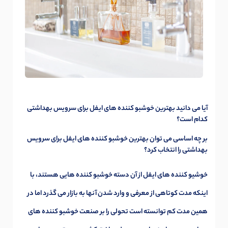
آیا می دانید بهترین خوشبو کننده های ایفل برای سرویس بهداشتی
کدام است؟
بر چه اساسی می توان بهترین خوشبو کننده های ایفل برای سرویس
بهداشتی را انتخاب کرد؟
خوشیو کننده های ایفل از آن دسته خوشبو کننده هایی هستند، با
اینکه مدت کوتاهی از معرفی و وارد شدن آنها به بازار می گذرد اما در
همین مدت کم توانسته است تحولی را بر صنعت خوشبو کننده های