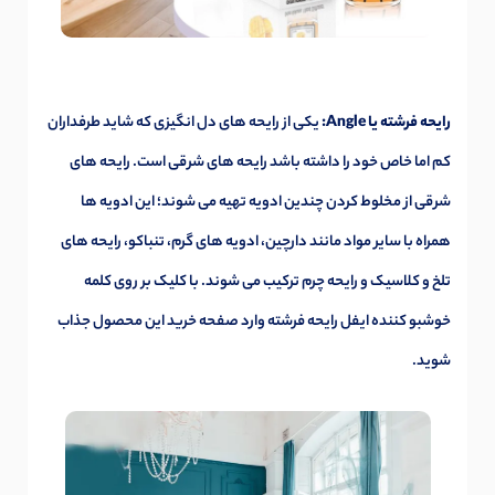
رایحه فرشته یا Angle:
یکی از رایحه های دل انگیزی که شاید طرفداران
کم اما خاص خود را داشته باشد رایحه های شرقی است. رایحه های
شرقی از مخلوط کردن چندین ادویه تهیه می شوند؛ این ادویه ها
همراه با سایر مواد مانند دارچین، ادویه های گرم، تنباکو، رایحه های
تلخ و کلاسیک و رایحه چرم ترکیب می شوند. با کلیک بر روی کلمه
خوشبو کننده ایفل رایحه فرشته
وارد صفحه خرید این محصول جذاب
شوید.