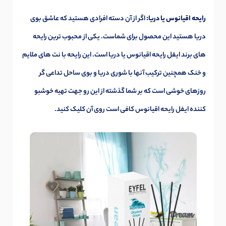
رایحه اقیانوس یا دریا:
اگر از آن دسته افرادی هستید که عاشق بوی
دریا هستید این محصول برای شماست. یکی از محبوب ترین رایحه
های برند ایفل رایحه اقیانوس یا دریا است. این رایحه با نت های ملایم
و خنک همچنین ترکیب آنها با شوری دریا و بوی ساحل تداعی گر
روزهای خوشی است که بر شما گذشته از این رو جهت تهیه
خوشبو
کننده ایفل رایحه اقیانوس
کافی است روی آن کلیک کنید.