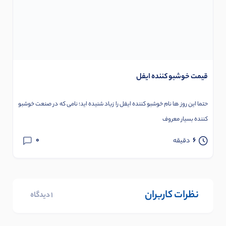
قیمت خوشبو کننده ایفل
حتما این روز ها نام خوشبو کننده ایفل را زیاد شنیده اید؛ نامی که در صنعت خوشبو
کننده بسیار معروف
0
6
دقیقه
نظرات کاربران
1 دیدگاه