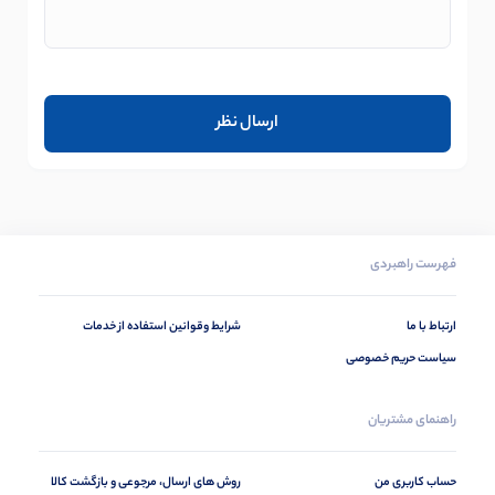
فهرست راهبردی
ارتباط با ما
شرایط وقوانین استفاده از خدمات
سیاست حریم خصوصی
راهنمای مشتریان
حساب کاربری من
روش های ارسال، مرجوعی و بازگشت کالا