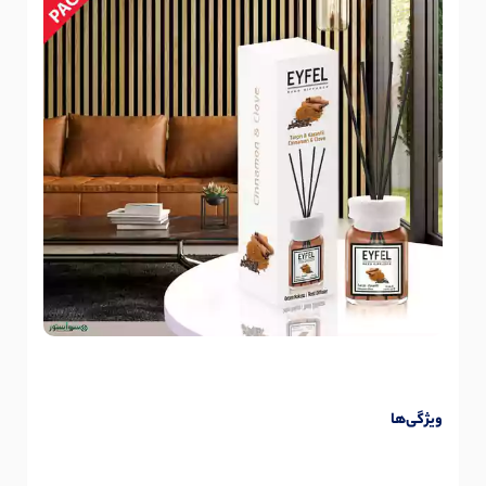
ویژگی‌ها