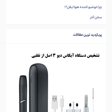
چرا خوشبو کننده هوا ایفل؟!
سخن آخر
پربازدید ترین مقالات