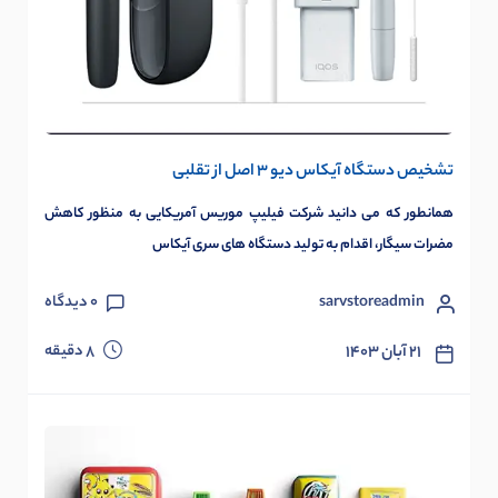
تشخیص دستگاه آیکاس دیو 3 اصل از تقلبی
همانطور که می دانید شرکت فیلیپ موریس آمریکایی به منظور کاهش
مضرات سیگار، اقدام به تولید دستگاه های سری آیکاس
sarvstoreadmin
0
دیدگاه
دقیقه
۲۱ آبان ۱۴۰۳
8