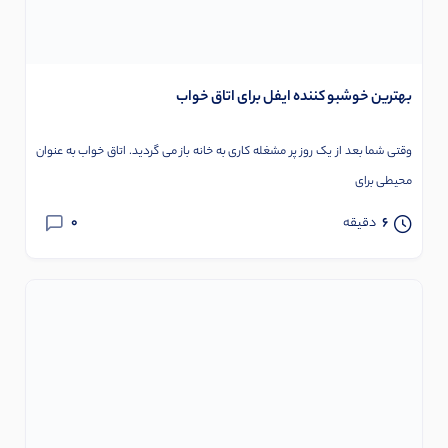
بهترین خوشبو کننده ایفل برای اتاق خواب
وقتی شما بعد از یک روز پر مشغله کاری به خانه باز می گردید. اتاق خواب به عنوان
محیطی برای
0
6
دقیقه