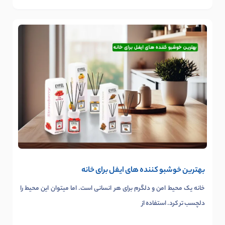
بهترین خوشبو کننده های ایفل برای خانه
خانه یک محیط امن و دلگرم برای هر انسانی است. اما میتوان این محیط را
دلچسب تر کرد. استفاده از