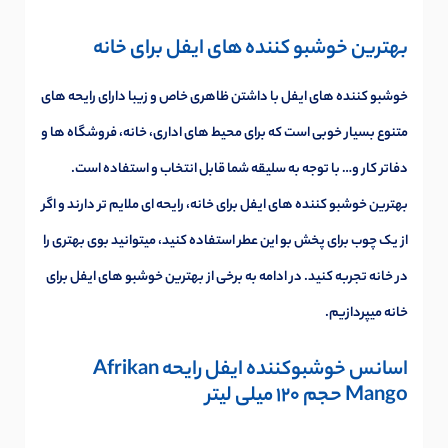
بهترین خوشبو کننده های ایفل برای خانه
خوشبو کننده های ایفل با داشتن ظاهری خاص و زیبا دارای رایحه های
متنوع بسیار خوبی است که برای محیط های اداری، خانه، فروشگاه ها و
دفاتر کار و… با توجه به سلیقه شما قابل انتخاب و استفاده است.
بهترین خوشبو کننده های ایفل برای خانه، رایحه ای ملایم تر دارند و اگر
از یک چوب برای پخش بو این عطر استفاده کنید، میتوانید بوی بهتری را
در خانه تجربه کنید. در ادامه به برخی از بهترین خوشبو های ایفل برای
خانه میپردازیم.
اسانس خوشبوکننده ایفل رایحه Afrikan
Mango حجم 120 میلی لیتر