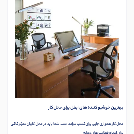
بهترین خوشبو کننده های ایفل برای محل کار
محل کار همواری جایی برای کسب درامد است. شما باید در محل کارتان تمرکز کافی
برای انجام فعالیت های روزانه