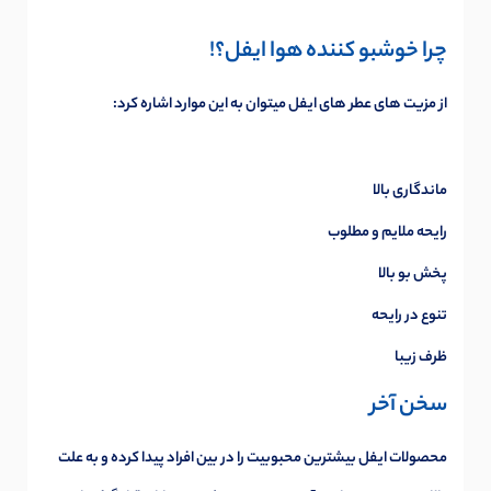
چرا خوشبو کننده هوا ایفل؟!
از مزیت های عطر های ایفل میتوان به این موارد اشاره کرد:
ماندگاری بالا
رایحه ملایم و مطلوب
پخش بو بالا
تنوع در رایحه
ظرف زیبا
سخن آخر
محصولات ایفل بیشترین محبوبیت را در بین افراد پیدا کرده و به علت