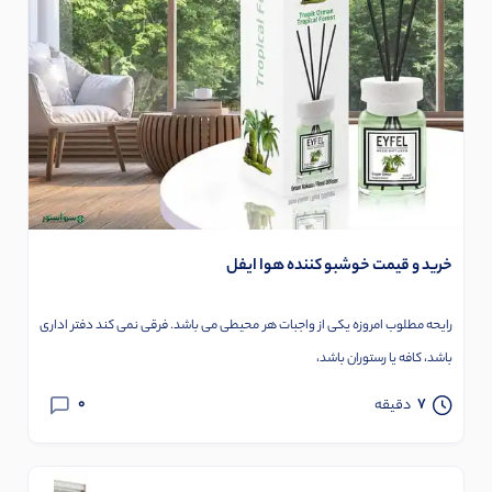
خرید و قیمت خوشبو کننده هوا ایفل
رایحه مطلوب امروزه یکی از واجبات هر محیطی می باشد. فرقی نمی کند دفتر اداری
باشد، کافه یا رستوران باشد،
0
7
دقیقه