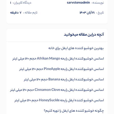
نویسنده:
sarvstoreadmin
دیدگاه کاربران:
1
تاریخ :
۲۱ آبان ۱۴۰۳
تایم مقاله :
7
دقیقه
آنچه دراین مقاله میخوانید
بهترین خوشبو کننده های ایفل برای خانه
اسانس خوشبوکننده ایفل رایحه Afrikan Mango حجم 120 میلی لیتر
اسانس خوشبوکننده ایفل رایحه PineApple حجم 120 میلی لیتر
اسانس خوشبوکننده ایفل رایحه Banana حجم 120 میلی لیتر
اسانس خوشبوکننده ایفل رایحه Cinnamon Clove حجم 120 میلی لیتر
اسانس خوشبو کننده ایفل رایحه HoneySuckle حجم 120 میلی لیتر
چگونه خوشبو کننده های ایفل را تهیه کنیم؟