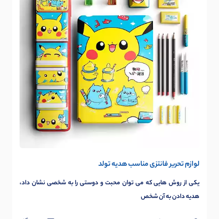
لوازم تحریر فانتزی مناسب هدیه تولد
یکی از روش هایی که می توان محبت و دوستی را به شخصی نشان داد،
هدیه دادن به آن شخص