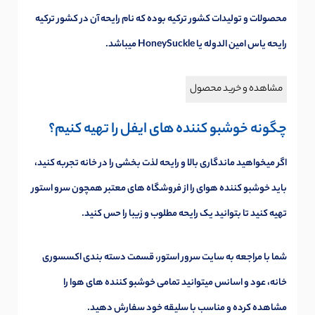
محصولات و تولیدات کشور ترکیه بوده که نام رایحه آن در کشور ترکیه
رایحه یاس امین الدوله یا HoneySuckle میباشد.
مشاهده و خرید محصول
چگونه خوشبو کننده های ایفل را تهیه کنیم؟
اگر میخواهید ماندگاری بالا و رایحه لذت بخشی را در خانه تجربه کنید،
باید خوشبو کننده هوای را از فروشگاه های معتبر همچون سرو استور
تهیه کنید تا بتوانید یک رایحه مطلوب و زیبا را حس کنید.
شما با مراجعه به سایت سرور استور، قسمت دسته بندی اکسسوری
خانه،
عود و اسانس
میتوانید تمامی خوشبو کننده های هوا را
مشاهده کرده و مناسب با سلیقه خود سفارش دهید.