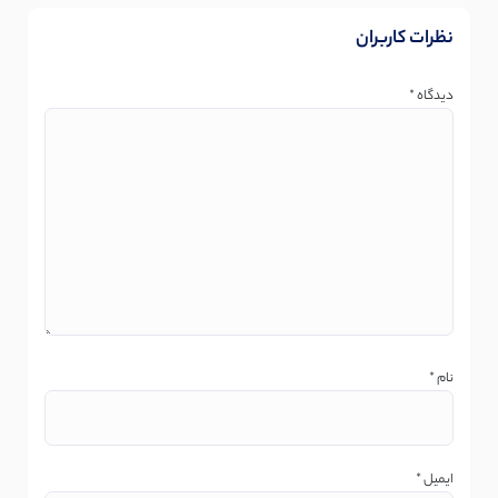
نظرات کاربران
دیدگاه
*
نام
*
ایمیل
*