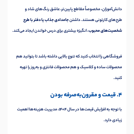
دانش‌آموزان، مخصوصاً مقاطع پایین‌تر، عاشق رنگ‌های شاد و
طرح‌های کارتونی هستند. داشتن
جامدادی جذاب یا دفتر با طرح
شخصیت‌های محبوب
، انگیزه بیشتری برای درس خواندن ایجاد می‌کند.
فروشگاهی را انتخاب کنید که تنوع بالایی داشته باشد تا بتوانید هم
محصولات ساده و کلاسیک و هم محصولات فانتزی و به‌روز را تهیه
کنید.
4. قیمت و مقرون‌به‌صرفه بودن
با توجه به افزایش قیمت‌ها در سال 1404، مدیریت هزینه‌ها اهمیت
زیادی دارد.