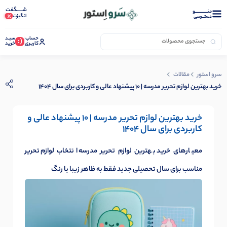
شـــــگفت
منــــــــــــو
انگیزت
دستــرسی
حساب
سبـد
(:
کاربری
خرید
سرو استور
مقالات
خرید بهترین لوازم تحریر مدرسه | 10 پیشنهاد عالی و کاربردی برای سال 1404
خرید بهترین لوازم تحریر مدرسه | 10 پیشنهاد عالی و
کاربردی برای سال 1404
معیارهای خرید بهترین لوازم تحریر مدرسه انتخاب لوازم تحریر
مناسب برای سال تحصیلی جدید فقط به ظاهر زیبا یا رنگ