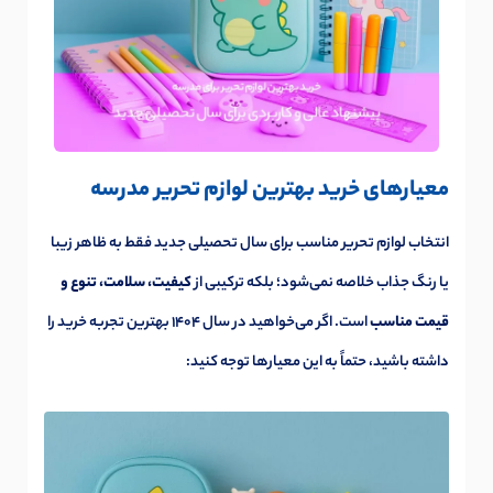
معیارهای خرید بهترین لوازم تحریر مدرسه
انتخاب لوازم تحریر مناسب برای سال تحصیلی جدید فقط به ظاهر زیبا
یا رنگ جذاب خلاصه نمی‌شود؛ بلکه ترکیبی از
کیفیت، سلامت، تنوع و
قیمت مناسب
است. اگر می‌خواهید در سال 1404 بهترین تجربه خرید را
داشته باشید، حتماً به این معیارها توجه کنید: