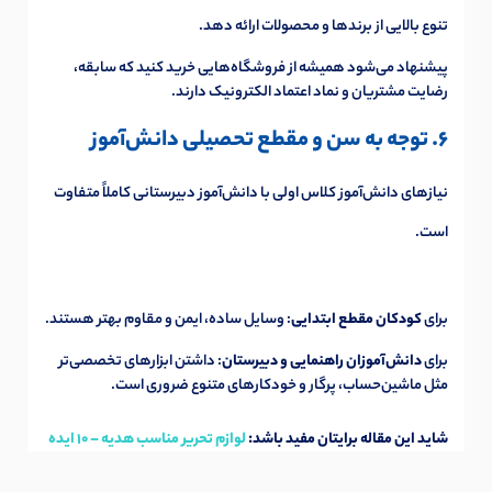
تنوع بالایی از برندها و محصولات ارائه دهد.
پیشنهاد می‌شود همیشه از فروشگاه‌هایی خرید کنید که سابقه،
رضایت مشتریان و نماد اعتماد الکترونیک دارند.
6. توجه به سن و مقطع تحصیلی دانش‌آموز
نیازهای دانش‌آموز کلاس اولی با دانش‌آموز دبیرستانی کاملاً متفاوت
است.
برای
کودکان مقطع ابتدایی
: وسایل ساده، ایمن و مقاوم بهتر هستند.
برای
دانش‌آموزان راهنمایی و دبیرستان
: داشتن ابزارهای تخصصی‌تر
مثل ماشین‌حساب، پرگار و خودکارهای متنوع ضروری است.
شاید این مقاله برایتان مفید باشد:
لوازم تحریر مناسب هدیه – 10 ایده‌
خاص و شیک