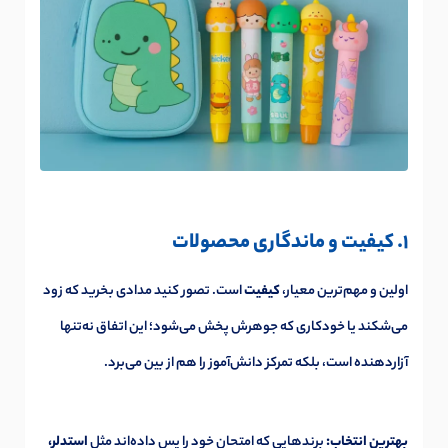
1. کیفیت و ماندگاری محصولات
اولین و مهم‌ترین معیار،
کیفیت
است. تصور کنید مدادی بخرید که زود
می‌شکند یا خودکاری که جوهرش پخش می‌شود؛ این اتفاق نه‌تنها
آزاردهنده است، بلکه تمرکز دانش‌آموز را هم از بین می‌برد.
بهترین انتخاب:
برندهایی که امتحان خود را پس داده‌اند مثل
استدلر،