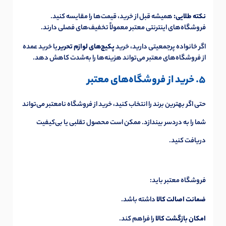
نکته طلایی:
همیشه قبل از خرید، قیمت‌ها را مقایسه کنید.
فروشگاه‌های اینترنتی معتبر معمولاً تخفیف‌های فصلی دارند.
اگر خانواده پرجمعیتی دارید، خرید
پکیج‌های لوازم تحریر
یا خرید عمده
از فروشگاه‌های معتبر می‌تواند هزینه‌ها را به‌شدت کاهش دهد.
5. خرید از فروشگاه‌های معتبر
حتی اگر بهترین برند را انتخاب کنید، خرید از فروشگاه نامعتبر می‌تواند
شما را به دردسر بیندازد. ممکن است محصول تقلبی یا بی‌کیفیت
دریافت کنید.
فروشگاه معتبر باید:
ضمانت اصالت کالا
داشته باشد.
امکان بازگشت کالا
را فراهم کند.