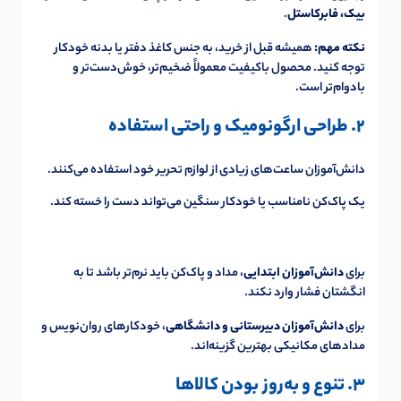
بیک، فابرکاستل
.
نکته مهم:
همیشه قبل از خرید، به جنس کاغذ دفتر یا بدنه خودکار
توجه کنید. محصول باکیفیت معمولاً ضخیم‌تر، خوش‌دست‌تر و
بادوام‌تر است.
2. طراحی ارگونومیک و راحتی استفاده
دانش‌آموزان ساعت‌های زیادی از لوازم تحریر خود استفاده می‌کنند.
یک پاک‌کن نامناسب یا خودکار سنگین می‌تواند دست را خسته کند.
برای
دانش‌آموزان ابتدایی
، مداد و پاک‌کن باید نرم‌تر باشد تا به
انگشتان فشار وارد نکند.
برای
دانش‌آموزان دبیرستانی و دانشگاهی
، خودکارهای روان‌نویس و
مدادهای مکانیکی بهترین گزینه‌اند.
3. تنوع و به‌روز بودن کالاها