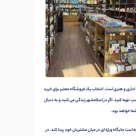
 اداری و هنری است. انتخاب یک فروشگاه معتبر برای خرید
ب تهیه کنید. اگر در اسلامشهر زندگی می کنید و به دنبال
شما خواهد بود.
 است جایگاه ویژه ای در میان مشتریان خود پیدا کند. در