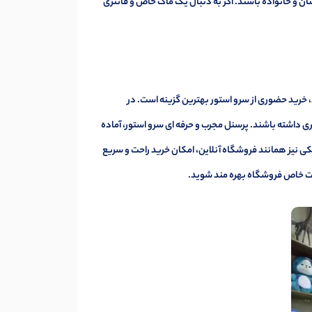
تان و خانواده باشند. اگر به دنبال یک ماگ خاص و فانتزی
 خرید حضوری از سرو استور بهترین گزینه است. در
داشته باشند. پرسنل مجرب و حرفه ای سرو استور، آماده
 نیز همانند فروشگاه آنلاین، امکان خرید راحت و سریع
ات خاص فروشگاه بهره مند شوید.