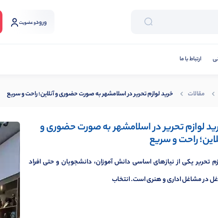
ورود
و عضویت
نی
ارتباط با ما
مقالات
خرید لوازم تحریر در اسلامشهر به صورت حضوری و آنلاین؛ راحت و سریع
ید لوازم تحریر در اسلامشهر به صورت حضوری و
لاین؛ راحت و سریع
زم تحریر یکی از نیازهای اساسی دانش آموزان، دانشجویان و حتی افراد
ل در مشاغل اداری و هنری است. انتخاب