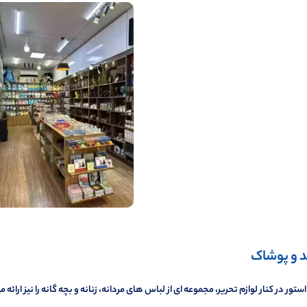
ستور در کنار لوازم تحریر، مجموعه ای از لباس های مردانه، زنانه و بچه گانه را نیز ا