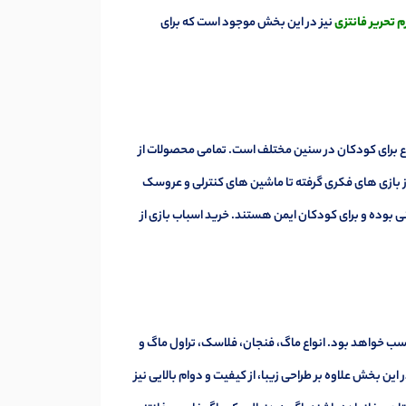
م تحریر فانتزی
نیز در این بخش موجود است که برای
 برای کودکان در سنین مختلف است. تمامی محصولات از
از بازی های فکری گرفته تا ماشین های کنترلی و عروسک
بوده و برای کودکان ایمن هستند. خرید اسباب بازی از
اسب خواهد بود. انواع ماگ، فنجان، فلاسک، تراول ماگ و
ن بخش علاوه بر طراحی زیبا، از کیفیت و دوام بالایی نیز