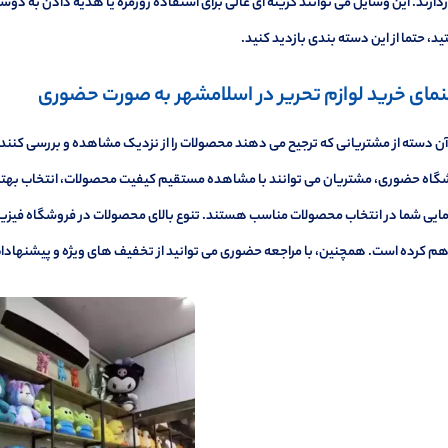
دارند. این وسایل می توانند گزینه ای عالی برای استفاده روزمره یا هدیه دادن به دوس
، حتما از این دسته بندی بازدید کنید.
نمای خرید لوازم تحریر در اسلامشهر به صورت حضوری
آن دسته از مشتریانی که ترجیح می دهند محصولات را از نزدیک مشاهده و بررسی کنند،
گاه حضوری، مشتریان می توانند با مشاهده مستقیم کیفیت محصولات، انتخاب بهتری 
مایی شما در انتخاب محصولات مناسب هستند. تنوع بالای محصولات در فروشگاه فیزیکی
راهم کرده است. همچنین، با مراجعه حضوری می توانید از تخفیف های ویژه و پیشنهاد