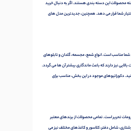
ته محصولات این دسته بندی هستند. اگر به دنبال خرید
اختیار شما قرار می دهد. همچنین، جدیدترین مدل های
ای شما مناسب است. انواع شمع، مجسمه، گلدان و تابلوهای
بالایی نیز دارند که باعث ماندگاری بیشتر آن ها می گردد.
کنید. دکوراتیوهای موجود در این بخش، مناسب برای
ومات تحریر است. تمامی محصولات از برندهای معتبر
نوشتاری، شامل دفتر، کلاسور و کاغذهای مختلف نیز می