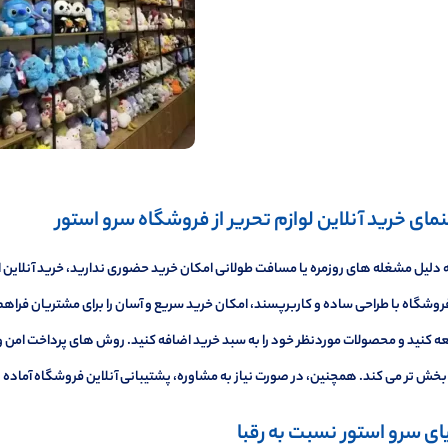
نمای خرید آنلاین لوازم تحریر از فروشگاه سرو استور
ه دلیل مشغله های روزمره یا مسافت طولانی امکان خرید حضوری ندارید، خرید آنلاین 
ه کنید و محصولات موردنظر خود را به سبد خرید اضافه کنید. روش های پرداخت امن و ا
بخش تر می کند. همچنین، در صورت نیاز به مشاوره، پشتیبانی آنلاین فروشگاه آماده
یای سرو استور نسبت به رقبا