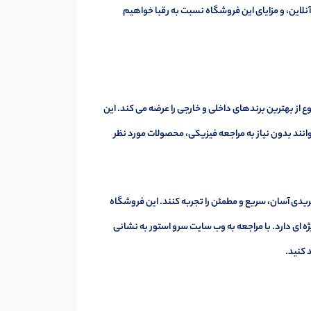
لاین، و مزایای این فروشگاه نسبت به رقبا خواهیم
ع از بهترین برندهای داخلی و خارجی را عرضه می کند. این
انند بدون نیاز به مراجعه فیزیکی، محصولات مورد نظر
یدی آسان، سریع و مطمئن را تجربه کنند. این فروشگاه
ه ای دارد. با مراجعه به وب سایت سرو استور به نشانی
 کنید.