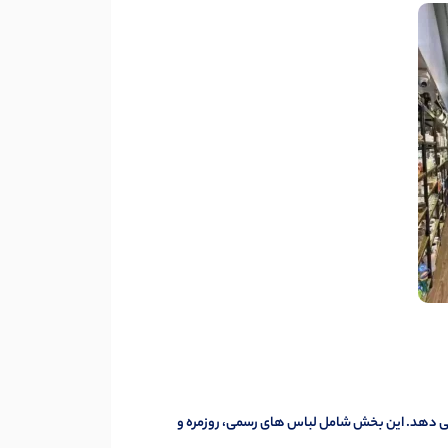
رائه می دهد. این بخش شامل لباس های رسمی، روزمره و