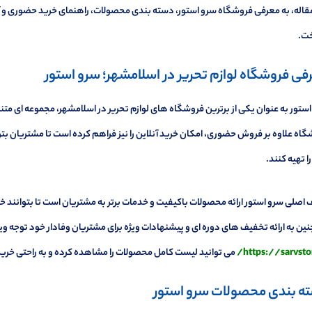
قاله، به معرفی فروشگاه سرو استور، دسته بندی محصولات، راهنمای خرید حضوری و آن
خت.
فی فروشگاه لوازم تحریر در اسلامشهر؛ سرو استور
ستور به عنوان یکی از برترین فروشگاه های لوازم تحریر در اسلامشهر، مجموعه ای متنو
اه علاوه بر فروش حضوری، امکان خرید آنلاین را نیز فراهم کرده است تا مشتریان بتو
ا تهیه کنند.
صلی سرو استور ارائه محصولات باکیفیت و خدمات برتر به مشتریان است تا بتوانند خر
ن به ارائه تخفیف های دوره ای و پیشنهادات ویژه برای مشتریان وفادار خود توجه ویژ
https://sarvstor
می توانید لیست کامل محصولات را مشاهده کرده و به راحتی خرید
ه بندی محصولات سرو استور