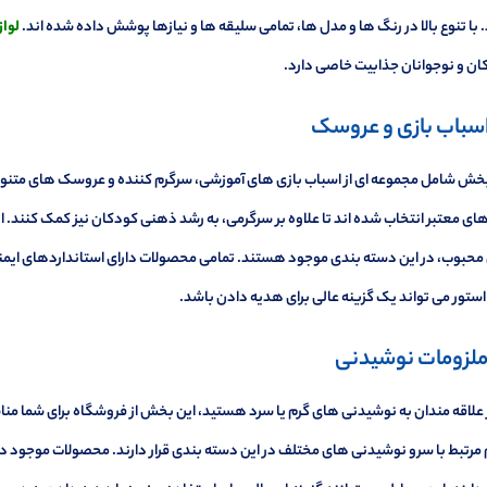
با تنوع بالا در رنگ ها و مدل ها، تمامی سلیقه ها و نیازها پوشش داده شده اند.
لواز
ان و نوجوانان جذابیت خاصی دارد.
بخش شامل مجموعه ای از اسباب بازی های آموزشی، سرگرم کننده و عروسک های متنوع
ای معتبر انتخاب شده اند تا علاوه بر سرگرمی، به رشد ذهنی کودکان نیز کمک کنند. 
حبوب، در این دسته بندی موجود هستند. تمامی محصولات دارای استانداردهای ایمنی 
ستور می تواند یک گزینه عالی برای هدیه دادن باشد.
ز علاقه مندان به نوشیدنی های گرم یا سرد هستید، این بخش از فروشگاه برای شما من
 مرتبط با سرو نوشیدنی های مختلف در این دسته بندی قرار دارند. محصولات موجود در ای