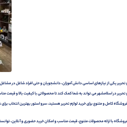
 تحریر یکی از نیازهای اساسی دانش آموزان، دانشجویان و حتی افراد شاغل در مشاغل
 تحریر در اسلامشهر می تواند به شما کمک کند تا محصولاتی با کیفیت بالا و قیمت مناس
وشگاه کامل و متنوع برای خرید لوازم تحریر هستید، سرو استور بهترین انتخاب برای 
روشگاه با ارائه محصولات متنوع، قیمت مناسب و امکان خرید حضوری و آنلاین، توانسته