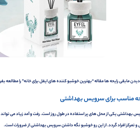
دیدن مابقی رایحه ها مقاله “
بهترین خوشبو کننده های ایفل برای خانه
” را مطالعه بفر
حه مناسب برای سرویس بهداشتی
 بهداشتی یکی از محل های پر استفاده در طول روز است. رفت و آمد زیاد می تواند ب
 و تمرکز افراد گردد. از این رو خوشبو نگه داشتن سرویس بهداشتی از ضرورات است.