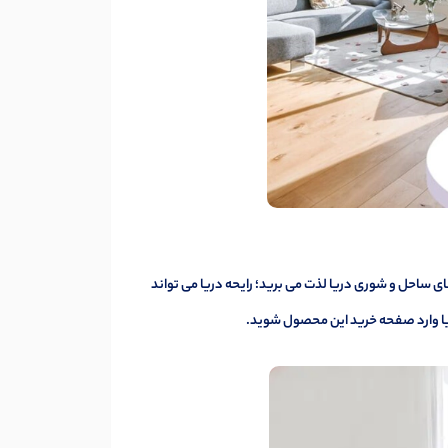
ای ساحل و شوری دریا لذت می برید؛ رایحه دریا می تواند
ا
وارد صفحه خرید این محصول شوید.