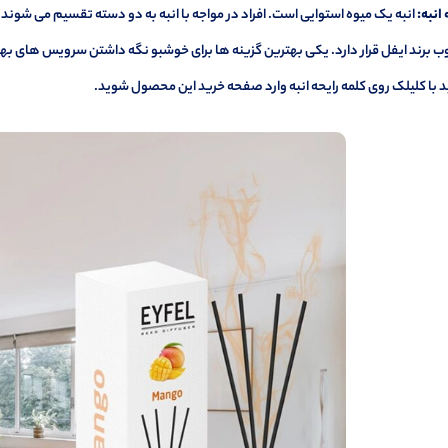
 انبه:
ب برند ایفل قرار دارد. یکی بهترین گزینه ها برای خوشبو نگه داشتن سرویس های به
د با کلیلک روی کلمه
رایحه انبه
وارد صفحه خرید این محصول شوید.