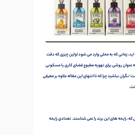
اید، زمانی که به محلی وارد می شود اولین چیزی که دقت
 به عنوان روشی برای تهویه مطبوع فضای کاری یا مسکونی
 نگران نباشید چرا که تا انتهای این مقاله علاوه بر معرفی
خت.
ی که، رایحه های این برند را نمی شناسند. تعدادی رایحه