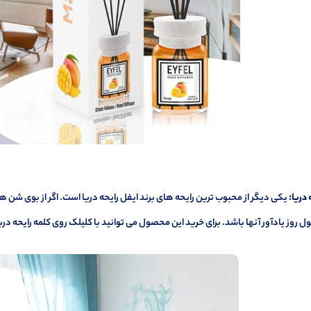
 دریا:
یکی دیگر از محبوب ترین رایحه های برند ایفل رایحه دریا است. اگر از بوی شن ه
ل روز یادآور آنها باشد. برای خرید این محصول می توانید با کلیلک روی کلمه
رایحه دری