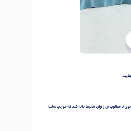
مایید.
وی نا مطلوب آن را وارد محیط خانه کند که موجب سلب