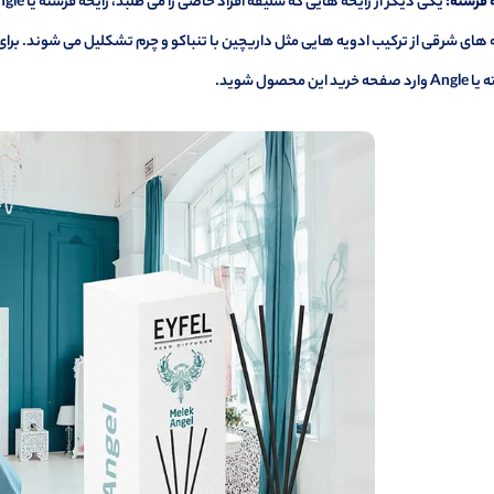
 فرشته:
 های شرقی از ترکیب ادویه هایی مثل داریچین با تنباکو و چرم تشکلیل می شوند. برا
 Angle
وارد صفحه خرید این محصول شوید.