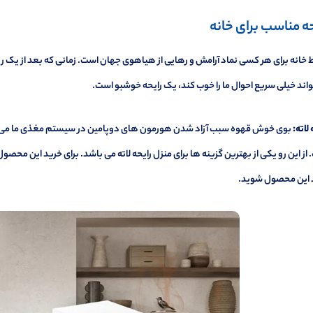
حه مناسب برای خانه
خانه برای هر کسی نماد آرامش و رهایی از هیاهوی جهان است. زمانی که بعد از یک رو
اند خیلی سریع احوال ما را خوب کند، یک رایحه خوشبو است.
 لاته:
بوی خوش قهوه سبب آزاد شدن هورمون های دوپامین در سیستم مغذی ما می ش
از این رو یکی از بهترین گزینه ها برای منزل رایحه لاته می باشد. برای خرید این محصو
 این محصول شوید.