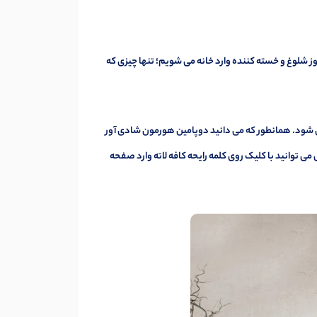
ز شلوغ و خسته کننده وارد خانه می شویم؛ تنها چیزی که
ود. همانطور که می دانید دوپامین هورمون شادی آور
ل می توانید با کلیک روی کلمه
رایحه کافه لاته
وارد صفحه