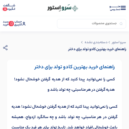
شـــــگفت
منــــــــــــو
انگیزت
دستــرسی
حساب
سبـد
(:
کاربری
خرید
سرو استور
دسته‌بندی نشده
راهنمای خرید بهترین کادو تولد برای دختر
راهنمای خرید بهترین کادو تولد برای دختر
کسی را نمی‌توانید پیدا کنید که از هدیه گرفتن خوشحال نشود!
هدیه گرفتن در هر مناسبتی، چه تولد باشد و
کسی را نمی‌توانید پیدا کنید که از هدیه گرفتن خوشحال نشود! هدیه
گرفتن در هر مناسبتی، چه تولد باشد و چه سالگرد ازدواج، همیشه
باعث خوشحالی افراد خواهد شد. تاریخ تولد برای هر فرد یک مناسبت