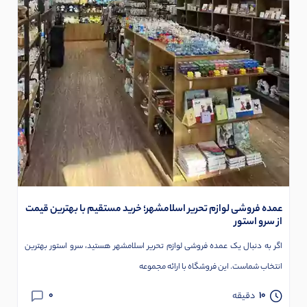
عمده فروشی لوازم تحریر اسلامشهر؛ خرید مستقیم با بهترین قیمت
از سرو استور
اگر به دنبال یک عمده فروشی لوازم تحریر اسلامشهر هستید، سرو استور بهترین
انتخاب شماست. این فروشگاه با ارائه مجموعه
0
10
دقیقه