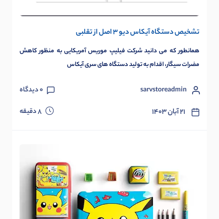
تشخیص دستگاه آیکاس دیو 3 اصل از تقلبی
همانطور که می دانید شرکت فیلیپ موریس آمریکایی به منظور کاهش
مضرات سیگار، اقدام به تولید دستگاه های سری آیکاس
sarvstoreadmin
0
دیدگاه
دقیقه
۲۱ آبان ۱۴۰۳
8