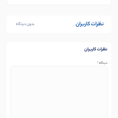
نظرات کاربران
بدون دیدگاه
نظرات کاربران
دیدگاه
*