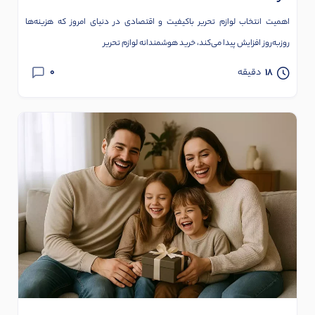
اهمیت انتخاب لوازم تحریر باکیفیت و اقتصادی در دنیای امروز که هزینه‌ها
روزبه‌روز افزایش پیدا می‌کند، خرید هوشمندانه لوازم تحریر
0
18
دقیقه