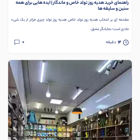
راهنمای خرید هدیه روز تولد خاص و ماندگار | ایده‌ هایی برای همه
سنین و سلیقه‌ ها
مقدمه‌ ای بر انتخاب هدیه روز تولد خاص هدیه روز تولد چیزی فراتر از یک شی‌ء
مادی است؛ نمایانگر عشق،
0
14
دقیقه