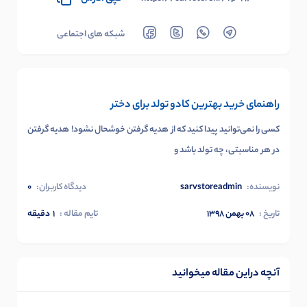
شبکه های اجتماعی
راهنمای خرید بهترین کادو تولد برای دختر
کسی را نمی‌توانید پیدا کنید که از هدیه گرفتن خوشحال نشود! هدیه گرفتن
در هر مناسبتی، چه تولد باشد و
نویسنده:
sarvstoreadmin
دیدگاه کاربران:
0
تاریخ :
۰۸ بهمن ۱۳۹۸
تایم مقاله :
1
دقیقه
آنچه دراین مقاله میخوانید