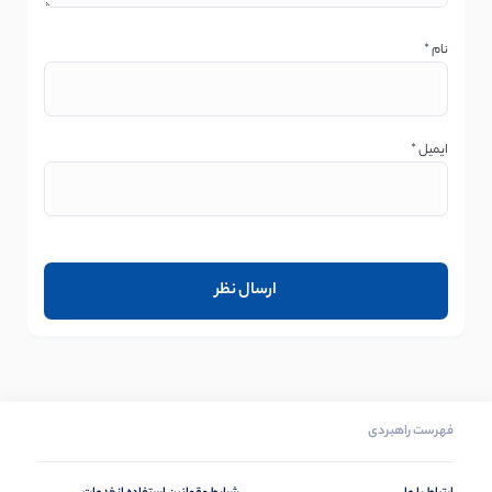
نام
*
ایمیل
*
فهرست راهبردی