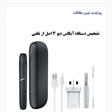
پربازدید ترین مقالات