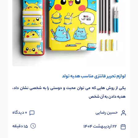
لوازم تحریر فانتزی مناسب هدیه تولد
یکی از روش هایی که می توان محبت و دوستی را به شخصی نشان داد،
هدیه دادن به آن شخص
حسین رضایی
0
دیدگاه
دقیقه
۲۲ اردیبهشت ۱۴۰۴
15