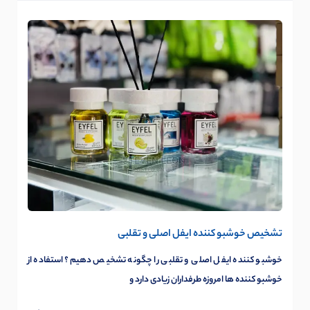
تشخیص خوشبو کننده ایفل اصلی و تقلبی
خوشبو کننده ایفل اصلی و تقلبی را چگونه تشخیص دهیم؟ استفاده از
خوشبو کننده ها امروزه طرفداران زیادی دارد و