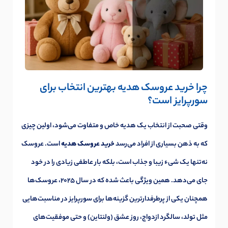
چرا خرید عروسک هدیه بهترین انتخاب برای
سورپرایز است؟
وقتی صحبت از انتخاب یک هدیه خاص و متفاوت می‌شود، اولین چیزی
که به ذهن بسیاری از افراد می‌رسد
خرید عروسک هدیه
است. عروسک
نه‌تنها یک شیء زیبا و جذاب است، بلکه بار عاطفی زیادی را در خود
جای می‌دهد. همین ویژگی باعث شده که در سال ۲۰۲۵، عروسک‌ها
همچنان یکی از پرطرفدارترین گزینه‌ها برای سورپرایز در مناسبت‌هایی
مثل تولد، سالگرد ازدواج، روز عشق (ولنتاین) و حتی موفقیت‌های