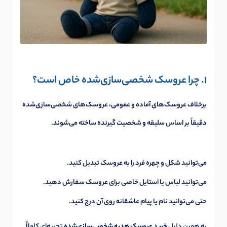
1. چرا عروسک شخصی‌سازی‌شده خاص است؟
برخلاف عروسک‌های آماده و عمومی، عروسک‌های شخصی‌سازی‌شده
دقیقاً بر اساس سلیقه و شخصیت گیرنده ساخته می‌شوند.
می‌توانید شکل و چهره فرد را به عروسک تبدیل کنید.
می‌توانید لباس یا استایل خاصی برای عروسک سفارش دهید.
حتی می‌توانید نام یا پیام عاشقانه روی آن درج کنید.
به همین دلیل
خرید عروسک هدیه شخصی‌سازی‌شده
تجربه‌ای کاملاً