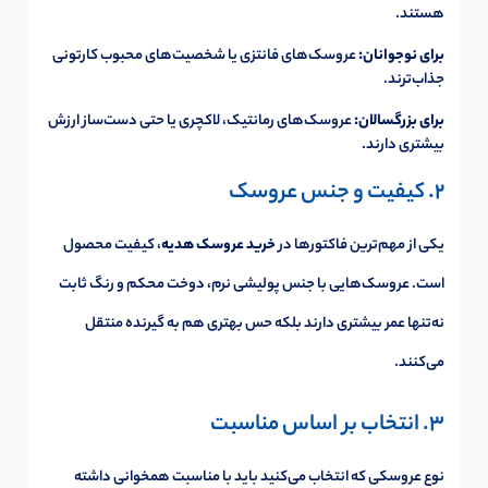
هستند.
برای نوجوانان:
عروسک‌های فانتزی یا شخصیت‌های محبوب کارتونی
جذاب‌ترند.
برای بزرگسالان:
عروسک‌های رمانتیک، لاکچری یا حتی دست‌ساز ارزش
بیشتری دارند.
2. کیفیت و جنس عروسک
یکی از مهم‌ترین فاکتورها در
خرید عروسک هدیه
، کیفیت محصول
است. عروسک‌هایی با جنس پولیشی نرم، دوخت محکم و رنگ ثابت
نه‌تنها عمر بیشتری دارند بلکه حس بهتری هم به گیرنده منتقل
می‌کنند.
3. انتخاب بر اساس مناسبت
نوع عروسکی که انتخاب می‌کنید باید با مناسبت همخوانی داشته