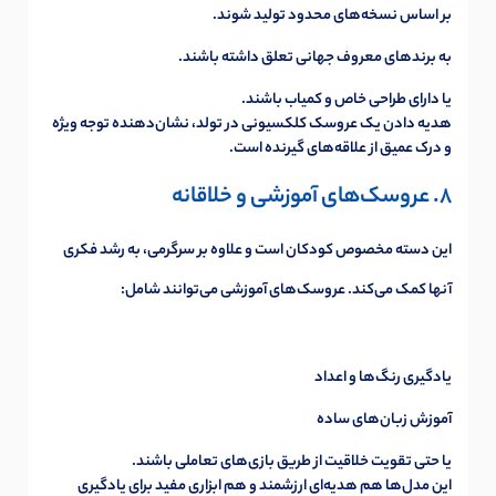
بر اساس نسخه‌های محدود تولید شوند.
به برندهای معروف جهانی تعلق داشته باشند.
یا دارای طراحی خاص و کمیاب باشند.
هدیه دادن یک عروسک کلکسیونی در تولد، نشان‌دهنده توجه ویژه
و درک عمیق از علاقه‌های گیرنده است.
8. عروسک‌های آموزشی و خلاقانه
این دسته مخصوص کودکان است و علاوه بر سرگرمی، به رشد فکری
آنها کمک می‌کند. عروسک‌های آموزشی می‌توانند شامل:
یادگیری رنگ‌ها و اعداد
آموزش زبان‌های ساده
یا حتی تقویت خلاقیت از طریق بازی‌های تعاملی باشند.
این مدل‌ها هم هدیه‌ای ارزشمند و هم ابزاری مفید برای یادگیری