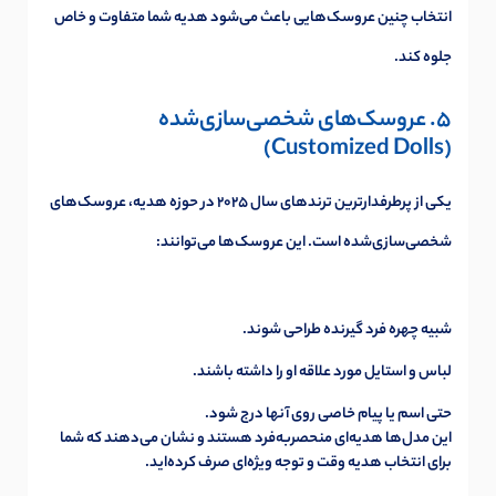
انتخاب چنین عروسک‌هایی باعث می‌شود هدیه شما متفاوت و خاص
جلوه کند.
5. عروسک‌های شخصی‌سازی‌شده
(Customized Dolls)
یکی از پرطرفدارترین ترندهای سال ۲۰۲۵ در حوزه هدیه، عروسک‌های
شخصی‌سازی‌شده است. این عروسک‌ها می‌توانند:
شبیه چهره فرد گیرنده طراحی شوند.
لباس و استایل مورد علاقه او را داشته باشند.
حتی اسم یا پیام خاصی روی آنها درج شود.
این مدل‌ها هدیه‌ای منحصربه‌فرد هستند و نشان می‌دهند که شما
برای انتخاب هدیه وقت و توجه ویژه‌ای صرف کرده‌اید.