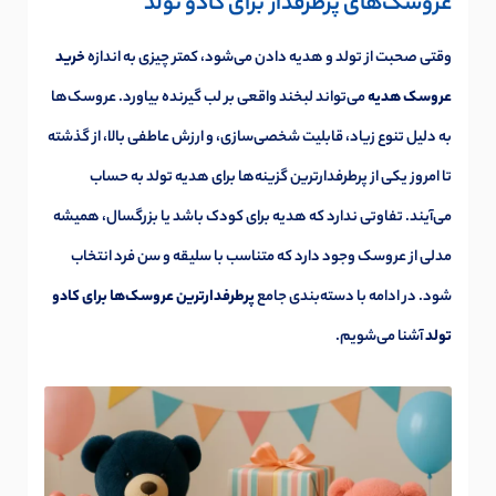
عروسک‌های پرطرفدار برای کادو تولد
وقتی صحبت از تولد و هدیه دادن می‌شود، کمتر چیزی به اندازه
خرید
عروسک هدیه
می‌تواند لبخند واقعی بر لب گیرنده بیاورد. عروسک‌ها
به دلیل تنوع زیاد، قابلیت شخصی‌سازی، و ارزش عاطفی بالا، از گذشته
تا امروز یکی از پرطرفدارترین گزینه‌ها برای هدیه تولد به حساب
می‌آیند. تفاوتی ندارد که هدیه برای کودک باشد یا بزرگسال، همیشه
مدلی از عروسک وجود دارد که متناسب با سلیقه و سن فرد انتخاب
شود. در ادامه با دسته‌بندی جامع
پرطرفدارترین عروسک‌ها برای کادو
تولد
آشنا می‌شویم.