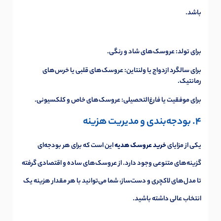
باشد.
برای تولد: عروسک‌های شاد و رنگی.
برای سالگرد ازدواج یا ولنتاین: عروسک‌های قلبی یا خرس‌های
رمانتیک.
برای موفقیت یا فارغ‌التحصیلی: عروسک‌های خاص و کلکسیونی.
4. بودجه‌بندی و مدیریت هزینه
یکی از مزایای
خرید عروسک هدیه
این است که برای هر بودجه‌ای
گزینه‌های متنوعی وجود دارد. از عروسک‌های ساده و اقتصادی گرفته
تا مدل‌های لاکچری و دست‌ساز، شما می‌توانید با هر مقدار هزینه یک
انتخاب عالی داشته باشید.