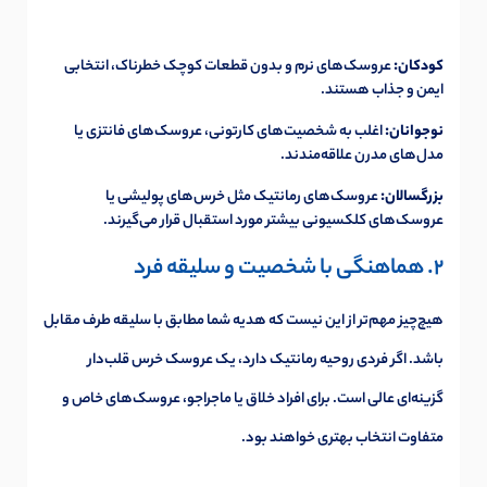
کودکان:
عروسک‌های نرم و بدون قطعات کوچک خطرناک، انتخابی
ایمن و جذاب هستند.
نوجوانان:
اغلب به شخصیت‌های کارتونی، عروسک‌های فانتزی یا
مدل‌های مدرن علاقه‌مندند.
بزرگسالان:
عروسک‌های رمانتیک مثل خرس‌های پولیشی یا
عروسک‌های کلکسیونی بیشتر مورد استقبال قرار می‌گیرند.
2. هماهنگی با شخصیت و سلیقه فرد
هیچ‌چیز مهم‌تر از این نیست که هدیه شما مطابق با سلیقه طرف مقابل
باشد. اگر فردی روحیه رمانتیک دارد، یک عروسک خرس قلب‌دار
گزینه‌ای عالی است. برای افراد خلاق یا ماجراجو، عروسک‌های خاص و
متفاوت انتخاب بهتری خواهند بود.