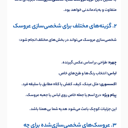
متفاوت و به‌یادماندنی خواهد بود.
2. گزینه‌های مختلف برای شخصی‌سازی عروسک
شخصی‌سازی عروسک می‌تواند در بخش‌های مختلف انجام شود:
چهره:
طراحی بر اساس عکس گیرنده.
لباس:
انتخاب رنگ‌ها و طرح‌های خاص.
اکسسوری:
مثل عینک، کیف، کفش یا کلاه مطابق با سلیقه فرد.
پیام ویژه:
درج اسم یا جمله خاص روی لباس یا جعبه عروسک.
این جزئیات کوچک باعث می‌شود هدیه شما بی‌همتا باشد.
3. عروسک‌های شخصی‌سازی‌شده برای چه