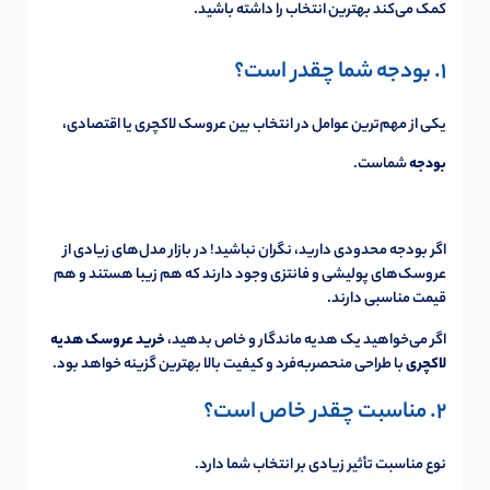
کمک می‌کند بهترین انتخاب را داشته باشید.
1. بودجه شما چقدر است؟
یکی از مهم‌ترین عوامل در انتخاب بین عروسک لاکچری یا اقتصادی،
بودجه
شماست.
اگر بودجه محدودی دارید، نگران نباشید! در بازار مدل‌های زیادی از
عروسک‌های پولیشی و فانتزی وجود دارند که هم زیبا هستند و هم
قیمت مناسبی دارند.
اگر می‌خواهید یک هدیه ماندگار و خاص بدهید،
خرید عروسک هدیه
لاکچری
با طراحی منحصربه‌فرد و کیفیت بالا بهترین گزینه خواهد بود.
2. مناسبت چقدر خاص است؟
نوع مناسبت تأثیر زیادی بر انتخاب شما دارد.