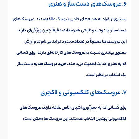
6. عروسک‌های دست‌ساز و هنری
بسیاری از افراد به هدیه‌های خاص و یونیک علاقه‌مندند. عروسک‌های
دست‌ساز، با دوخت و طراحی هنرمندانه، دقیقاً چنین ویژگی‌ای دارند.
این عروسک‌ها معمولاً در تعداد محدود تولید می‌شوند و ارزش
معنوی بیشتری نسبت به عروسک‌های کارخانه‌ای دارند. برای کسانی
که به هنر و اصالت اهمیت می‌دهند،
خرید عروسک هدیه
دست‌ساز
یک انتخاب بی‌نظیر است.
7. عروسک‌های کلکسیونی و لاکچری
برای کسانی که به جمع‌آوری اشیای خاص علاقه دارند، عروسک‌های
کلکسیونی بهترین انتخاب هستند. این عروسک‌ها ممکن است: