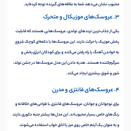
محبوب نشان می‌دهد شما به علاقه‌های گیرنده توجه کرده‌اید.
3. عروسک‌های موزیکال و متحرک
یکی از جذاب‌ترین ترندهای تولدی، عروسک‌هایی هستند که قابلیت
پخش موزیک یا حرکت دارند. این عروسک‌ها با دکمه‌ای کوچک شروع
به خواندن آهنگ یا راه رفتن می‌کنند و برای کودکان انرژی‌بخش و
سرگرم‌کننده هستند. هدیه دادن این مدل عروسک‌ها در جشن تولد،
شور و شوق بیشتری ایجاد می‌کند.
4. عروسک‌های فانتزی و مدرن
برای نوجوانان و جوانان، عروسک‌های فانتزی با طراحی‌های خلاقانه و
رنگ‌های خاص بسیار محبوب‌اند. این مدل‌ها بیشتر جنبه دکوری دارند
و به عنوان یک آیتم خاص روی میز یا اتاق خواب استفاده می‌شوند.