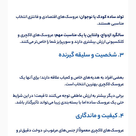
تولد ساده کودک یا نوجوان:
عروسک‌های اقتصادی و فانتزی انتخاب
مناسبی هستند.
سالگرد ازدواج، ولنتاین یا یک مناسبت مهم:
عروسک‌های لاکچری و
کلکسیونی ارزش بیشتری دارند و سورپرایز شما را خاص‌تر می‌کنند.
3. شخصیت و سلیقه گیرنده
بعضی افراد به هدیه‌های خاص و کمیاب علاقه دارند؛ برای آنها یک
عروسک لاکچری بهترین انتخاب است.
برخی دیگر بیشتر به ارزش عاطفی توجه می‌کنند تا قیمت؛ در این شرایط
حتی یک عروسک ساده اما با بسته‌بندی زیبا می‌تواند تأثیرگذار باشد.
4. کیفیت و ماندگاری
عروسک‌های لاکچری معمولاً از جنس‌های مرغوب‌تر، دوخت دقیق‌تر و