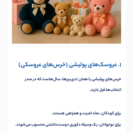
1. عروسک‌های پولیشی (خرس‌های عروسکی)
خرس‌های پولیشی یا همان تدی‌بیرها، سال‌هاست که در صدر
انتخاب‌ها قرار دارند.
برای کودکان، نماد امنیت و همراهی هستند.
برای نوجوانان، یک وسیله دکوری دوست‌داشتنی محسوب می‌شوند.