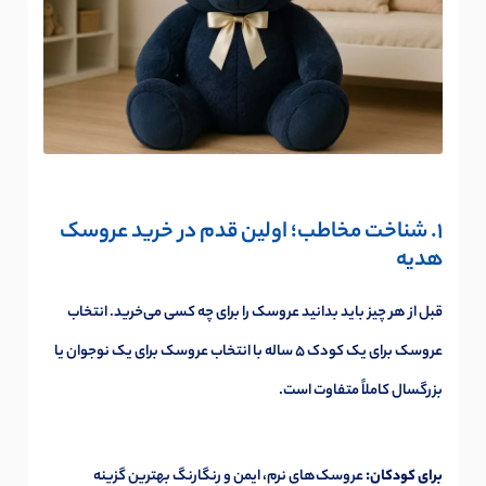
1. شناخت مخاطب؛ اولین قدم در خرید عروسک
هدیه
قبل از هر چیز باید بدانید عروسک را برای چه کسی می‌خرید. انتخاب
عروسک برای یک کودک ۵ ساله با انتخاب عروسک برای یک نوجوان یا
بزرگسال کاملاً متفاوت است.
برای کودکان:
عروسک‌های نرم، ایمن و رنگارنگ بهترین گزینه