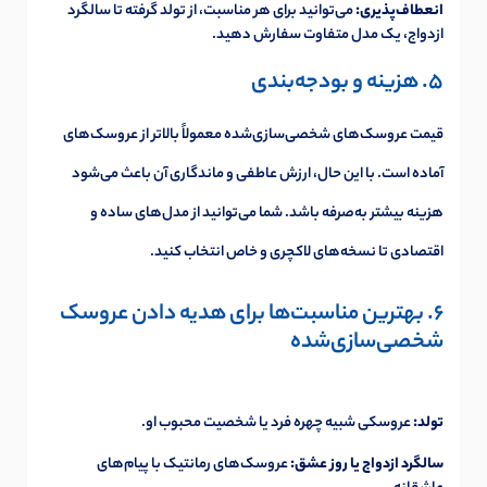
انعطاف‌پذیری:
می‌توانید برای هر مناسبت، از تولد گرفته تا سالگرد
ازدواج، یک مدل متفاوت سفارش دهید.
5. هزینه و بودجه‌بندی
قیمت عروسک‌های شخصی‌سازی‌شده معمولاً بالاتر از عروسک‌های
آماده است. با این حال، ارزش عاطفی و ماندگاری آن باعث می‌شود
هزینه بیشتر به‌صرفه باشد. شما می‌توانید از مدل‌های ساده و
اقتصادی تا نسخه‌های لاکچری و خاص انتخاب کنید.
6. بهترین مناسبت‌ها برای هدیه دادن عروسک
شخصی‌سازی‌شده
تولد:
عروسکی شبیه چهره فرد یا شخصیت محبوب او.
سالگرد ازدواج یا روز عشق:
عروسک‌های رمانتیک با پیام‌های