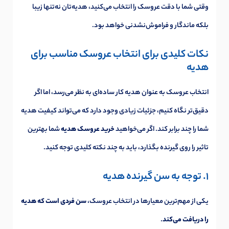
وقتی شما با دقت عروسک را انتخاب می‌کنید، هدیه‌تان نه‌تنها زیبا
بلکه ماندگار و فراموش‌نشدنی خواهد بود.
نکات کلیدی برای انتخاب عروسک مناسب برای
هدیه
انتخاب عروسک به عنوان هدیه کار ساده‌ای به نظر می‌رسد، اما اگر
دقیق‌تر نگاه کنیم، جزئیات زیادی وجود دارد که می‌تواند کیفیت هدیه
شما را چند برابر کند. اگر می‌خواهید
خرید عروسک هدیه
شما بهترین
تاثیر را روی گیرنده بگذارد، باید به چند نکته کلیدی توجه کنید.
1. توجه به سن گیرنده هدیه
یکی از مهم‌ترین معیارها در انتخاب عروسک،
سن فردی است که هدیه
را دریافت می‌کند
.