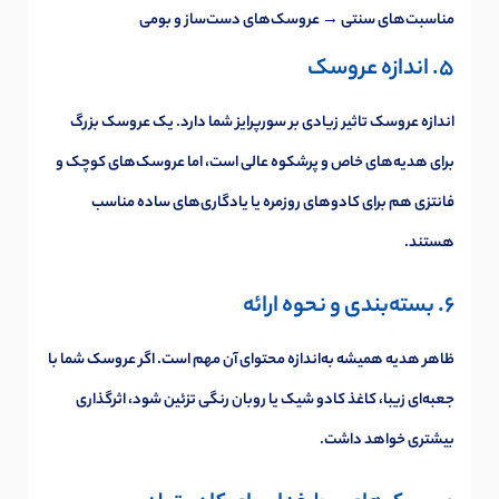
مناسبت‌های سنتی → عروسک‌های دست‌ساز و بومی
5. اندازه عروسک
اندازه عروسک تاثیر زیادی بر سورپرایز شما دارد. یک عروسک بزرگ
برای هدیه‌های خاص و پرشکوه عالی است، اما عروسک‌های کوچک و
فانتزی هم برای کادوهای روزمره یا یادگاری‌های ساده مناسب
هستند.
6. بسته‌بندی و نحوه ارائه
ظاهر هدیه همیشه به‌اندازه محتوای آن مهم است. اگر عروسک شما با
جعبه‌ای زیبا، کاغذ کادو شیک یا روبان رنگی تزئین شود، اثرگذاری
بیشتری خواهد داشت.