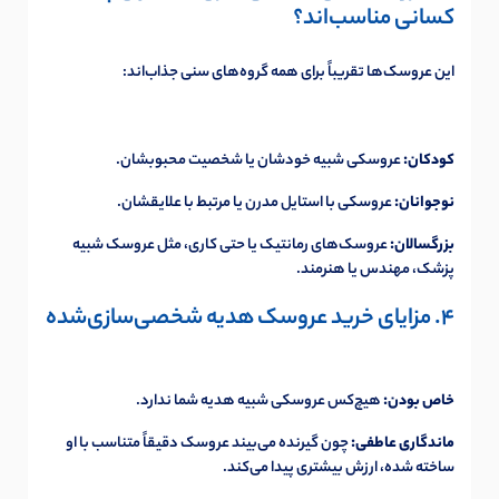
کسانی مناسب‌اند؟
این عروسک‌ها تقریباً برای همه گروه‌های سنی جذاب‌اند:
کودکان:
عروسکی شبیه خودشان یا شخصیت محبوبشان.
نوجوانان:
عروسکی با استایل مدرن یا مرتبط با علایقشان.
بزرگسالان:
عروسک‌های رمانتیک یا حتی کاری، مثل عروسک شبیه
پزشک، مهندس یا هنرمند.
4. مزایای خرید عروسک هدیه شخصی‌سازی‌شده
خاص بودن:
هیچ‌کس عروسکی شبیه هدیه شما ندارد.
ماندگاری عاطفی:
چون گیرنده می‌بیند عروسک دقیقاً متناسب با او
ساخته شده، ارزش بیشتری پیدا می‌کند.