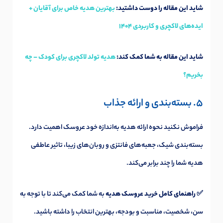
شاید این مقاله را دوست داشتید:
بهترین هدیه خاص برای آقایان +
ایده‌های لاکچری و کاربردی 1404
شاید این مقاله به شما کمک کند:
هدیه تولد لاکچری برای کودک – چه
بخریم؟
5. بسته‌بندی و ارائه جذاب
فراموش نکنید نحوه ارائه هدیه به‌اندازه خود عروسک اهمیت دارد.
بسته‌بندی شیک، جعبه‌های فانتزی و روبان‌های زیبا، تاثیر عاطفی
هدیه شما را چند برابر می‌کند.
✅
راهنمای کامل خرید عروسک هدیه
به شما کمک می‌کند تا با توجه به
سن، شخصیت، مناسبت و بودجه، بهترین انتخاب را داشته باشید.