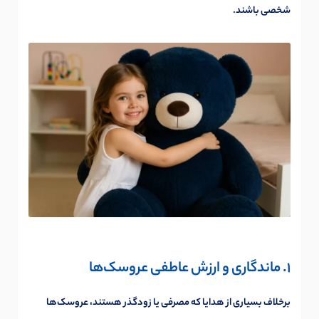
شخصی باشند.
1. ماندگاری و ارزش عاطفی عروسک‌ها
برخلاف بسیاری از هدایا که مصرفی یا زودگذر هستند، عروسک‌ها