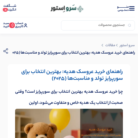
شـــــگفت
منــــــــــــو
انگیزت
دستــرسی
حساب
سبـد
(:
کاربری
خرید
سرو استور
مقالات
راهنمای خرید عروسک هدیه: بهترین انتخاب برای سورپرایز تولد و مناسبت‌ها (۲۰۲۵)
راهنمای خرید عروسک هدیه: بهترین انتخاب برای
سورپرایز تولد و مناسبت‌ها (۲۰۲۵)
چرا خرید عروسک هدیه بهترین انتخاب برای سورپرایز است؟ وقتی
صحبت از انتخاب یک هدیه خاص و متفاوت می‌شود، اولین