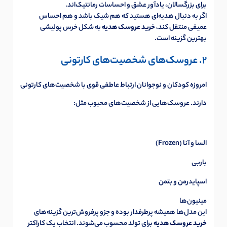
برای بزرگسالان، یادآور عشق و احساسات رمانتیک‌اند.
اگر به دنبال هدیه‌ای هستید که هم شیک باشد و هم احساس
عمیقی منتقل کند،
خرید عروسک هدیه
به شکل خرس پولیشی
بهترین گزینه است.
2. عروسک‌های شخصیت‌های کارتونی
امروزه کودکان و نوجوانان ارتباط عاطفی قوی با شخصیت‌های کارتونی
دارند. عروسک‌هایی از شخصیت‌های محبوب مثل:
السا و آنا (Frozen)
باربی
اسپایدرمن و بتمن
مینیون‌ها
این مدل‌ها همیشه پرطرفدار بوده و جزو پرفروش‌ترین گزینه‌های
خرید عروسک هدیه
برای تولد محسوب می‌شوند. انتخاب یک کاراکتر