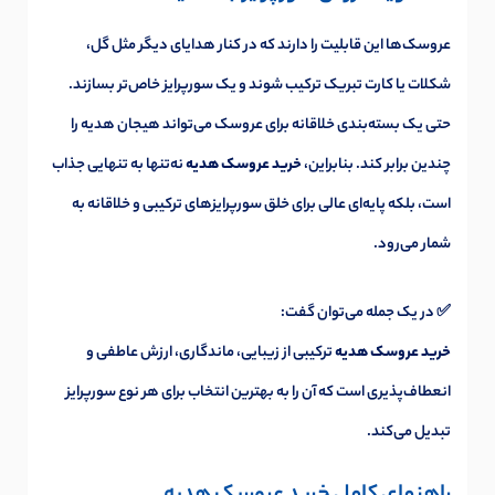
عروسک‌ها این قابلیت را دارند که در کنار هدایای دیگر مثل گل،
شکلات یا کارت تبریک ترکیب شوند و یک سورپرایز خاص‌تر بسازند.
حتی یک بسته‌بندی خلاقانه برای عروسک می‌تواند هیجان هدیه را
چندین برابر کند. بنابراین،
خرید عروسک هدیه
نه‌تنها به تنهایی جذاب
است، بلکه پایه‌ای عالی برای خلق سورپرایزهای ترکیبی و خلاقانه به
شمار می‌رود.
✅ در یک جمله می‌توان گفت:
خرید عروسک هدیه
ترکیبی از زیبایی، ماندگاری، ارزش عاطفی و
انعطاف‌پذیری است که آن را به بهترین انتخاب برای هر نوع سورپرایز
تبدیل می‌کند.