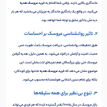
ماندگاری بالایی دارند. وقتی شما اقدام به
خرید عروسک هدیه
می‌کنید، در واقع یک یادگاری ماندگار به عزیزتان می‌بخشید که هر بار
دیدنش یادآور عشق و توجه شما خواهد بود.
2. تاثیر روانشناسی عروسک بر احساسات
طبق تحقیقات روانشناسی، دریافت عروسک باعث تقویت حس
محبت، امنیت و آرامش در افراد می‌شود. به همین دلیل، هدیه گرفتن
عروسک حتی برای بزرگسالان هم تجربه‌ای لذت‌بخش است. این
موضوع نشان می‌دهد که
خرید عروسک هدیه
نه‌تنها برای کودکان،
بلکه برای تمام سنین انتخابی هوشمندانه محسوب می‌شود.
3. تنوع بی‌نظیر برای همه سلیقه‌ها
بازار عروسک در سال ۲۰۲۵ آنقدر گسترده شده که هر فردی می‌تواند