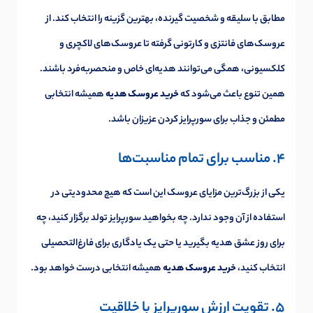
مطابق با سلیقه و شخصیت گیرنده، بهترین گزینه را انتخاب کند. از
عروسک‌های فانتزی و کارتونی گرفته تا عروسک‌های لاکچری و
کلکسیونی، همگی می‌توانند هدیه‌ای خاص و منحصر‌به‌فرد باشند.
همین تنوع باعث می‌شود که
خرید عروسک هدیه
همیشه انتخابی
مطمئن و جذاب برای سورپرایز کردن عزیزان باشد.
4. مناسب برای تمام مناسبت‌ها
یکی از بزرگ‌ترین مزایای عروسک این است که هیچ محدودیتی در
استفاده از آن وجود ندارد. چه بخواهید سورپرایز تولد برگزار کنید، چه
برای روز عشق هدیه بگیرید یا حتی یک یادگاری برای فارغ‌التحصیلی
انتخاب کنید،
خرید عروسک هدیه
همیشه انتخابی درست خواهد بود.
5. تقویت ارزش سورپرایز با خلاقیت