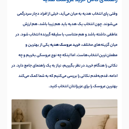
راهنمای کامل خرید عروسک هدیه
وقتی پای انتخاب هدیه به میان می‌آید، خیلی از افراد دچار سردرگمی
می‌شوند. چون انتخاب یک هدیه باید هم زیبا باشد، هم ارزش
عاطفی داشته باشد و هم متناسب با سلیقه گیرنده انتخاب شود. در
میان گزینه‌های مختلف،
خرید عروسک هدیه
یکی از بهترین و
مطمئن‌ترین انتخاب‌هاست. اما اینکه چه نوع عروسکی بخریم و چه
نکاتی را هنگام خرید در نظر بگیریم، نیاز به یک راهنمای جامع دارد. در
ادامه، قدم‌به‌قدم نکاتی را بررسی می‌کنیم که به شما کمک می‌کند
بهترین عروسک را برای عزیزانتان انتخاب کنید.