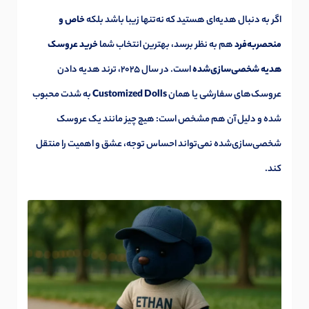
اگر به دنبال هدیه‌ای هستید که نه‌تنها زیبا باشد بلکه
خاص و
منحصربه‌فرد
هم به نظر برسد، بهترین انتخاب شما
خرید عروسک
هدیه شخصی‌سازی‌شده
است. در سال ۲۰۲۵، ترند هدیه دادن
عروسک‌های سفارشی یا همان
Customized Dolls
به شدت محبوب
شده و دلیل آن هم مشخص است: هیچ چیز مانند یک عروسک
شخصی‌سازی‌شده نمی‌تواند احساس توجه، عشق و اهمیت را منتقل
کند.