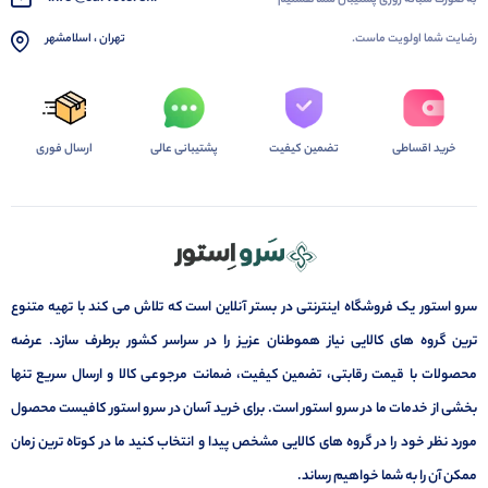
رضایت شما اولویت ماست.
تهران ، اسلامشهر
خرید اقساطی
تضمین کیفیت
پشتیبانی عالی
ارسال فوری
سرو استور یک فروشگاه اینترنتی در بستر آنلاین است که تلاش می کند با تهیه متنوع
ترین گروه های کالایی نیاز هموطنان عزیز را در سراسر کشور برطرف سازد. عرضه
محصولات با قیمت رقابتی، تضمین کیفیت، ضمانت مرجوعی کالا و ارسال سریع تنها
بخشی از خدمات ما در سرو استور است. برای خرید آسان در سرو استور کافیست محصول
مورد نظر خود را در گروه های کالایی مشخص پیدا و انتخاب کنید ما در کوتاه ترین زمان
ممکن آن را به شما خواهیم رساند.