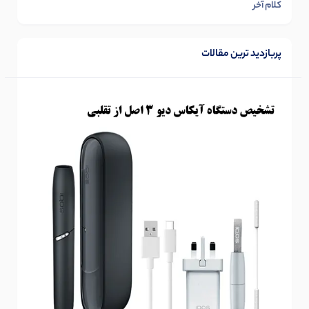
کلام آخر
پربازدید ترین مقالات