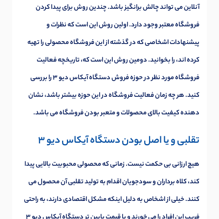
آنلاین می تواند چالش برانگیز باشد. چندین روش برای پیدا کردن
فروشگاه معتبر وجود دارد. اولین روش این است که نظرات و
پیشنهادات اشخاصی که در گذشته از این فروشگاه محصولی را تهیه
کرده اند، را بخوانید. دومین روش این است که، تاریخچه فعالیت
فروشگاه مورد نظر در حوزه فروش دستگاه آیکاس دیو 3 را بررسی
کنید. هر چه زمان فعالیت فروشگاه در این حوزه بیشتر باشد، نشان
دهنده کیفیت بالای محصولات و متعبر بودن فروشگاه می باشد.
تقلبی و یا اصل بودن
دستگاه آیکاس دیو 3
هیچ ارزانی بی حکمت نیست. زمانی که محصولی محبوبیت بالایی پیدا
کند، کلاه برداران و سودجویان اقدام به تولید تقلبی آن محصول می
کنند. خیلی از اشخاص به دلیل اینکه مشکل اقتصادی دارند، به راحتی
فریب این افراد را می خورند و با قیمت پایین تر دستگاه آیکاس دیو 3