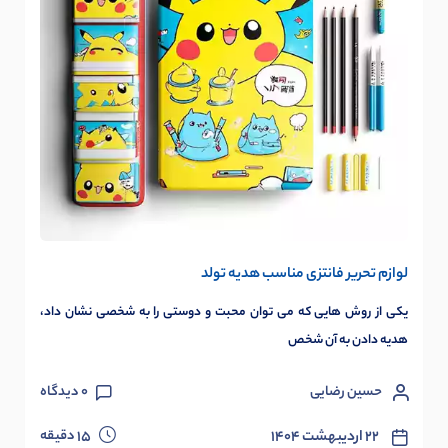
لوازم تحریر فانتزی مناسب هدیه تولد
یکی از روش هایی که می توان محبت و دوستی را به شخصی نشان داد،
هدیه دادن به آن شخص
حسین رضایی
0
دیدگاه
دقیقه
۲۲ اردیبهشت ۱۴۰۴
15