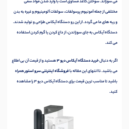
می سوزاند. سوختن کاغذ مساوی است با وارد شدن مواد سمی
مختلفی از جمله آمونیوم پرسولفات، سولفات آلومینیوم و غیره به بدن
و ریه های ما می گردد. از این رو دستگاه آیکاس طراحی و تولید شدند.
دستگاه آیکاس به جای سوزاندن، از داغ کردن یا گرم کردن استفاده
می کند.
اگر به دنبال
خرید دستگاه آیکاس دیو 3
هستید و از قیمت آن بی اطلاع
می باشید. تا انتهای این مقاله با
فروشگاه اینترنتی سرو استور
همراه
باشید تا مناسب ترین قیمت برای دستگاه آیکاس دیو 3 را مشاهده
کنید.