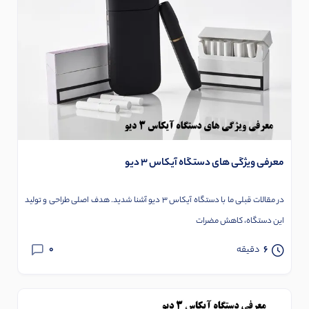
معرفی ویژگی های دستگاه آیکاس 3 دیو
در مقالات قبلی ما با دستگاه آیکاس 3 دیو آشنا شدید. هدف اصلی طراحی و تولید
این دستگاه، کاهش مضرات
0
6
دقیقه