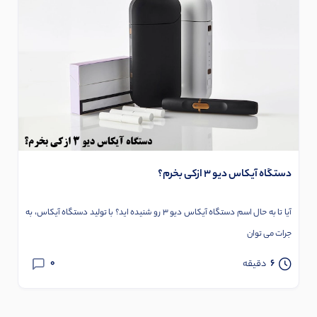
دستگاه آیکاس دیو 3 ازکی بخرم؟
آیا تا به حال اسم دستگاه آیکاس دیو 3 رو شنیده اید؟ با تولید دستگاه آیکاس، به
جرات می توان
0
6
دقیقه