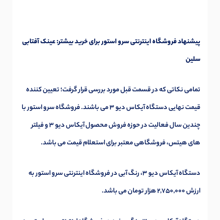
پیشنهاد فروشگاه اینترنتی سرو استور برای خرید بیشتر:
عینک آفتابی
سلین
تمامی نکاتی که در قسمت قبل مورد بررسی قرار گرفت؛ تعیین کننده
قیمت نهایی دستگاه آیکاس دیو 3 می باشند. فروشگاه سرو استور با
چندین سال فعالیت در حوزه فروش محصول آیکاس دیو 3 و فیلتر
های هیتس، فروشگاهی معتبر برای استعلام قیمت می باشد.
دستگاه آیکاس دیو 3، رنگ آبی در فروشگاه اینترنتی سرو استور به
ارزش 2,750,000 هزار تومان می باشد.