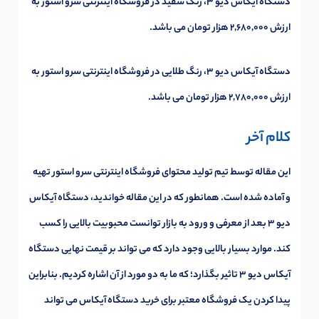
دستگاه آیکاس دیو 3، رنگ سفید در فروشگاه اینترنتی سرو استور به
ارزش 2,680,000 هزار تومان می باشد.
دستگاه آیکاس دیو 3، رنگ طلایی در فروشگاه اینترنتی سرو استور به
ارزش 2,780,000 هزار تومان می باشد.
کلام آخر
این مقاله توسط تیم تولید محتوای فروشگاه اینترنتی سرو استور تهیه
و آماده شده است. همانطور که در این مقاله خواندید، دستگاه آیکاس
دیو 3 بعد از معرفی و ورود به بازار توانست محبوبیت بالایی را کسب
کند. موارد بسیار بالایی وجود دارد که می تواند بر قیمت نهایی دستگاه
آیکاس دیو 3 تاثیر بگذارد؛ که ما به دو مورد از آن اشاره کردیم. بنابراین
پیدا کردن یک فروشگاه معتبر برای خرید دستگاه آیکاس می تواند