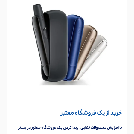
خرید از یک فروشگاه معتبر
با افزایش محصولات تقلبی، پیدا کردن یک فروشگاه معتبر در بستر