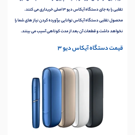
تقلبی را به جای دستگاه آیکاس دیو 3 اصلی خریداری می کنند.
محصول تقلبی دستگاه آیکاس توانایی برآورده کردن نیاز های شما را
نخواهد داشت و قطعات آن بعد از مدت کوتاهی آسیب می بینند.
قیمت دستگاه آیکاس دیو 3