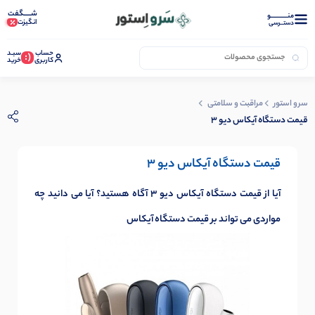
شـــــگفت
منــــــــــــو
انگیزت
دستــرسی
حساب
سبـد
(:
کاربری
خرید
سرو استور
مراقبت و سلامتی
قیمت دستگاه آیکاس دیو 3
قیمت دستگاه آیکاس دیو 3
آیا از قیمت دستگاه آیکاس دیو 3 آگاه هستید؟ آیا می دانید چه
مواردی می تواند بر قیمت دستگاه آیکاس