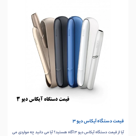
قیمت دستگاه آیکاس دیو 3
آیا از قیمت دستگاه آیکاس دیو 3 آگاه هستید؟ آیا می دانید چه مواردی می