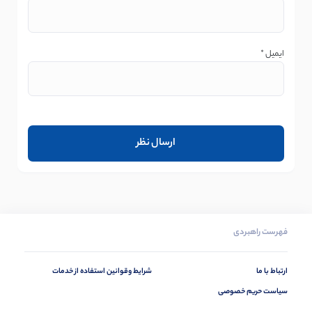
ایمیل
*
فهرست راهبردی
ارتباط با ما
شرایط وقوانین استفاده از خدمات
سیاست حریم خصوصی