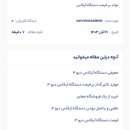
تواند بر قیمت دستگاه آیکاس
نویسنده:
sarvstoreadmin
دیدگاه کاربران:
0
تاریخ :
۲۱ آبان ۱۴۰۳
تایم مقاله :
7
دقیقه
آنچه دراین مقاله میخوانید
معرفی دستگاه آیکاس دیو 3
موارد تاثیر گذار بر قیمت دستگاه آیکاس دیو 3
خرید از یک فروشگاه معتبر
تقلبی و یا اصل بودن دستگاه آیکاس دیو 3
قیمت دستگاه آیکاس دیو 3