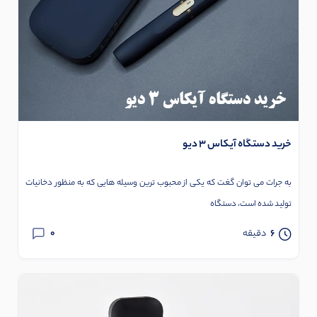
خرید دستگاه آیکاس 3 دیو
به جرات می توان گغت که یکی از محبوب ترین وسیله هایی که به منظور دخانیات
تولید شده است، دستگاه
0
6
دقیقه