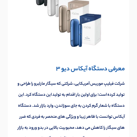
معرفی دستگاه آیکاس دیو 3
شرکت فیلیپ موریس آمریکایی، شرکتی که سیگار مارلبرو را طراحی و
تولید کرده است؛ برای اولین بار اقدام به تولید این دستگاه کرد. این
دستگاه با شعار گرم کردن به جای سوزاندن، وارد بازار شد. دستگاه
آیکاس توانست با ظاهر زیبا و ویژگی های منحصر به فردی که ضرر
های سیگار را کاهش می دهد، محبوبیت بالایی در بدو ورود به بازار