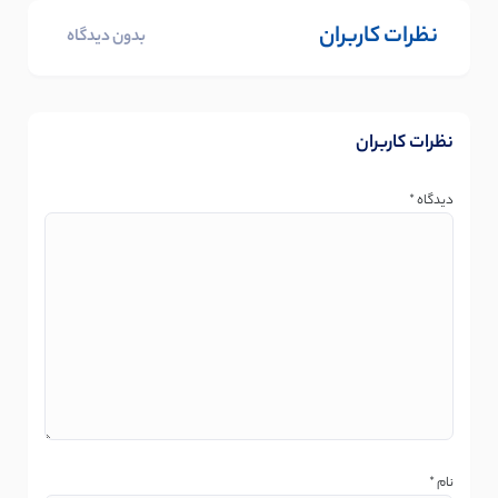
نظرات کاربران
بدون دیدگاه
نظرات کاربران
دیدگاه
*
نام
*