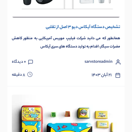
تشخیص دستگاه آیکاس دیو 3 اصل از تقلبی
همانطور که می دانید شرکت فیلیپ موریس آمریکایی به منظور کاهش
مضرات سیگار، اقدام به تولید دستگاه های سری آیکاس
sarvstoreadmin
0
دیدگاه
دقیقه
۲۱ آبان ۱۴۰۳
8