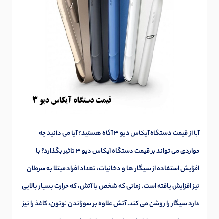
آیا از قیمت دستگاه آیکاس دیو 3 آگاه هستید؟ آیا می دانید چه
مواردی می تواند بر قیمت دستگاه آیکاس دیو 3 تاثیر بگذارد؟ با
افزایش استفاده از سیگار ها و دخانیات، تعداد افراد مبتلا به سرطان
نیز افزایش یافته است. زمانی که شخص با آتش، که حرارت بسیار بالایی
دارد سیگار را روشن می کند. آتش علاوه بر سوزاندن توتون، کاغذ را نیز