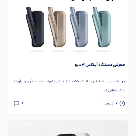
معرفی دستگاه آیکاس 3 دیو
درست از زمانی که توتون و تنباکو کشف شد؛ خیلی از افراد به مصرف آن روی آوردند.
شرکت هایی که
0
7
دقیقه