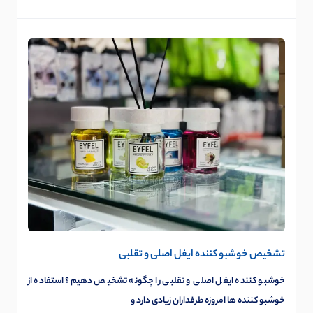
تشخیص خوشبو کننده ایفل اصلی و تقلبی
خوشبو کننده ایفل اصلی و تقلبی را چگونه تشخیص دهیم؟ استفاده از
خوشبو کننده ها امروزه طرفداران زیادی دارد و