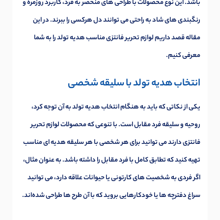
باشد. این نوع محصولات با طراحی های منحصر به فرد، کاربرد روزمره و
رنگبندی های شاد به راحتی می توانند دل هرکسی را ببرند. در این
مقاله قصد داریم لوازم تحریر فانتزی مناسب هدیه تولد را به شما
معرفی کنیم.
انتخاب هدیه تولد با سلیقه شخصی
یکی از نکاتی که باید به هنگام انتخاب هدیه تولد به آن توجه کرد،
روحیه و سلیقه فرد مقابل است. با تنوعی که محصولات لوازم تحریر
فانتزی دارند می توانید برای هر شخصی با هر سلیقه هدیه ای مناسب
تهیه کنید که تطابق کامل با فرد مقابل را داشته باشد. به عنوان مثال،
اگر فردی به شخصیت های کارتونی یا حیوانات علاقه دارد، می توانید
سراغ دفترچه ها یا خودکارهایی بروید که با آن طرح ها طراحی شده‌اند.