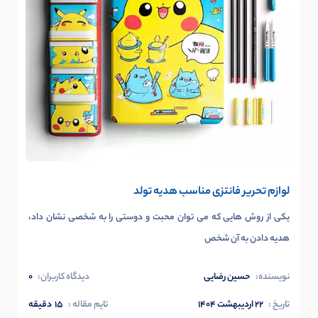
لوازم تحریر فانتزی مناسب هدیه تولد
یکی از روش هایی که می توان محبت و دوستی را به شخصی نشان داد،
هدیه دادن به آن شخص
نویسنده:
حسین رضایی
دیدگاه کاربران:
0
تاریخ :
۲۲ اردیبهشت ۱۴۰۴
تایم مقاله :
15
دقیقه