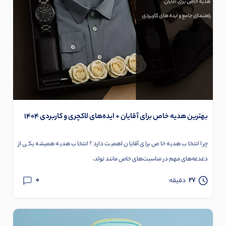
بهترین هدیه خاص برای آقایان + ایده‌های لاکچری و کاربردی 1404
چرا انتخاب هدیه خاص برای آقایان اهمیت دارد؟ انتخاب هدیه همیشه یکی از
دغدغه‌های مهم در مناسبت‌های خاص مانند تولد،
0
27
دقیقه