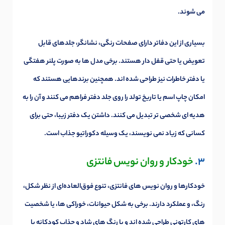
می شوند.
بسیاری از این دفاتر دارای صفحات رنگی، نشانگر، جلدهای قابل
تعویض یا حتی قفل دار هستند. برخی مدل ها به صورت پلنر هفتگی
یا دفتر خاطرات نیز طراحی شده اند. همچنین برندهایی هستند که
امکان چاپ اسم یا تاریخ تولد را روی جلد دفتر فراهم می کنند و آن را به
هدیه ای شخصی تر تبدیل می کنند. داشتن یک دفتر زیبا، حتی برای
کسانی که زیاد نمی نویسند، یک وسیله دکوراتیو جذاب است.
3.
خودکار و روان نویس فانتزی
خودکارها و روان نویس های فانتزی، تنوع فوق‌العاده‌ای از نظر شکل،
رنگ، و عملکرد دارند. برخی به شکل حیوانات، خوراکی ها، یا شخصیت
های کارتونی طراحی شده اند و با رنگ های شاد و جذاب کودکانه یا