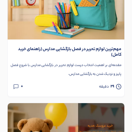
مهم‌ترین لوازم تحریر در فصل بازگشایی مدارس (راهنمای خرید
کامل)
مقدمه‌ای بر اهمیت انتخاب درست لوازم تحریر در بازگشایی مدارس با شروع فصل
پاییز و نزدیک شدن به بازگشایی مدارس،
0
29
دقیقه