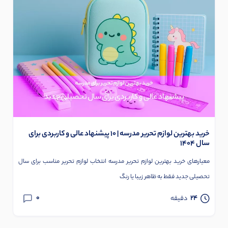
خرید بهترین لوازم تحریر مدرسه | 10 پیشنهاد عالی و کاربردی برای
سال 1404
معیارهای خرید بهترین لوازم تحریر مدرسه انتخاب لوازم تحریر مناسب برای سال
تحصیلی جدید فقط به ظاهر زیبا یا رنگ
0
24
دقیقه