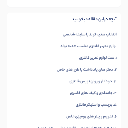
آنچه دراین مقاله میخوانید
انتخاب هدیه تولد با سلیقه شخصی
لوازم تحریر فانتزی مناسب هدیه تولد
1. ست لوازم تحریر فانتزی
2. دفتر های یادداشت با طرح های خاص
3. خودکار و روان نویس فانتزی
4. جامدادی و کیف های فانتزی
5. برچسب و استیکر فانتزی
6. تقویم و پلنر های رومیزی خاص