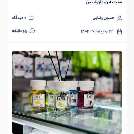
هدیه دادن به آن شخص
حسین رضایی
0
دیدگاه
دقیقه
۲۲ اردیبهشت ۱۴۰۴
15