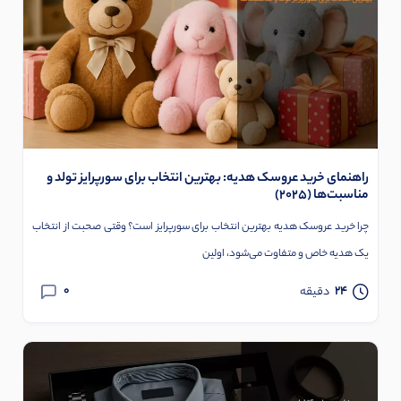
راهنمای خرید عروسک هدیه: بهترین انتخاب برای سورپرایز تولد و
مناسبت‌ها (۲۰۲۵)
چرا خرید عروسک هدیه بهترین انتخاب برای سورپرایز است؟ وقتی صحبت از انتخاب
یک هدیه خاص و متفاوت می‌شود، اولین
0
24
دقیقه