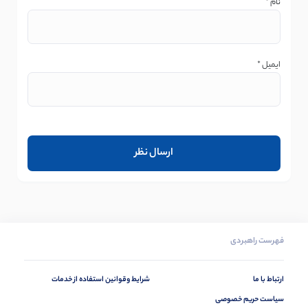
نام
*
ایمیل
*
فهرست راهبردی
ارتباط با ما
شرایط وقوانین استفاده از خدمات
سیاست حریم خصوصی