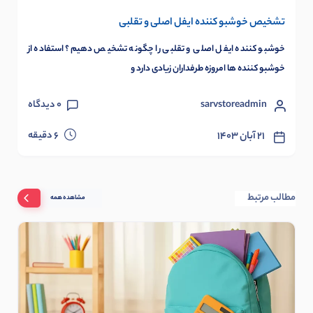
تشخیص خوشبو کننده ایفل اصلی و تقلبی
خوشبو کننده ایفل اصلی و تقلبی را چگونه تشخیص دهیم؟ استفاده از
خوشبو کننده ها امروزه طرفداران زیادی دارد و
sarvstoreadmin
0
دیدگاه
دقیقه
۲۱ آبان ۱۴۰۳
6
مطالب مرتبط
مشاهده همه