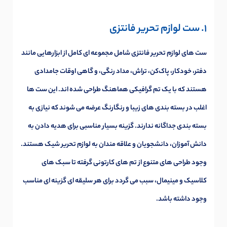
1. ست لوازم تحریر فانتزی
ست های لوازم تحریر فانتزی شامل مجموعه ای کامل از ابزارهایی مانند
دفتر، خودکار، پاک‌کن، تراش، مداد رنگی، و گاهی اوقات جامدادی
هستند که با یک تم گرافیکی هماهنگ طراحی شده اند. این ست ها
اغلب در بسته بندی های زیبا و رنگارنگ عرضه می شوند که نیازی به
بسته بندی جداگانه ندارند. گزینه بسیار مناسبی برای هدیه دادن به
دانش آموزان، دانشجویان و علاقه مندان به لوازم تحریر شیک هستند.
وجود طراحی های متنوع از تم های کارتونی گرفته تا سبک های
کلاسیک و مینیمال، سبب می گردد برای هر سلیقه ای گزینه ای مناسب
وجود داشته باشد.