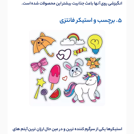
انگیزشی روی آنها باعث جذابیت بیشتر این محصولات شده است.
5. برچسب و استیکر فانتزی
استیکرها یکی از سرگرم کننده ترین و در عین حال ارزان ترین آیتم های