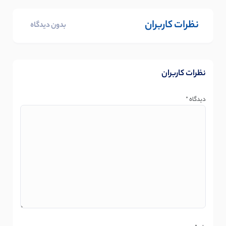
نظرات کاربران
بدون دیدگاه
نظرات کاربران
دیدگاه
*