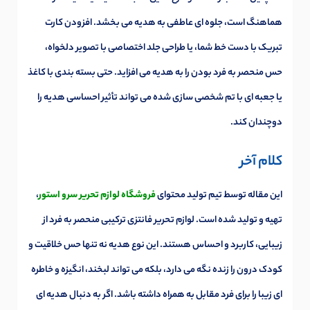
هماهنگ است، جلوه ای عاطفی به هدیه می بخشد. افزودن کارت
تبریک با دست خط شما، یا طراحی جلد اختصاصی با تصویر دلخواه،
حس منحصر به فرد بودن را به هدیه می افزاید. حتی بسته بندی با کاغذ
یا جعبه ای با تم شخصی سازی شده می تواند تأثیر احساسی هدیه را
دوچندان کند.
کلام آخر
این مقاله توسط تیم تولید محتوای
فروشگاه لوازم تحریر سرو استور
،
تهیه و تولید شده است. لوازم تحریر فانتزی ترکیبی منحصر به فرد از
زیبایی، کاربرد و احساس هستند. این نوع هدیه نه تنها حس خلاقیت و
کودک درون را زنده نگه می دارد، بلکه می تواند لبخند، انگیزه و خاطره
ای زیبا را برای فرد مقابل به همراه داشته باشد. اگر به دنبال هدیه ای