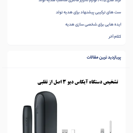
ترند های 2025 لوازم تحریر فانتزی مناسب هدیه تولد
ست های ترکیبی پیشنهاد برای هدیه تولد
ایده هایی برای شخصی سازی هدیه
کلام آخر
پربازدید ترین مقالات