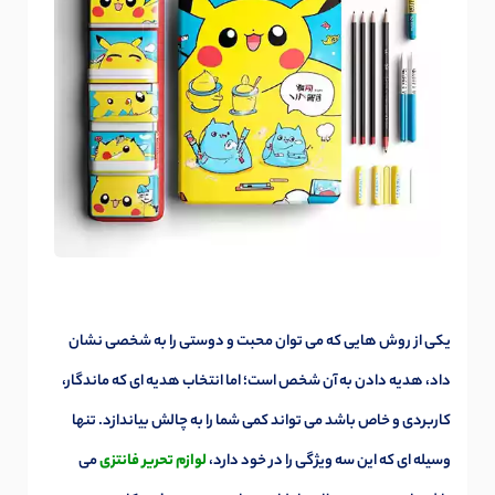
یکی از روش هایی که می توان محبت و دوستی را به شخصی نشان
داد، هدیه دادن به آن شخص است؛ اما انتخاب هدیه ای که ماندگار،
کاربردی و خاص باشد می تواند کمی شما را به چالش بیاندازد. تنها
وسیله ای که این سه ویژگی را در خود دارد،
لوازم تحریر فانتزی
می