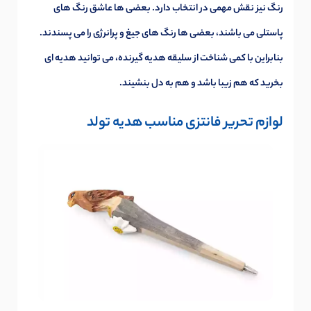
رنگ نیز نقش مهمی در انتخاب دارد. بعضی ها عاشق رنگ های
پاستلی می باشند، بعضی ها رنگ های جیغ و پرانرژی را می پسندند.
بنابراین با کمی شناخت از سلیقه هدیه گیرنده، می توانید هدیه ای
بخرید که هم زیبا باشد و هم به دل بنشیند.
لوازم تحریر فانتزی مناسب هدیه تولد