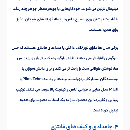
مینیمال تزئین می شوند. خودکارهایی با جوهر معطر، جوهر چند رنگ،
یا قابلیت نوشتن روی سطوح خاص، از جمله گزینه های هیجان انگیز
برای هدیه هستند.
برخی مدل ها دارای نور LED داخلی یا صداهای فانتزی هستند که حس
سرگرمی را افزایش می دهند. طراحی ارگونومیک برخی از روان نویس
ها، نوشتن طولانی مدت را راحت تر می کند و برای دانش آموزان یا
نویسندگان بسیار کاربردی است. برندهایی مانند Pilot، Zebra و
MUJI مدل هایی با طراحی خاص و کیفیت بالا عرضه می کنند. ترکیب
زیبایی و کاربرد، این محصولات را به یک انتخاب محبوب برای هدیه
تبدیل کرده است.
4. جامدادی و کیف های فانتزی