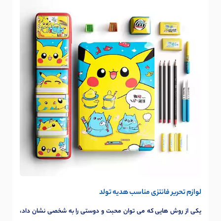
لوازم تحریر فانتزی مناسب هدیه تولد
یکی از روش هایی که می توان محبت و دوستی را به شخصی نشان داد،