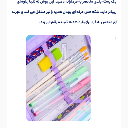
یک بسته بندی منحصر به فرد ارائه دهید. این روش نه تنها جلوه ای
زیباتر دارد، بلکه حس حرفه ای بودن هدیه را نیز منتقل می کند و تجربه
ای منحص به فرد برای فرد هدیه گیرنده رقم می زند.