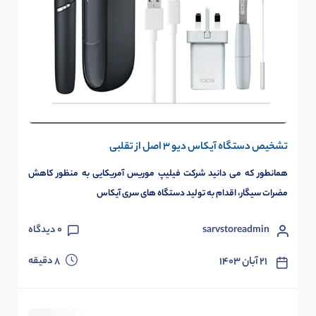
تشخیص دستگاه آیکاس دیو 3 اصل از تقلبی
همانطور که می دانید شرکت فیلیپ موریس آمریکایی به منظور کاهش
مضرات سیگار، اقدام به تولید دستگاه های سری آیکاس
sarvstoreadmin
0
دیدگاه
دقیقه
۲۱ آبان ۱۴۰۳
8