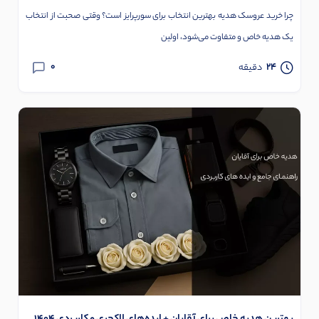
چرا خرید عروسک هدیه بهترین انتخاب برای سورپرایز است؟ وقتی صحبت از انتخاب
یک هدیه خاص و متفاوت می‌شود، اولین
0
24
دقیقه