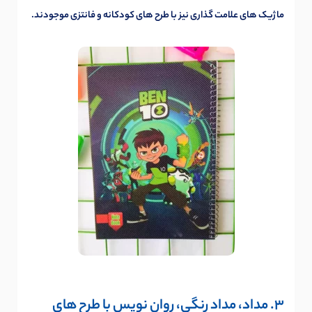
ماژیک های علامت گذاری نیز با طرح های کودکانه و فانتزی موجودند.
3. مداد، مداد رنگی، روان نویس با طرح های