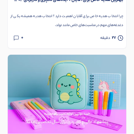
بهترین هدیه خاص برای آقایان + ایده‌های لاکچری و کاربردی 1404
چرا انتخاب هدیه خاص برای آقایان اهمیت دارد؟ انتخاب هدیه همیشه یکی از
دغدغه‌های مهم در مناسبت‌های خاص مانند تولد،
0
27
دقیقه