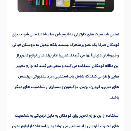
تمامی شخصیت های کارتونی که انیمیشن ها مشاهده می شوند، برای
کودکان صرفا یک تصویر متحرک نیستند بلکه تبدیل به دوستان خیالی
و قهرمانان دنیای آنها می گردند. تقریبا اکثر برند های لوازم تحریر از
این علاقه کودکان استفاده می کنند و سعی می کنند که لوازم تحریر
هایی را طراحی کنند که شامل باب اسفنجی، مرد عنکبوتی، پرنسس
های دیزنی، فروزن، بن‌تن، بوکیمون و بسیاری از شخصیت های دیگر
باشد.
استفاده از این لوازم تحریر برای کودکان به دلیل نزدیکی به شخصیت
های محبوب کارتونی و انیمیشنی می تواند زمان استفاده از لوازم تحریر