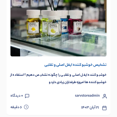
تشخیص خوشبو کننده ایفل اصلی و تقلبی
خوشبو کننده ایفل اصلی و تقلبی را چگونه تشخیص دهیم؟ استفاده از
خوشبو کننده ها امروزه طرفداران زیادی دارد و
sarvstoreadmin
0
دیدگاه
دقیقه
۲۱ آبان ۱۴۰۳
6