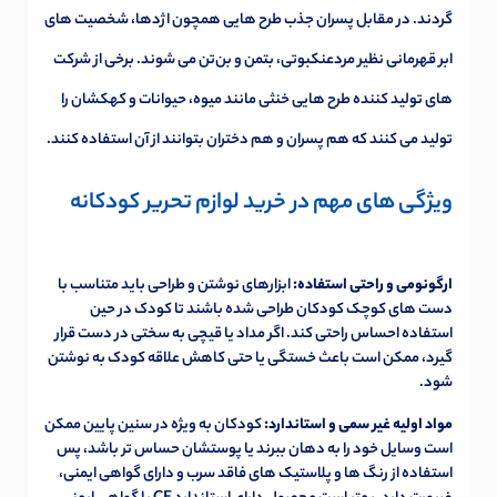
گردند. در مقابل پسران جذب طرح هایی همچون اژدها، شخصیت های
ابر قهرمانی نظیر مردعنکبوتی، بتمن و بن‌تن می شوند. برخی از شرکت
های تولید کننده طرح هایی خنثی مانند میوه، حیوانات و کهکشان را
تولید می کنند که هم پسران و هم دختران بتوانند از آن استفاده کنند.
ویژگی های مهم در خرید لوازم تحریر کودکانه
ارگونومی و راحتی استفاده:
ابزارهای نوشتن و طراحی باید متناسب با
دست های کوچک کودکان طراحی شده باشند تا کودک در حین
استفاده احساس راحتی کند. اگر مداد یا قیچی به سختی در دست قرار
گیرد، ممکن است باعث خستگی یا حتی کاهش علاقه کودک به نوشتن
شود.
مواد اولیه غیر سمی و استاندارد:
کودکان به ویژه در سنین پایین ممکن
است وسایل خود را به دهان ببرند یا پوستشان حساس تر باشد، پس
استفاده از رنگ ها و پلاستیک های فاقد سرب و دارای گواهی ایمنی،