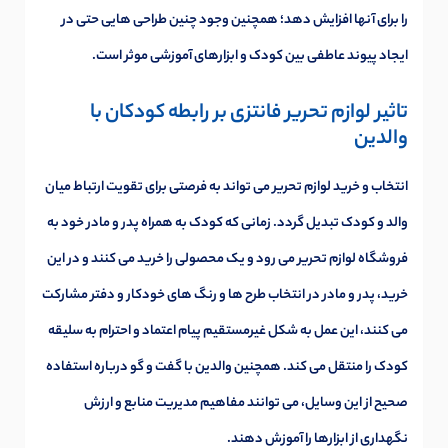
را برای آنها افزایش دهد؛ همچنین وجود چنین طراحی هایی حتی در
ایجاد پیوند عاطفی بین کودک و ابزارهای آموزشی موثر است.
تاثیر لوازم تحریر فانتزی بر رابطه کودکان با
والدین
انتخاب و خرید لوازم تحریر می تواند به فرصتی برای تقویت ارتباط میان
والد و کودک تبدیل گردد. زمانی که کودک به همراه پدر و مادر خود به
فروشگاه لوازم تحریر می رود و یک محصولی را خرید می کنند و در این
خرید، پدر و مادر در انتخاب طرح ها و رنگ های خودکار و دفتر مشارکت
می کنند، این عمل به شکل غیرمستقیم پیام اعتماد و احترام به سلیقه
کودک را منتقل می کند. همچنین والدین با گفت و گو درباره استفاده
صحیح از این وسایل، می توانند مفاهیم مدیریت منابع و ارزش
نگهداری از ابزارها را آموزش دهند.