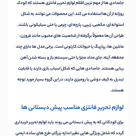
جامدادی ها از مهم ترین اقلام لوازم تحریر فانتزی هستند که کودک
روزانه از آن‌ها استفاده می کند. این محصولات می توانند به شکل
استوانه ای، مکعبی، زیپی، پارچه ای، چرمی یا حتی سیلیکونی باشند.
طراحی آن‌ها معمولاً برگرفته از شخصیت های محبوب مانند فروزن،
ماشین ها، پپاپیگ یا حیوانات کارتونی است. برخی مدل ها دارای چند
محفظه، آینه، جای مداد مجزا یا حتی سیستم باز و بسته شدن آهن
ربایی هستند. جامدادی هایی که شکل اسباب بازی دارند یا قابلیت
تبدیل به کیف دوشی یا رومیزی دارند، در این گروه بسیار مورد توجه
هستند.
لوازم تحریر فانتزی مناسب پیش دبستانی ها
برای کودکانی که به پیش دبستانی می روند باید لوازم تحریر خریداری
گردد که شامل ویژگی هایی نظیر اندازه بزرگتر، طرح های ساده، ایمنی