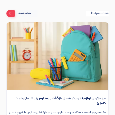
مطالب مرتبط
مشاهده همه
مهم‌ترین لوازم تحریر در فصل بازگشایی مدارس (راهنمای خرید
کامل)
مقدمه‌ای بر اهمیت انتخاب درست لوازم تحریر در بازگشایی مدارس با شروع فصل