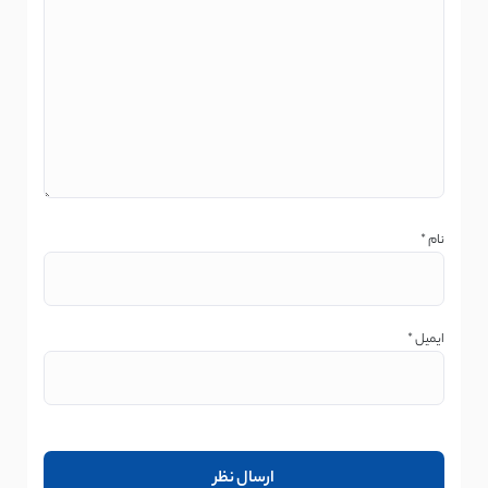
نام
*
ایمیل
*