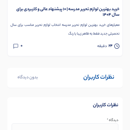
خرید بهترین لوازم تحریر مدرسه | 10 پیشنهاد عالی و کاربردی برای
سال 1404
معیارهای خرید بهترین لوازم تحریر مدرسه انتخاب لوازم تحریر مناسب برای سال
تحصیلی جدید فقط به ظاهر زیبا یا رنگ
0
24
دقیقه
نظرات کاربران
بدون دیدگاه
نظرات کاربران
دیدگاه
*