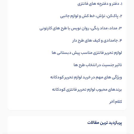
1. دفتر و دفترچه های فانتزی
2. پاک‌کن، تراش، خط کش و لوازم جانبی
3. مداد، مداد رنگی، روان نویس با طرح های کارتونی
4. جامدادی و کیف های طرح دار
لوازم تحریر فانتزی مناسب پیش دبستانی ها
تاثیر جنسیت در انتخاب طرح ها
ویژگی های مهم در خرید لوازم تحریر کودکانه
برندهای محبوب لوازم تحریر فانتزی کودکانه
کلام آخر
پربازدید ترین مقالات