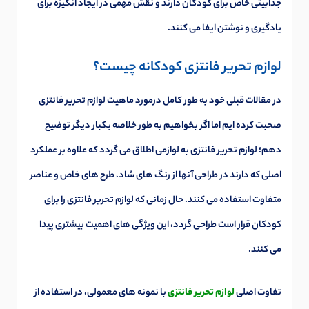
جذابیتی خاص برای کودکان دارند و نقش مهمی در ایجاد انگیزه برای
یادگیری و نوشتن ایفا می کنند.
لوازم تحریر فانتزی کودکانه چیست؟
در مقالات قبلی خود به طور کامل درمورد ماهیت لوازم تحریر فانتزی
صحبت کرده ایم اما اگر بخواهیم به طور خلاصه یکبار دیگر توضیح
دهم؛ لوازم تحریر فانتزی به لوازمی اطلاق می گردد که علاوه بر عملکرد
اصلی که دارند در طراحی آنها از رنگ های شاد، طرح های خاص و عناصر
متفاوت استفاده می کنند. حال زمانی که لوازم تحریر فانتزی را برای
کودکان قرار است طراحی گردد، این ویژگی های اهمیت بیشتری پیدا
می کنند.
تفاوت اصلی
لوازم تحریر فانتزی
با نمونه های معمولی، در استفاده از