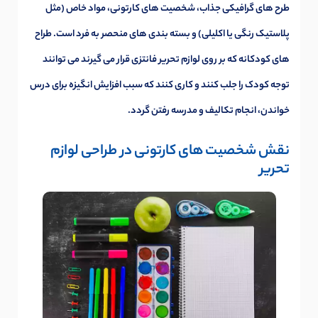
طرح های گرافیکی جذاب، شخصیت های کارتونی، مواد خاص (مثل
پلاستیک رنگی یا اکلیلی) و بسته بندی های منحصر به فرد است. طراح
های کودکانه که بر روی لوازم تحریر فانتزی قرار می گیرند می توانند
توجه کودک را جلب کنند و کاری کنند که سبب افزایش انگیزه برای درس
خواندن، انجام تکالیف و مدرسه رفتن گردد.
نقش شخصیت های کارتونی در طراحی لوازم
تحریر