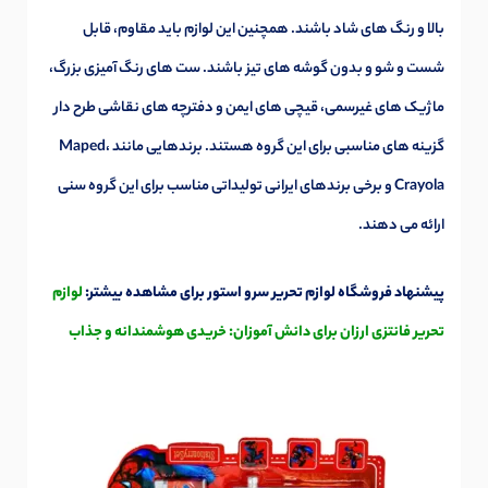
بالا و رنگ های شاد باشند. همچنین این لوازم باید مقاوم، قابل
شست و شو و بدون گوشه های تیز باشند. ست های رنگ آمیزی بزرگ،
ماژیک های غیرسمی، قیچی های ایمن و دفترچه های نقاشی طرح دار
گزینه های مناسبی برای این گروه هستند. برندهایی مانند Maped،
Crayola و برخی برندهای ایرانی تولیداتی مناسب برای این گروه سنی
ارائه می دهند.
پیشنهاد فروشگاه لوازم تحریر سرو استور برای مشاهده بیشتر:
لوازم
تحریر فانتزی ارزان برای دانش آموزان: خریدی هوشمندانه و جذاب