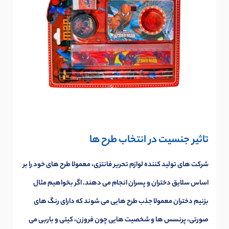
تاثیر جنسیت در انتخاب طرح ها
شرکت های تولید کننده لوازم تحریر فانتزی، معمولا طرح های خود را بر
اساس سلایق دختران و پسران انجام می دهند. اگر بخواهیم مثال
بزنیم دختران معمولا جذب طرح هایی می شوند که دارای رنگ های
صورتی، پرنسس ها و شخصیت هایی چون فروزن، کیتی و باربی می