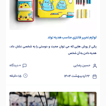
لوازم تحریر فانتزی مناسب هدیه تولد
یکی از روش هایی که می توان محبت و دوستی را به شخصی نشان داد،
هدیه دادن به آن شخص
حسین رضایی
0
دیدگاه
دقیقه
۲۲ اردیبهشت ۱۴۰۴
15