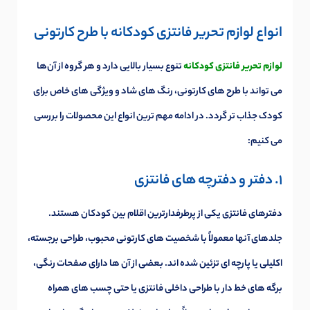
انواع لوازم تحریر فانتزی کودکانه با طرح کارتونی
لوازم تحریر فانتزی کودکانه
تنوع بسیار بالایی دارد و هر گروه از آن‌ها
می تواند با طرح های کارتونی، رنگ های شاد و ویژگی های خاص برای
کودک جذاب تر گردد. در ادامه مهم ترین انواع این محصولات را بررسی
می کنیم:
1. دفتر و دفترچه های فانتزی
دفترهای فانتزی یکی از پرطرفدارترین اقلام بین کودکان هستند.
جلدهای آنها معمولاً با شخصیت های کارتونی محبوب، طراحی برجسته،
اکلیلی یا پارچه ای تزئین شده اند. بعضی از آن ها دارای صفحات رنگی،
برگه های خط دار با طراحی داخلی فانتزی یا حتی چسب های همراه