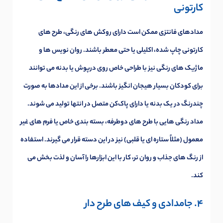
کارتونی
مدادهای فانتزی ممکن است دارای روکش های رنگی، طرح های
کارتونی چاپ شده، اکلیلی یا حتی معطر باشند. روان نویس ها و
ماژیک های رنگی نیز با طراحی خاص روی درپوش یا بدنه می توانند
برای کودکان بسیار هیجان انگیز باشند. برخی از این مدادها به صورت
چندرنگ در یک بدنه یا دارای پاک‌کن متصل در انتها تولید می شوند.
مداد رنگی هایی با طرح های دوطرفه، بسته بندی خاص یا فرم های غیر
معمول (مثلاً ستاره ای یا قلبی) نیز در این دسته قرار می گیرند. استفاده
از رنگ های جذاب و روان تر، کار با این ابزارها را آسان و لذت بخش می
کند.
4. جامدادی و کیف های طرح دار