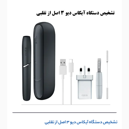
تشخیص دستگاه آیکاس دیو 3 اصل از تقلبی