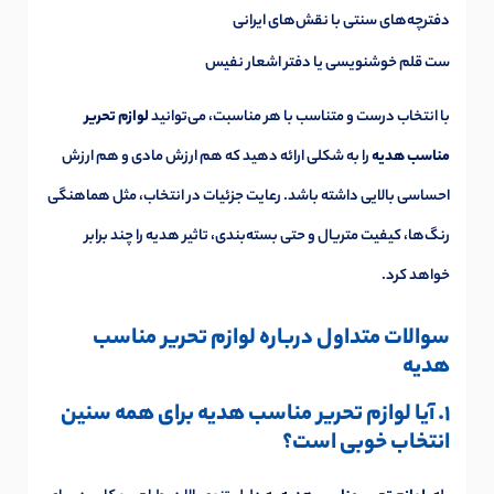
دفترچه‌های سنتی با نقش‌های ایرانی
ست قلم خوشنویسی یا دفتر اشعار نفیس
با انتخاب درست و متناسب با هر مناسبت، می‌توانید
لوازم تحریر
مناسب هدیه
را به شکلی ارائه دهید که هم ارزش مادی و هم ارزش
احساسی بالایی داشته باشد. رعایت جزئیات در انتخاب، مثل هماهنگی
رنگ‌ها، کیفیت متریال و حتی بسته‌بندی، تاثیر هدیه را چند برابر
خواهد کرد.
سوالات متداول درباره لوازم تحریر مناسب
هدیه
1. آیا لوازم تحریر مناسب هدیه برای همه سنین
انتخاب خوبی است؟