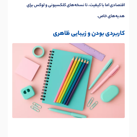
اقتصادی اما با کیفیت، تا نسخه‌های کلکسیونی و لوکس برای
هدیه‌های خاص.
کاربردی بودن و زیبایی ظاهری