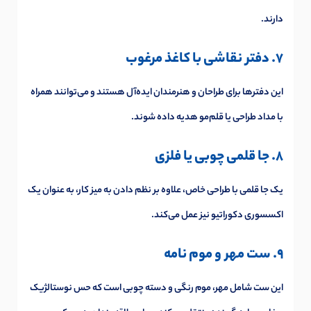
دارند.
7. دفتر نقاشی با کاغذ مرغوب
این دفترها برای طراحان و هنرمندان ایده‌آل هستند و می‌توانند همراه
با مداد طراحی یا قلم‌مو هدیه داده شوند.
8. جا قلمی چوبی یا فلزی
یک جا قلمی با طراحی خاص، علاوه بر نظم دادن به میز کار، به عنوان یک
اکسسوری دکوراتیو نیز عمل می‌کند.
9. ست مهر و موم نامه
این ست شامل مهر، موم رنگی و دسته چوبی است که حس نوستالژیک