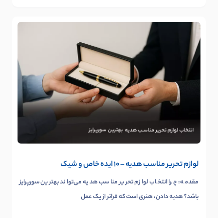
لوازم تحریر مناسب هدیه – 10 ایده‌ خاص و شیک
مقدمه: چرا انتخاب لوازم تحریر مناسب هدیه می‌تواند بهترین سورپرایز
باشد؟ هدیه دادن، هنری است که فراتر از یک عمل