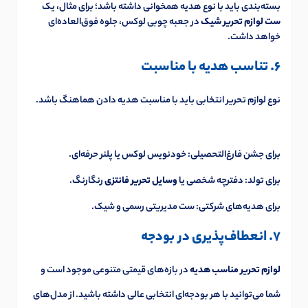
بسته‌بندی باید با نوع هدیه همخوانی داشته باشد؛ برای مثال، یک
ست لوازم تحریر شیک
در جعبه چوبی لوکس، جلوه فوق‌العاده‌ای
خواهد داشت.
6. تناسب هدیه با مناسبت
نوع لوازم تحریر انتخابی باید با مناسبت هدیه دادن هماهنگ باشد.
برای جشن فارغ‌التحصیلی: خودنویس لوکس یا پلنر حرفه‌ای.
برای تولد: دفترچه شخصی یا
وسایل تحریر فانتزی
رنگارنگ.
برای هدیه‌های شرکتی: ست مدیریتی رسمی و شیک.
7. انعطاف‌پذیری در بودجه
لوازم تحریر مناسب هدیه
در بازه‌های قیمتی متنوعی موجود است و
شما می‌توانید با هر بودجه‌ای انتخابی عالی داشته باشید. از مدل‌های