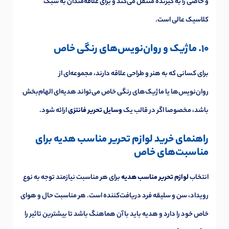
و خاصی را به گیرنده منتقل می‌کند و برای علاقه‌مندان به سبک
کلاسیک عالی است.
10. ماژیک و روان‌نویس‌های رنگی خاص
برای کسانی که به هنر و طراحی علاقه دارند، مجموعه‌ای از
روان‌نویس‌ها یا ماژیک‌های رنگی خاص می‌تواند هدیه‌ای الهام‌بخش
باشد، مخصوصا اگر در قالب یک
وسایل تحریر فانتزی
ارائه شود.
راهنمای خرید لوازم تحریر مناسب هدیه برای
مناسبت‌های خاص
انتخاب
لوازم تحریر مناسب هدیه
برای هر مناسبت نیازمند توجه به نوع
رویداد، سن و سلیقه فرد دریافت‌کننده است. هر مناسبت حال و هوای
خاص خود را دارد و هدیه باید با آن هماهنگ باشد تا بیشترین تاثیر را