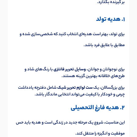
بر گیرنده بگذارد.
1. هدیه تولد
برای تولد، بهتر است هدیه‌ای انتخاب کنید که شخصی‌سازی شده و
مطابق با علایق فرد باشد.
برای نوجوانان و جوانان،
وسایل تحریر فانتزی
با رنگ‌های شاد و
طرح‌های خلاقانه بهترین گزینه هستند.
برای بزرگسالان، یک
ست لوازم تحریر شیک
شامل دفترچه یادداشت
چرمی و خودکار با کیفیت می‌تواند انتخابی ماندگار باشد.
2. هدیه فارغ التحصیلی
این مناسبت، شروع یک مرحله جدید در زندگی است و هدیه باید حس
موفقیت و انگیزه را منتقل کند.