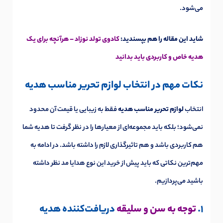
می‌شود.
شاید این مقاله را هم بپسندید:
کادوی تولد نوزاد – هرآنچه برای یک
هدیه خاص و کاربردی باید بدانید
نکات مهم در انتخاب لوازم تحریر مناسب هدیه
انتخاب
لوازم تحریر مناسب هدیه
فقط به زیبایی یا قیمت آن محدود
نمی‌شود؛ بلکه باید مجموعه‌ای از معیارها را در نظر گرفت تا هدیه شما
هم کاربردی باشد و هم تاثیرگذاری لازم را داشته باشد. در ادامه به
مهم‌ترین نکاتی که باید پیش از خرید این نوع هدایا مد نظر داشته
باشید می‌پردازیم.
1.
توجه به سن و سلیقه
دریافت‌کننده هدیه