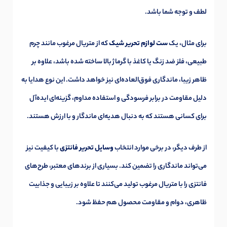
لطف و توجه شما باشد.
برای مثال، یک
ست لوازم تحریر شیک
که از متریال مرغوب مانند چرم
طبیعی، فلز ضد زنگ یا کاغذ با گرماژ بالا ساخته شده باشد، علاوه بر
ظاهر زیبا، ماندگاری فوق‌العاده‌ای نیز خواهد داشت. این نوع هدایا به
دلیل مقاومت در برابر فرسودگی و استفاده مداوم، گزینه‌ای ایده‌آل
برای کسانی هستند که به دنبال هدیه‌ای ماندگار و با ارزش هستند.
از طرف دیگر، در برخی موارد انتخاب
وسایل تحریر فانتزی
با کیفیت نیز
می‌تواند ماندگاری را تضمین کند. بسیاری از برندهای معتبر، طرح‌های
فانتزی را با متریال مرغوب تولید می‌کنند تا علاوه بر زیبایی و جذابیت
ظاهری، دوام و مقاومت محصول هم حفظ شود.