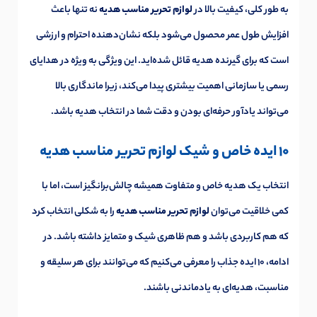
به طور کلی، کیفیت بالا در
لوازم تحریر مناسب هدیه
نه تنها باعث
افزایش طول عمر محصول می‌شود بلکه نشان‌دهنده احترام و ارزشی
است که برای گیرنده هدیه قائل شده‌اید. این ویژگی به ویژه در هدایای
رسمی یا سازمانی اهمیت بیشتری پیدا می‌کند، زیرا ماندگاری بالا
می‌تواند یادآور حرفه‌ای بودن و دقت شما در انتخاب هدیه باشد.
10 ایده خاص و شیک لوازم تحریر مناسب هدیه
انتخاب یک هدیه خاص و متفاوت همیشه چالش‌برانگیز است، اما با
کمی خلاقیت می‌توان
لوازم تحریر مناسب هدیه
را به شکلی انتخاب کرد
که هم کاربردی باشد و هم ظاهری شیک و متمایز داشته باشد. در
ادامه، ۱۰ ایده جذاب را معرفی می‌کنیم که می‌توانند برای هر سلیقه و
مناسبت، هدیه‌ای به یادماندنی باشند.