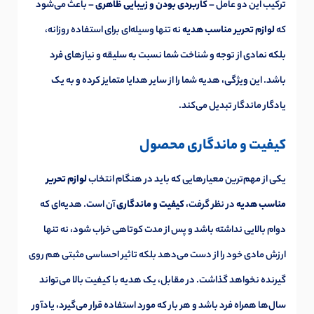
ترکیب این دو عامل –
کاربردی بودن و زیبایی ظاهری
– باعث می‌شود
که
لوازم تحریر مناسب هدیه
نه تنها وسیله‌ای برای استفاده روزانه،
بلکه نمادی از توجه و شناخت شما نسبت به سلیقه و نیازهای فرد
باشد. این ویژگی، هدیه شما را از سایر هدایا متمایز کرده و به یک
یادگار ماندگار تبدیل می‌کند.
کیفیت و ماندگاری محصول
یکی از مهم‌ترین معیارهایی که باید در هنگام انتخاب
لوازم تحریر
مناسب هدیه
در نظر گرفت،
کیفیت و ماندگاری
آن است. هدیه‌ای که
دوام بالایی نداشته باشد و پس از مدت کوتاهی خراب شود، نه تنها
ارزش مادی خود را از دست می‌دهد بلکه تاثیر احساسی مثبتی هم روی
گیرنده نخواهد گذاشت. در مقابل، یک هدیه با کیفیت بالا می‌تواند
سال‌ها همراه فرد باشد و هر بار که مورد استفاده قرار می‌گیرد، یادآور