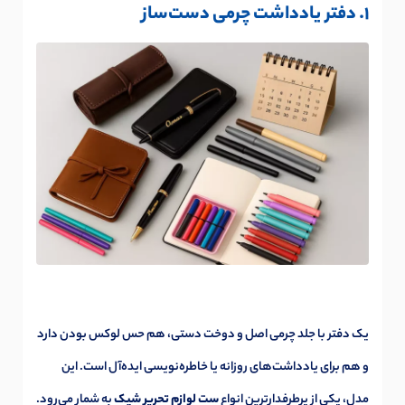
1. دفتر یادداشت چرمی دست‌ساز
یک دفتر با جلد چرمی اصل و دوخت دستی، هم حس لوکس بودن دارد
و هم برای یادداشت‌های روزانه یا خاطره‌نویسی ایده‌آل است. این
مدل، یکی از پرطرفدارترین انواع
ست لوازم تحریر شیک
به شمار می‌رود.