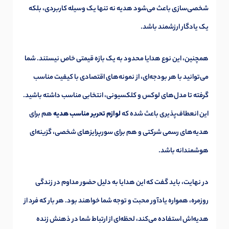
شخصی‌سازی باعث می‌شود هدیه نه تنها یک وسیله کاربردی، بلکه
یک یادگار ارزشمند باشد.
همچنین، این نوع هدایا محدود به یک بازه قیمتی خاص نیستند. شما
می‌توانید با هر بودجه‌ای، از نمونه‌های اقتصادی با کیفیت مناسب
گرفته تا مدل‌های لوکس و کلکسیونی، انتخابی مناسب داشته باشید.
این انعطاف‌پذیری باعث شده که
لوازم تحریر مناسب هدیه
هم برای
هدیه‌های رسمی شرکتی و هم برای سورپرایزهای شخصی، گزینه‌ای
هوشمندانه باشد.
در نهایت، باید گفت که این هدایا به دلیل حضور مداوم در زندگی
روزمره، همواره یادآور محبت و توجه شما خواهند بود. هر بار که فرد از
هدیه‌اش استفاده می‌کند، لحظه‌ای از ارتباط شما در ذهنش زنده