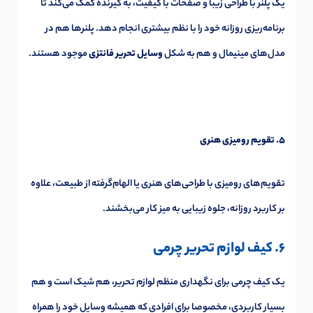
یک پلنر با طراحی زیبا و صفحات با کیفیت، به گیرنده کمک می‌کند تا
برنامه‌ریزی روزانه خود را با نظم بیشتری انجام دهد. پلنرها هم در
مدل‌های مینیمال و هم به شکل
وسایل تحریر فانتزی
موجود هستند.
5. تقویم رومیزی هنری
تقویم‌های رومیزی با طراحی‌های هنری یا الهام‌گرفته از طبیعت، علاوه
بر کاربرد روزانه، جلوه زیبایی به میز کار می‌بخشند.
6. کیف لوازم تحریر چرمی
یک کیف چرمی برای نگهداری منظم لوازم تحریر، هم شیک است و هم
بسیار کاربردی، مخصوصا برای افرادی که همیشه وسایل خود را همراه