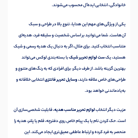
خانوادگی، انتخابی ایده‌آل محسوب می‌شوند.
یکی از ویژگی‌های مهم این هدایا، تنوع بالا در طراحی و سبک
آن‌هاست. شما می‌توانید بر اساس شخصیت و سلیقه فرد، هدیه‌ای
متناسب انتخاب کنید. برای مثال، اگر به دنبال یک هدیه رسمی و شیک
هستید، یک
ست لوازم تحریر شیک
با بسته‌بندی لوکس می‌تواند
بهترین گزینه باشد. از طرف دیگر، برای افرادی که به رنگ‌های متنوع و
طراحی‌های خاص علاقه دارند،
وسایل تحریر فانتزی
انتخابی خلاقانه و
به‌یادماندنی خواهد بود.
مزیت دیگر انتخاب
لوازم تحریر مناسب هدیه
، قابلیت شخصی‌سازی آن
است. حک کردن نام یا یک پیام خاص روی دفترچه، قلم یا پلنر، هدیه را
منحصر به فرد کرده و ارتباط عاطفی عمیق‌تری ایجاد می‌کند. این