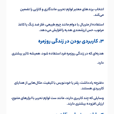
انتخاب برندهای معتبر لوازم تحریر، ماندگاری و کارایی را تضمین
می‌کند.
استفاده از متریال با دوام مانند چرم طبیعی، فلز ضد زنگ یا کاغذ
مرغوب، حس ارزشمندی هدیه را افزایش می‌دهد.
3. کاربردی بودن در زندگی روزمره
هدیه‌ای که در زندگی روزمره فرد استفاده شود، همیشه تاثیر بیشتری
دارد.
دفترچه یادداشت، پلنر یا خودنویس با کیفیت، مثال‌هایی از هدایای
کاربردی هستند.
وسایلی که چند کاربری دارند، مانند ست لوازم تحریر با ابزارهای متنوع،
ارزش افزوده بیشتری دارند.