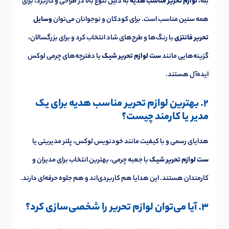
بله،
لوازم تحریر مناسب هدیه
به دلیل تنوع بالا در طراحی و کاربرد، برای
همه سنین مناسب است. برای کودکان و نوجوانان می‌توان
وسایل
تحریر فانتزی
با رنگ‌ها و طرح‌های شاد انتخاب کرد و برای بزرگسالان،
گزینه‌هایی مانند
ست لوازم تحریر شیک
یا دفترچه‌های چرمی لوکس
ایده‌آل هستند.
2. بهترین لوازم تحریر مناسب هدیه برای یک
مدیر یا کارمند چیست؟
هدایای رسمی و با کیفیت مانند خودنویس لوکس، پلنر مدیریتی یا
ست لوازم تحریر شیک
با جعبه چرمی، بهترین انتخاب برای مدیران و
کارمندان هستند. این هدایا هم کاربردی‌اند و هم جلوه حرفه‌ای دارند.
3. آیا می‌توان لوازم تحریر را شخصی‌سازی کرد؟