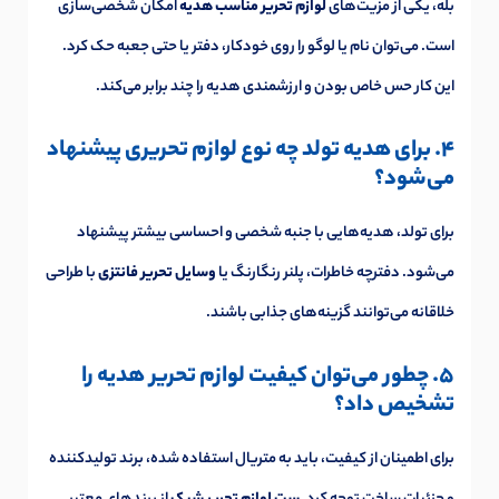
بله، یکی از مزیت‌های
لوازم تحریر مناسب هدیه
امکان شخصی‌سازی
است. می‌توان نام یا لوگو را روی خودکار، دفتر یا حتی جعبه حک کرد.
این کار حس خاص بودن و ارزشمندی هدیه را چند برابر می‌کند.
4. برای هدیه تولد چه نوع لوازم تحریری پیشنهاد
می‌شود؟
برای تولد، هدیه‌هایی با جنبه شخصی و احساسی بیشتر پیشنهاد
می‌شود. دفترچه خاطرات، پلنر رنگارنگ یا
وسایل تحریر فانتزی
با طراحی
خلاقانه می‌توانند گزینه‌های جذابی باشند.
5. چطور می‌توان کیفیت لوازم تحریر هدیه را
تشخیص داد؟
برای اطمینان از کیفیت، باید به متریال استفاده شده، برند تولیدکننده