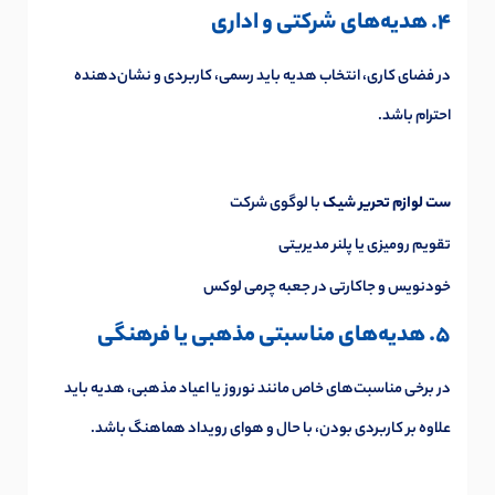
4. هدیه‌های شرکتی و اداری
در فضای کاری، انتخاب هدیه باید رسمی، کاربردی و نشان‌دهنده
احترام باشد.
ست لوازم تحریر شیک
با لوگوی شرکت
تقویم رومیزی یا پلنر مدیریتی
خودنویس و جاکارتی در جعبه چرمی لوکس
5. هدیه‌های مناسبتی مذهبی یا فرهنگی
در برخی مناسبت‌های خاص مانند نوروز یا اعیاد مذهبی، هدیه باید
علاوه بر کاربردی بودن، با حال و هوای رویداد هماهنگ باشد.