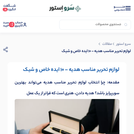
شـــــگفت
منــــــــــــو
انگیزت
دستــرسی
حساب
سبـد
(:
کاربری
خرید
سرو استور
مقالات
لوازم تحریر مناسب هدیه – 10 ایده‌ خاص و شیک
لوازم تحریر مناسب هدیه – 10 ایده‌ خاص و شیک
مقدمه: چرا انتخاب لوازم تحریر مناسب هدیه می‌تواند بهترین
سورپرایز باشد؟ هدیه دادن، هنری است که فراتر از یک عمل