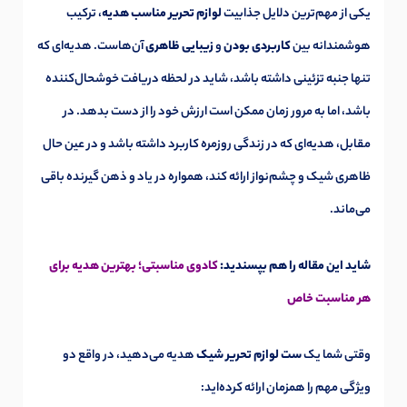
یکی از مهم‌ترین دلایل جذابیت
لوازم تحریر مناسب هدیه
، ترکیب
هوشمندانه بین
کاربردی بودن
و
زیبایی ظاهری
آن‌هاست. هدیه‌ای که
تنها جنبه تزئینی داشته باشد، شاید در لحظه دریافت خوشحال‌کننده
باشد، اما به مرور زمان ممکن است ارزش خود را از دست بدهد. در
مقابل، هدیه‌ای که در زندگی روزمره کاربرد داشته باشد و در عین حال
ظاهری شیک و چشم‌نواز ارائه کند، همواره در یاد و ذهن گیرنده باقی
می‌ماند.
شاید این مقاله را هم بپسندید:
کادوی مناسبتی؛ بهترین هدیه برای
هر مناسبت خاص
وقتی شما یک
ست لوازم تحریر شیک
هدیه می‌دهید، در واقع دو
ویژگی مهم را همزمان ارائه کرده‌اید: