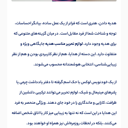
هدیه دادن، هنری است که فراتر از یک عمل ساده، بیانگر احساسات،
توجه و شناخت شما از فرد مقابل است. در میان گزینه‌های متنوعی که
برای هدیه وجود دارد،
لوازم تحریر مناسب هدیه
جایگاهی ویژه و
متفاوت دارد. این دسته از هدایا، هم از نظر کاربردی بودن و هم از نظر
زیبایی‌شناسی، انتخابی هوشمندانه محسوب می‌شوند.
از یک خودنویس لوکس با حک اسم گرفته تا دفتر یادداشت چرمی یا
پلنرهای مینیمال و شیک، لوازم تحریر می‌توانند ترکیبی دلنشین از
ظرافت، کارایی و ماندگاری را در خود جای دهند. ویژگی منحصر به فرد
این هدایا در این است که نه تنها به زیبایی میز کار یا اتاق شخص اضافه
می‌کنند، بلکه در لحظات روزمره‌اش نیز همراه او خواهند بود.