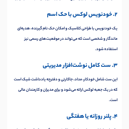
2. خودنویس لوکس با حک اسم
یک خودنویس با طراحی کلاسیک و امکان حک نام گیرنده، هدیه‌ای
ماندگار و شخصی است که می‌تواند در موقعیت‌های رسمی نیز
استفاده شود.
3. ست کامل نوشت‌افزار مدیریتی
این ست شامل خودکار، مداد، جاکارتی و دفترچه یادداشت شیک است
که در یک جعبه لوکس ارائه می‌شود و برای مدیران و کارمندان عالی
است.
4. پلنر روزانه یا هفتگی