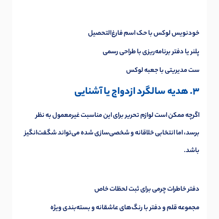
خودنویس لوکس با حک اسم فارغ‌التحصیل
پلنر یا دفتر برنامه‌ریزی با طراحی رسمی
ست مدیریتی با جعبه لوکس
3. هدیه سالگرد ازدواج یا آشنایی
اگرچه ممکن است لوازم تحریر برای این مناسبت غیرمعمول به نظر
برسد، اما انتخابی خلاقانه و شخصی‌سازی شده می‌تواند شگفت‌انگیز
باشد.
دفتر خاطرات چرمی برای ثبت لحظات خاص
مجموعه قلم و دفتر با رنگ‌های عاشقانه و بسته‌بندی ویژه