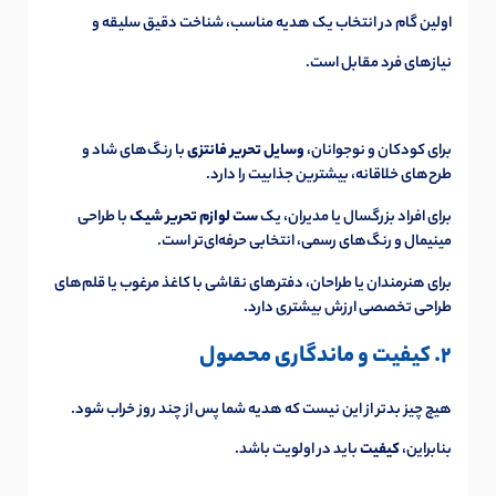
اولین گام در انتخاب یک هدیه مناسب، شناخت دقیق سلیقه و
نیازهای فرد مقابل است.
برای کودکان و نوجوانان،
وسایل تحریر فانتزی
با رنگ‌های شاد و
طرح‌های خلاقانه، بیشترین جذابیت را دارد.
برای افراد بزرگسال یا مدیران، یک
ست لوازم تحریر شیک
با طراحی
مینیمال و رنگ‌های رسمی، انتخابی حرفه‌ای‌تر است.
برای هنرمندان یا طراحان، دفترهای نقاشی با کاغذ مرغوب یا قلم‌های
طراحی تخصصی ارزش بیشتری دارد.
2. کیفیت و ماندگاری محصول
هیچ چیز بدتر از این نیست که هدیه شما پس از چند روز خراب شود.
بنابراین،
کیفیت
باید در اولویت باشد.