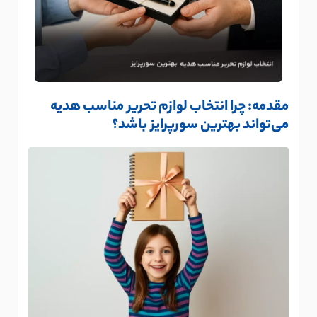
مقدمه: چرا انتخاب لوازم تحریر مناسب هدیه
می‌تواند بهترین سورپرایز باشد؟