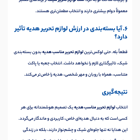
و جزئیات ساخت توجه کرد.
ست لوازم تحریر شیک
از برندهای معتبر
معمولاً دوام بیشتری دارند و انتخاب مطمئن‌تری هستند.
6. آیا بسته‌بندی در ارزش لوازم تحریر هدیه تأثیر
دارد؟
قطعاً بله. حتی لوکس‌ترین
لوازم تحریر مناسب هدیه
بدون بسته‌بندی
شیک، تاثیرگذاری لازم را نخواهد داشت. انتخاب جعبه یا پاکت
متناسب، همراه با روبان و مهر شخصی، هدیه را خاص‌تر می‌کند.
نتیجه‌گیری
انتخاب
لوازم تحریر مناسب هدیه
یک تصمیم هوشمندانه برای هر
کسی است که به دنبال هدیه‌ای خاص، کاربردی و ماندگار می‌گردد.
این هدایا نه تنها جلوه‌ای شیک و چشم‌نواز دارند، بلکه در زندگی