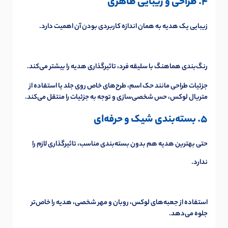
4. طراحی و زیبایی ظاهری
زیبایی یک هدیه به همان اندازه کاربردی بودن آن اهمیت دارد.
رنگ‌بندی هماهنگ با سلیقه فرد، تاثیرگذاری هدیه را بیشتر می‌کند.
جزئیات طراحی مانند حک اسم، طرح‌های خاص روی جلد یا استفاده از
متریال لوکس، حس شخصی‌سازی و توجه به جزئیات را منتقل می‌کند.
5. بسته‌بندی شیک و حرفه‌ای
حتی بهترین هدیه هم بدون بسته‌بندی مناسب، تاثیرگذاری لازم را
ندارد.
استفاده از جعبه‌های لوکس، روبان و مهر شخصی، هدیه را خاص‌تر
جلوه می‌دهد.