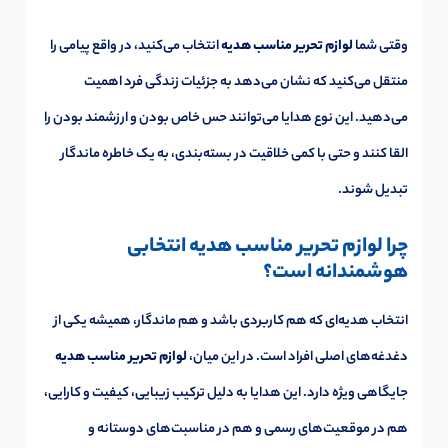
وقتی شما
لوازم تحریر مناسب هدیه
انتخاب می‌کنید، در واقع پیامی را
منتقل می‌کنید که نشان می‌دهد به جزئیات زندگی فرد اهمیت
می‌دهید. این نوع هدایا می‌توانند حس خاص بودن و ارزشمند بودن را
القا کنند و حتی با کمی خلاقیت در بسته‌بندی، به یک خاطره ماندگار
تبدیل شوند.
چرا لوازم تحریر مناسب هدیه انتخابی
هوشمندانه است؟
انتخاب هدیه‌ای که هم کاربردی باشد و هم ماندگار، همیشه یکی از
دغدغه‌های اصلی افراد است. در این میان،
لوازم تحریر مناسب هدیه
جایگاهی ویژه دارد. این هدایا به دلیل ترکیب زیبایی، کیفیت و کارایی،
هم در موقعیت‌های رسمی و هم در مناسبت‌های دوستانه و