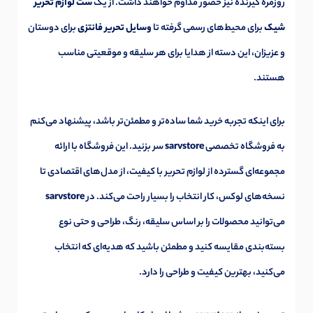
روزمره گیرنده نیز حضور مداوم خواهند داشت. از یک
ست لوازم تحریر
شیک
برای محیط‌های رسمی گرفته تا
وسایل تحریر فانتزی
برای دوستان
و عزیزان، این دسته از هدایا برای هر سلیقه و موقعیتی مناسب
هستند.
برای اینکه تجربه خرید شما ساده‌تر و مطمئن‌تر باشد، پیشنهاد می‌کنم
به فروشگاه تخصصی
sarvstore
سر بزنید. این فروشگاه با ارائه
مجموعه‌ای گسترده از لوازم تحریر با کیفیت، از مدل‌های اقتصادی تا
نسخه‌های لوکس، کار انتخاب را بسیار راحت می‌کند. در
sarvstore
می‌توانید محصولات را بر اساس سلیقه، رنگ، طراحی و حتی نوع
بسته‌بندی مقایسه کنید و مطمئن باشید که هدیه‌ای که انتخاب
می‌کنید، بهترین کیفیت و طراحی را دارد.