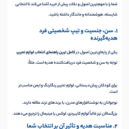
شما را با مهم‌ترین اصول و نکات پیش از خرید آشنا می‌کند تا انتخابی
شایسته، هوشمندانه و ماندگار داشته باشید.
1. سن، جنسیت و تیپ شخصیتی فرد
هدیه‌گیرنده
یکی از پایه‌ای‌ترین اصول در
کامل ترین راهنمای انتخاب لوازم تحریر
،
توجه به سن و شخصیت فرد دریافت‌کننده هدیه است. مثلاً:
برای کودکان پیش‌دبستانی، لوازم تحریر رنگارنگ و ایمن مناسب‌تر
است.
نوجوانان به نوشت‌افزارهای مدرن، با برندهای ترند علاقه دارند.
بزرگسالان نیز غالباً لوازم کاربردی، لوکس یا مینیمال را ترجیح می‌دهند.
2. مناسبت هدیه و تأثیر آن بر انتخاب شما