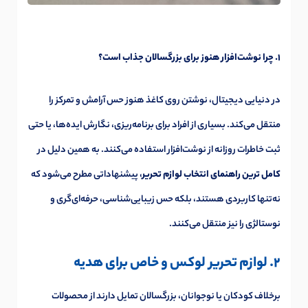
1. چرا نوشت‌افزار هنوز برای بزرگسالان جذاب است؟
در دنیایی دیجیتال، نوشتن روی کاغذ هنوز حس آرامش و تمرکز را
منتقل می‌کند. بسیاری از افراد برای برنامه‌ریزی، نگارش ایده‌ها، یا حتی
ثبت خاطرات روزانه از نوشت‌افزار استفاده می‌کنند. به همین دلیل در
کامل ترین راهنمای انتخاب لوازم تحریر
، پیشنهاداتی مطرح می‌شود که
نه‌تنها کاربردی هستند، بلکه حس زیبایی‌شناسی، حرفه‌ای‌گری و
نوستالژی را نیز منتقل می‌کنند.
2. لوازم تحریر لوکس و خاص برای هدیه
برخلاف کودکان یا نوجوانان، بزرگسالان تمایل دارند از محصولات