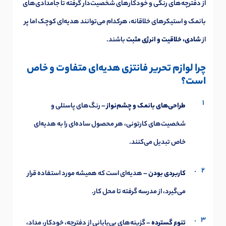
از دفترچه‌های رنگی و خودکارهای شخصیت‌دار گرفته تا جامدادی‌های
بانمک و استیکرهای خلاقانه، هرکدام می‌توانند هدیه‌ای کوچک اما پر
از
شادی، خلاقیت و انرژی مثبت
باشند.
چرا لوازم تحریر فانتزی هدیه‌ای متفاوت و خاص
است؟
طراحی‌های بانمک و چشم‌نواز
– رنگ‌های پاستلی و
شخصیت‌های کارتونی، هر محصول ساده‌ای را به هدیه‌ای
خاص تبدیل می‌کنند.
کاربردی بودن
– هدیه‌ای است که همیشه مورد استفاده قرار
می‌گیرد، از مدرسه گرفته تا محل کار.
تنوع گسترده
– گزینه‌های بی‌پایانی از دفترچه، خودکار، مداد،