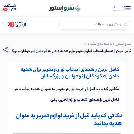
شـــــگفت
منــــــــــــو
انگیزت
دستــرسی
حساب
سبـد
(:
کاربری
خرید
سرو استور
دسته‌بندی نشده
کامل ترین راهنمای انتخاب لوازم تحریر برای هدیه دادن به کودکان | نوجوانان و بزرگسالان
کامل ترین راهنمای انتخاب لوازم تحریر برای هدیه
دادن به کودکان | نوجوانان و بزرگسالان
نکاتی که باید قبل از خرید لوازم تحریر به عنوان هدیه بدانید در
کامل ترین راهنمای انتخاب لوازم تحریر، یکی
نکاتی که باید قبل از خرید لوازم تحریر به عنوان
هدیه بدانید