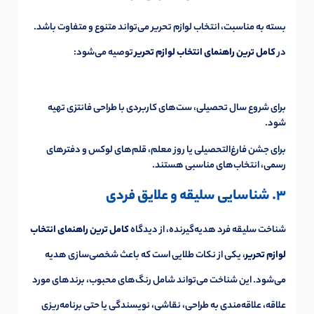
بسته به مناسبت، انتخاب لوازم تحریر می‌تواند متنوع و متفاوت باشد.
در
کامل ترین راهنمای انتخاب لوازم تحریر
توصیه می‌شود:
برای شروع سال تحصیلی، ست‌های کاربردی با طراحی فانتزی تهیه
شود.
برای جشن فارغ‌التحصیلی یا روز معلم، قلم‌های لوکس و دفترهای
رسمی، انتخاب‌های مناسبی هستند.
3. شناسایی سلیقه و علایق فردی
شناخت سلیقه فرد هدیه‌گیرنده، از دیدگاه
کامل ترین راهنمای انتخاب
لوازم تحریر
، یکی از نکات طلایی است که باعث شخصی‌سازی هدیه
می‌شود. این شناخت می‌تواند شامل رنگ‌های محبوب، برندهای مورد
علاقه، علاقه‌مندی به طراحی، نقاشی، نویسندگی یا حتی برنامه‌ریزی