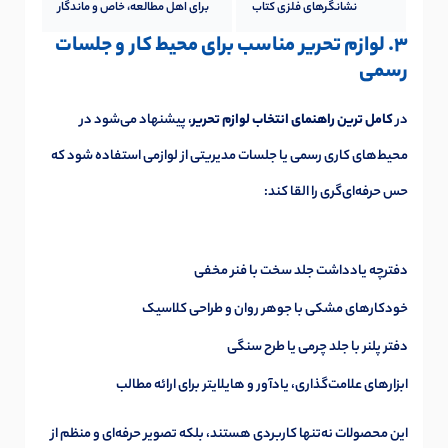
نشانگرهای فلزی کتاب
برای اهل مطالعه، خاص و ماندگار
3. لوازم تحریر مناسب برای محیط کار و جلسات
رسمی
در
کامل ترین راهنمای انتخاب لوازم تحریر
، پیشنهاد می‌شود در
محیط‌های کاری رسمی یا جلسات مدیریتی از لوازمی استفاده شود که
حس حرفه‌ای‌گری را القا کند:
دفترچه یادداشت جلد سخت با فنر مخفی
خودکارهای مشکی با جوهر روان و طراحی کلاسیک
دفتر پلنر با جلد چرمی یا طرح سنگی
ابزارهای علامت‌گذاری، یادآور و هایلایتر برای ارائه مطالب
این محصولات نه‌تنها کاربردی هستند، بلکه تصویر حرفه‌ای و منظم از