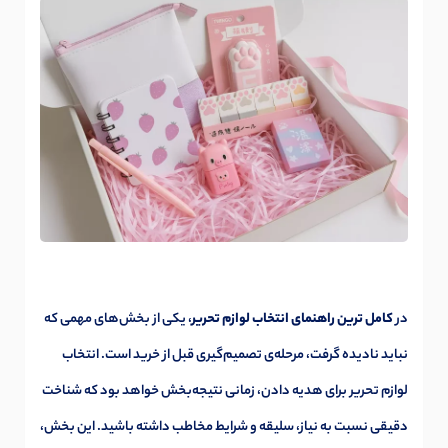
در
کامل ترین راهنمای انتخاب لوازم تحریر
، یکی از بخش‌های مهمی که
نباید نادیده گرفت، مرحله‌ی تصمیم‌گیری قبل از خرید است. انتخاب
لوازم تحریر برای هدیه دادن، زمانی نتیجه‌بخش خواهد بود که شناخت
دقیقی نسبت به نیاز، سلیقه و شرایط مخاطب داشته باشید. این بخش،