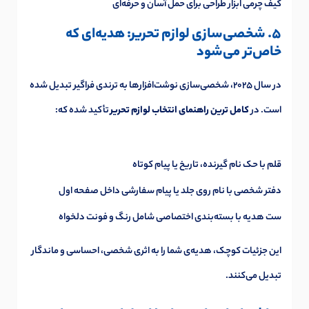
کیف چرمی ابزار طراحی برای حمل آسان و حرفه‌ای
5. شخصی‌سازی لوازم تحریر: هدیه‌ای که
خاص‌تر می‌شود
در سال 2025، شخصی‌سازی نوشت‌افزارها به ترندی فراگیر تبدیل شده
است. در
کامل ترین راهنمای انتخاب لوازم تحریر
تأکید شده که:
قلم با حک نام گیرنده، تاریخ یا پیام کوتاه
دفتر شخصی با نام روی جلد یا پیام سفارشی داخل صفحه اول
ست هدیه با بسته‌بندی اختصاصی شامل رنگ و فونت دلخواه
این جزئیات کوچک، هدیه‌ی شما را به اثری شخصی، احساسی و ماندگار
تبدیل می‌کنند.