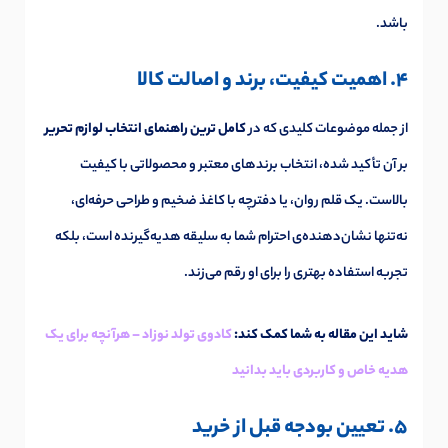
باشد.
4. اهمیت کیفیت، برند و اصالت کالا
از جمله موضوعات کلیدی که در
کامل ترین راهنمای انتخاب لوازم تحریر
بر آن تأکید شده، انتخاب برندهای معتبر و محصولاتی با کیفیت
بالاست. یک قلم روان، یا دفترچه با کاغذ ضخیم و طراحی حرفه‌ای،
نه‌تنها نشان‌دهنده‌ی احترام شما به سلیقه هدیه‌گیرنده است، بلکه
تجربه استفاده بهتری را برای او رقم می‌زند.
شاید این مقاله به شما کمک کند:
کادوی تولد نوزاد – هرآنچه برای یک
هدیه خاص و کاربردی باید بدانید
5. تعیین بودجه قبل از خرید