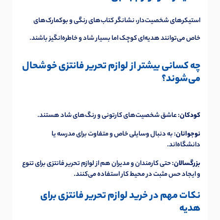
استیکرهای شخصیت‌دار، نشانگر کتاب‌های رنگی و بوکمارک‌های
خاص می‌توانند هدیه‌ای کوچک اما بسیار شاد و خاطره‌انگیز باشند.
چه کسانی بیشتر از لوازم تحریر فانتزی خوشحال
می‌شوند؟
کودکان
: عاشق شخصیت‌های کارتونی و رنگ‌های شاد هستند.
نوجوانان
: به دنبال وسایلی خاص و متفاوت برای مدرسه یا
دانشگاه‌اند.
بزرگسالان
: حتی کارمندان و مدیران هم از لوازم تحریر فانتزی برای تنوع
و ایجاد حس مثبت در محیط کار استفاده می‌کنند.
نکات مهم در خرید لوازم تحریر فانتزی برای
هدیه