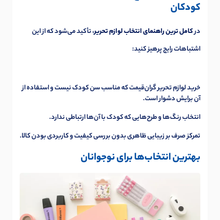
کودکان
در
کامل ترین راهنمای انتخاب لوازم تحریر
، تأکید می‌شود که از این
اشتباهات رایج پرهیز کنید:
خرید لوازم تحریر گران‌قیمت که مناسب سن کودک نیست و استفاده از
آن برایش دشوار است.
انتخاب رنگ‌ها و طرح‌هایی که کودک با آن‌ها ارتباطی ندارد.
تمرکز صرف بر زیبایی ظاهری بدون بررسی کیفیت و کاربردی بودن کالا.
بهترین انتخاب‌ها برای نوجوانان