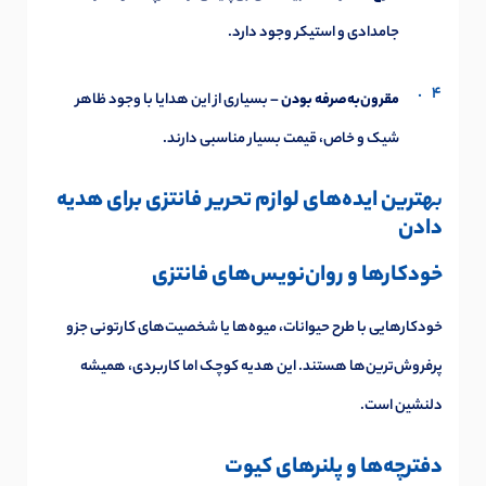
جامدادی و استیکر وجود دارد.
مقرون‌به‌صرفه بودن
– بسیاری از این هدایا با وجود ظاهر
شیک و خاص، قیمت بسیار مناسبی دارند.
ب
هترین ایده‌های لوازم تحریر فانتزی برای هدیه
دادن
خودکارها و روان‌نویس‌های فانتزی
خودکارهایی با طرح حیوانات، میوه‌ها یا شخصیت‌های کارتونی جزو
پرفروش‌ترین‌ها هستند. این هدیه کوچک اما کاربردی، همیشه
دلنشین است.
دفترچه‌ها و پلنرهای کیوت