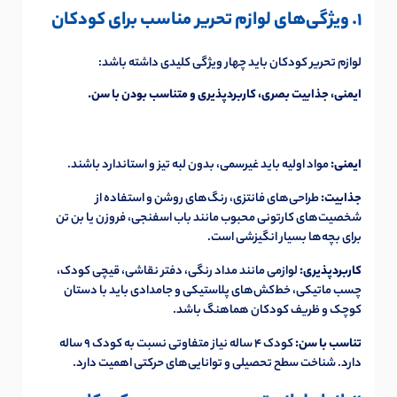
1. ویژگی‌های لوازم تحریر مناسب برای کودکان
لوازم تحریر کودکان باید چهار ویژگی کلیدی داشته باشد:
ایمنی، جذابیت بصری، کاربردپذیری و متناسب بودن با سن.
ایمنی:
مواد اولیه باید غیرسمی، بدون لبه تیز و استاندارد باشند.
جذابیت:
طراحی‌های فانتزی، رنگ‌های روشن و استفاده از
شخصیت‌های کارتونی محبوب مانند باب اسفنجی، فروزن یا بن تن
برای بچه‌ها بسیار انگیزشی است.
کاربردپذیری:
لوازمی مانند مداد رنگی، دفتر نقاشی، قیچی کودک،
چسب ماتیکی، خط‌کش‌های پلاستیکی و جامدادی باید با دستان
کوچک و ظریف کودکان هماهنگ باشد.
تناسب با سن:
کودک ۴ ساله نیاز متفاوتی نسبت به کودک ۹ ساله
دارد. شناخت سطح تحصیلی و توانایی‌های حرکتی اهمیت دارد.