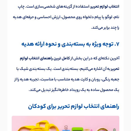
انتخاب لوازم تحریر
، استفاده از گزینه‌های شخصی‌سازی است. چاپ
نام، لوگو یا پیام دلخواه روی محصول، ارزش احساسی و حرفه‌ای هدیه
را چند برابر می‌کند.
7. توجه ویژه به بسته‌بندی و نحوه ارائه هدیه
آخرین نکته‌ای که در این بخش از
کامل ترین راهنمای انتخاب لوازم
تحریر
به آن اشاره می‌کنیم، بسته‌بندی است. یک بسته‌بندی شیک با
جعبه رنگی، روبان و کارت هدیه متناسب با مناسبت، تجربه هدیه را از
یک محصول ساده به یک رویداد خاطره‌انگیز تبدیل می‌کند.
راهنمای انتخاب لوازم تحریر برای کودکان