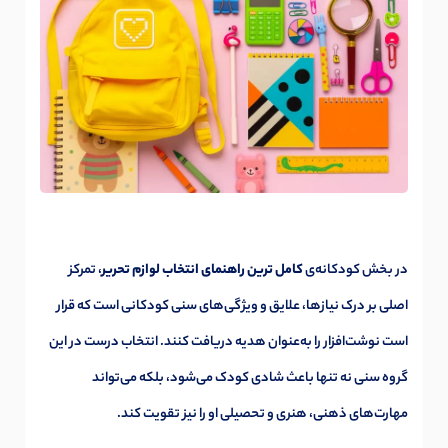
در بخش کودکانه‌ی
کامل ترین راهنمای انتخاب لوازم تحریر
، تمرکز
اصلی بر درک نیازها، علایق و ویژگی‌های سنی کودکانی است که قرار
است نوشت‌افزار را به‌عنوان هدیه دریافت کنند. انتخاب درست در این
گروه سنی نه تنها باعث شادی کودک می‌شود، بلکه می‌تواند
مهارت‌های ذهنی، هنری و تحصیلی او را نیز تقویت کند.