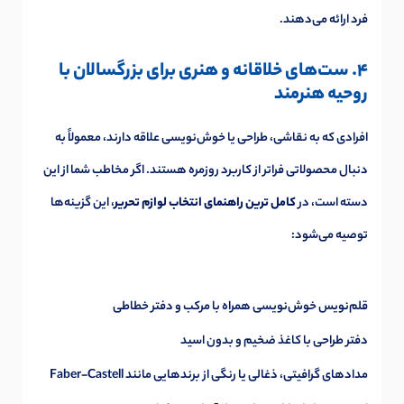
فرد ارائه می‌دهند.
4. ست‌های خلاقانه و هنری برای بزرگسالان با
روحیه هنرمند
افرادی که به نقاشی، طراحی یا خوش‌نویسی علاقه دارند، معمولاً به
دنبال محصولاتی فراتر از کاربرد روزمره هستند. اگر مخاطب شما از این
دسته است، در
کامل ترین راهنمای انتخاب لوازم تحریر
، این گزینه‌ها
توصیه می‌شود:
قلم‌نویس خوش‌نویسی همراه با مرکب و دفتر خطاطی
دفتر طراحی با کاغذ ضخیم و بدون اسید
مدادهای گرافیتی، ذغالی یا رنگی از برندهایی مانند Faber-Castell