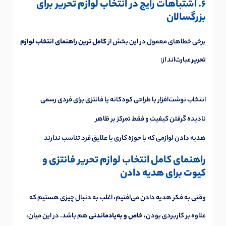
6. اشتباهات رایج در انتخاب لوازم تحریر برای
بزرگسالان
برخی خطاهای معمول در این بخش از
کامل ترین راهنمای انتخاب لوازم
تحریر
عبارت‌اند از:
انتخاب نوشت‌افزار با طراحی کودکانه یا فانتزی برای فردی رسمی
نادیده گرفتن کیفیت و فقط تمرکز بر ظاهر
هدیه دادن لوازمی که با حوزه کاری یا علایق فرد تناسب ندارند
راهنمای کامل انتخاب لوازم تحریر فانتزی و
کیوت برای هدیه دادن
وقتی به فکر هدیه دادن می‌افتیم، اغلب به دنبال چیزی هستیم که
علاوه بر کاربردی بودن،
خاص و به‌یادماندنی
هم باشد. در این میان،