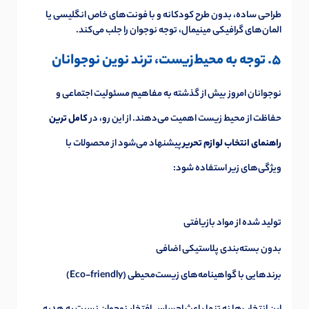
طراحی ساده، بدون طرح کودکانه و با فونت‌های خاص انگلیسی یا
المان‌های گرافیکی مینیمال، توجه نوجوان را جلب می‌کند.
5. توجه به محیط‌زیست، ترند نوین نوجوانان
نوجوانان امروز بیش از گذشته به مفاهیم مسئولیت اجتماعی و
حفاظت از محیط زیست اهمیت می‌دهند. از این رو، در
کامل ترین
راهنمای انتخاب لوازم تحریر
پیشنهاد می‌شود از محصولات با
ویژگی‌های زیر استفاده شود:
تولید شده از مواد بازیافتی
بدون بسته‌بندی پلاستیکی اضافی
برندهایی با گواهینامه‌های زیست‌محیطی (Eco-friendly)