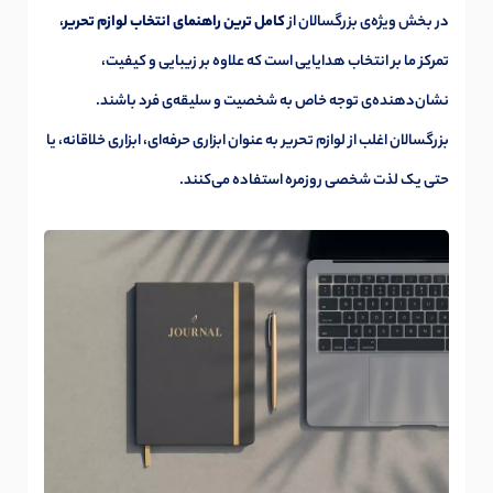
در بخش ویژه‌ی بزرگسالان از
کامل ترین راهنمای انتخاب لوازم تحریر
،
تمرکز ما بر انتخاب هدایایی است که علاوه بر زیبایی و کیفیت،
نشان‌دهنده‌ی توجه خاص به شخصیت و سلیقه‌ی فرد باشند.
بزرگسالان اغلب از لوازم تحریر به عنوان ابزاری حرفه‌ای، ابزاری خلاقانه، یا
حتی یک لذت شخصی روزمره استفاده می‌کنند.