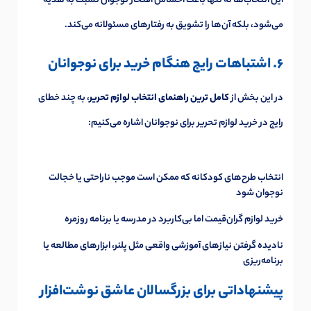
این انتخاب‌ها نه تنها باعث احساس افتخار نوجوان نسبت به هدیه
می‌شود، بلکه آن‌ها را تشویق به رفتارهای مسئولانه می‌کند.
6. اشتباهات رایج هنگام خرید برای نوجوانان
در این بخش از
کامل ترین راهنمای انتخاب لوازم تحریر
، به چند خطای
رایج در خرید لوازم تحریر برای نوجوانان اشاره می‌کنیم:
انتخاب طرح‌های کودکانه که ممکن است موجب ناراحتی یا خجالت
نوجوان شود
خرید لوازم گران‌قیمت اما بی‌کاربرد در مدرسه یا برنامه روزمره
نادیده گرفتن نیازهای آموزشی واقعی مثل پلنر، ابزارهای مطالعه یا
برنامه‌ریزی
پیشنهاداتی برای بزرگسالان عاشق نوشت‌افزار