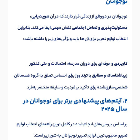
نوجوانان
نوجوانان در دوره‌ای از زندگی قرار دارند که در آن
هویت‌یابی،
مسئولیت‌پذیری و تعامل اجتماعی
نقش مهمی ایفا می‌کند. بنابراین
انتخاب لوازم تحریر برای آن‌ها باید ویژگی‌های زیر را داشته باشد:
کاربردی و حرفه‌ای
برای دوران مدرسه، امتحانات و حتی کنکور
زیباشناسانه و مطابق با ترند روز
برای احساس تعلق به گروه همسالان
شخصی‌سازی‌شده
برای تأکید بر فردیت و سلیقه منحصر به‌فرد
2. آیتم‌های پیشنهادی برتر برای نوجوانان در
سال 2025
بر اساس بررسی‌های انجام‌شده در
کامل ترین راهنمای انتخاب لوازم
تحریر
، محبوب‌ترین لوازم تحریر نوجوانان به شرح زیر است: