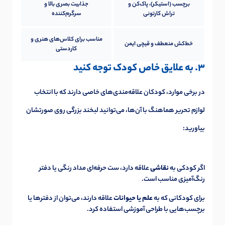
برچسب‌ (استیکر)، پاک‌کن و
جذابیت بصری بالا و
تراش کارتونی
سرگرم‌کننده
مناسب برای کلاس‌های هنری و
خط‌کش منعطف و قیچی ایمن
کاردستی
3. به علایق خاص کودک توجه کنید
در برخی موارد، کودکان علاقه‌مندی‌های خاصی دارند که با انتخاب
لوازم تحریر هماهنگ با آن‌ها، می‌توانید لبخند بزرگی روی صورتشان
بیاورید:
اگر کودکی به
نقاشی
علاقه دارد، ست حرفه‌ای مداد رنگی یا دفتر
رنگ‌آمیزی مناسب است.
برای کودکانی که به
علم یا حیوانات
علاقه دارند، می‌توان از دفترها یا
برچسب‌هایی با طراحی آموزشی استفاده کرد.