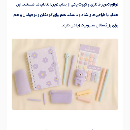
لوازم تحریر فانتزی و کیوت
یکی از جذاب‌ترین انتخاب‌ها هستند. این
هدایا با طراحی‌های شاد و بانمک، هم برای کودکان و نوجوانان و هم
برای بزرگسالان محبوبیت زیادی دارند.