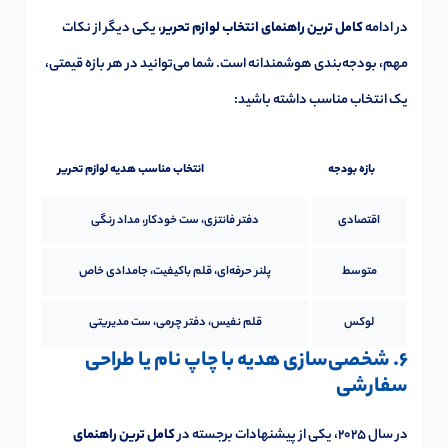
در ادامه
کامل ترین راهنمای انتخاب لوازم تحریر
، یکی دیگر از نکات
مهم، بودجه‌بندی هوشمندانه است. شما می‌توانید در هر بازه قیمتی،
یک انتخاب مناسب داشته باشید:
بازه بودجه
انتخاب مناسب هدیه لوازم تحریر
اقتصادی
دفتر فانتزی، ست خودکار، مداد رنگی
متوسط
پلنر حرفه‌ای، قلم باکیفیت، جامدادی خاص
لوکس
قلم نفیس، دفتر چرمی، ست مدیریتی
6. شخصی‌سازی هدیه با چاپ نام یا طراحی
سفارشی
در سال 2025، یکی از پیشنهادات برجسته در
کامل ترین راهنمای