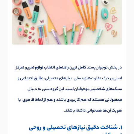
در بخش نوجوان‌پسند
کامل ترین راهنمای انتخاب لوازم تحریر
، تمرکز
اصلی بر درک تفاوت‌های نسلی، نیازهای تحصیلی، علایق اجتماعی و
سبک‌های شخصیتی نوجوانان است. این گروه سنی به دنبال
محصولاتی هستند که هم کاربردی باشند و هم از لحاظ ظاهری، با
هویت آن‌ها همخوانی داشته باشند.
1. شناخت دقیق نیازهای تحصیلی و روحی