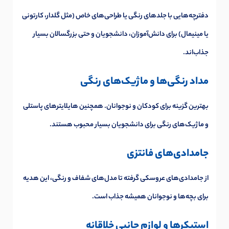
دفترچه‌هایی با جلدهای رنگی یا طراحی‌های خاص (مثل گلدار، کارتونی
یا مینیمال) برای دانش‌آموزان، دانشجویان و حتی بزرگسالان بسیار
جذاب‌اند.
مداد رنگی‌ها و ماژیک‌های رنگی
بهترین گزینه برای کودکان و نوجوانان. همچنین هایلایترهای پاستلی
و ماژیک‌های رنگی برای دانشجویان بسیار محبوب هستند.
جامدادی‌های فانتزی
از جامدادی‌های عروسکی گرفته تا مدل‌های شفاف و رنگی، این هدیه
برای بچه‌ها و نوجوانان همیشه جذاب است.
استیکرها و لوازم جانبی خلاقانه