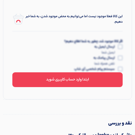
این کالا فعلا موجود نیست اما می‌توانیم به محض موجود شدن، به شما خبر
دهیم.
اگر کالا موجود شد، چطور به شما اطلاع دهیم؟
ارسال ایمیل به
ایمیل شما
ارسال پیامک به
تلفن همراه شما
سیستم پیام شخصی آی شاپ
ابتدا وارد حساب کاربری شوید
نقد و بررسی