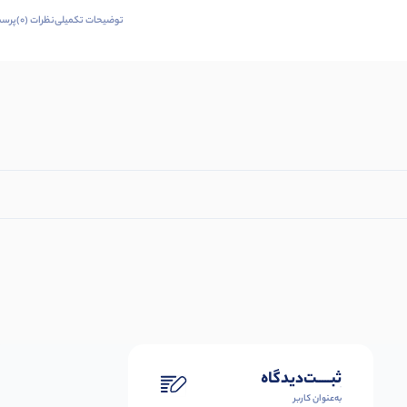
توضیحات تکمیلی
نظرات (0)
پرسش
ثبـــــت‌دیدگاه
به‌عنوان کاربر