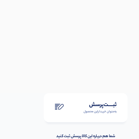
ثبـــــت‌پرسش
به‌عنوان ‌خریدار‌این‌ محصول
شما هم درباره این کالا پرسش ثبت کنید