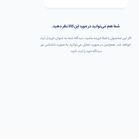
شما هم می‌توانید در مورد این کالا نظر دهید.
اگر این محصول را قبلا خریده باشید، دیدگاه شما به عنوان خریدار ثبت
خواهد شد. همچنین در صورت تمایل می‌توانید به صورت ناشناس نیز
دیدگاه خود را ثبت کنید.