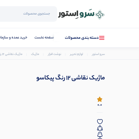
صفحه نخست
خرید عمده و سازما
دسته بندی محصولات
سرو استور
لوازم تحریر
نوشت افزار
ماژیک
ماژیک نقاشی 12 رنگ پیکاسو
ماژیک نقاشی 12 رنگ پیکاسو
0.0