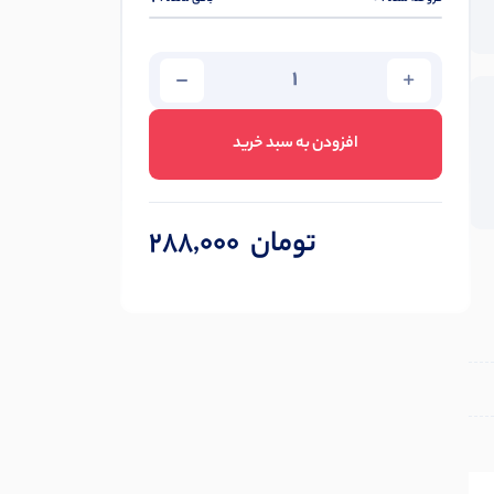
افزودن به سبد خرید
تومان
288,000