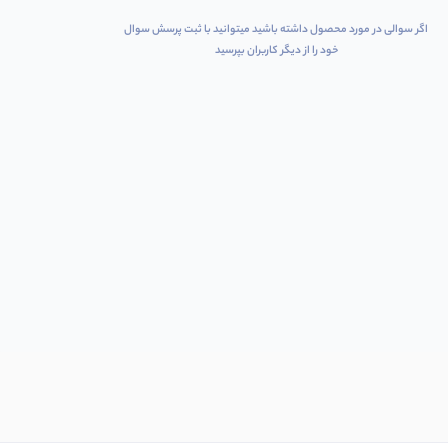
اگر سوالی در مورد محصول داشته باشید میتوانید با ثبت پرسش سوال
خود را از دیگر کاربران بپرسید