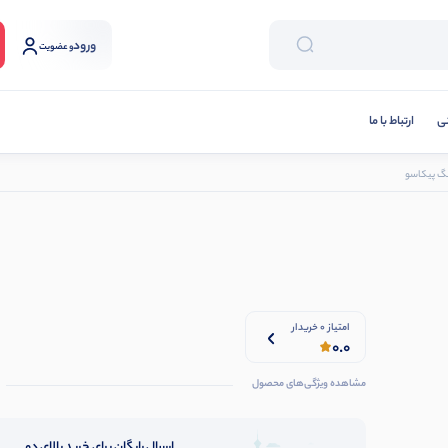
ورود
و عضویت
نی
ارتباط با ما
امتیاز 0 خریدار
0.0
مشاهده ویژگی‌های محصول
ارسال رایگان برای خرید بالای دو