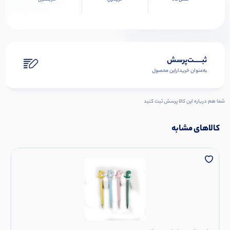
ثبـــــت‌پرسش
به‌عنوان ‌خریدار‌این‌ محصول
شما هم درباره این کالا پرسش ثبت کنید
کالاهای مشابه