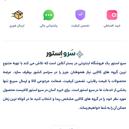
خرید اقساطی
تضمین کیفیت
پشتیبانی عالی
ارسال فوری
سرو استور یک فروشگاه اینترنتی در بستر آنلاین است که تلاش می کند با تهیه متنوع
ترین گروه های کالایی نیاز هموطنان عزیز را در سراسر کشور برطرف سازد. عرضه
محصولات با قیمت رقابتی، تضمین کیفیت، ضمانت مرجوعی کالا و ارسال سریع تنها
بخشی از خدمات ما در سرو استور است. برای خرید آسان در سرو استور کافیست محصول
مورد نظر خود را در گروه های کالایی مشخص پیدا و انتخاب کنید ما در کوتاه ترین زمان
ممکن آن را به شما خواهیم رساند.