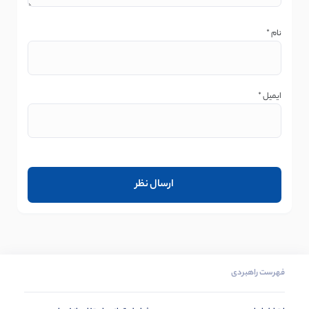
نام
*
ایمیل
*
فهرست راهبردی