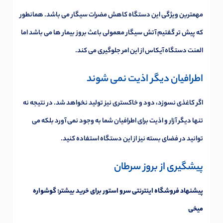
مهمترین ویژگی این دستگاه کاهش مضرات سیگار می باشد. همانطور
که پیش تر گفتیم آتش سیگار معمولی باعث بروز بیمار ها می باشد اما
المنت دستگاه آیکاس از این امر جلوگیری می کند.
اطرافیان دیگر اذیت نمی شوند
اگر کاغذی نسوزد، دود و خاکستری نیز تولید نخواهد شد. در نتیجه نه
تنها دیگر آزار و اذیت برای اطرافیان شما به وجود نمی آورد بلکه می
توانید در فضای بسته نیز از این دستگاه استفاده کنید.
پیشگیری از بروز سرطان
پیشنهاد فروشگاه اینترنتی سرو استور برای خرید بیشتر:
گوشواره
میخی