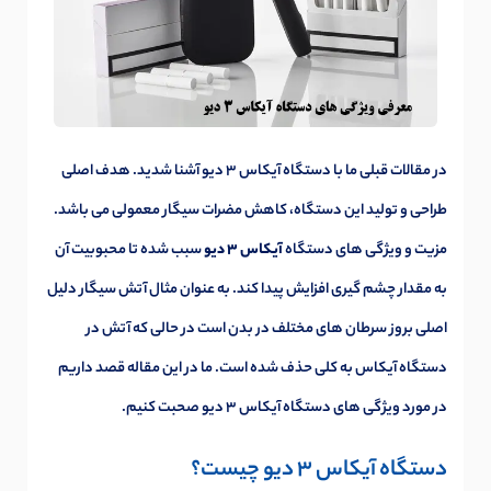
در مقالات قبلی ما با دستگاه آیکاس 3 دیو آشنا شدید. هدف اصلی
طراحی و تولید این دستگاه، کاهش مضرات سیگار معمولی می باشد.
مزیت و ویژگی های دستگاه
آیکاس 3 دیو
سبب شده تا محبوبیت آن
به مقدار چشم گیری افزایش پیدا کند. به عنوان مثال آتش سیگار دلیل
اصلی بروز سرطان های مختلف در بدن است در حالی که آتش در
دستگاه آیکاس به کلی حذف شده است. ما در این مقاله قصد داریم
در مورد ویژگی های دستگاه آیکاس 3 دیو صحبت کنیم.
دستگاه آیکاس 3 دیو چیست؟