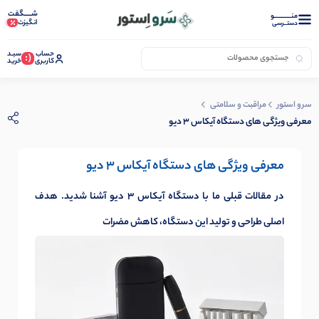
شـــــگفت
منــــــــــــو
انگیزت
دستــرسی
حساب
سبـد
(:
کاربری
خرید
سرو استور
مراقبت و سلامتی
معرفی ویژگی های دستگاه آیکاس 3 دیو
معرفی ویژگی های دستگاه آیکاس 3 دیو
در مقالات قبلی ما با دستگاه آیکاس 3 دیو آشنا شدید. هدف
اصلی طراحی و تولید این دستگاه، کاهش مضرات