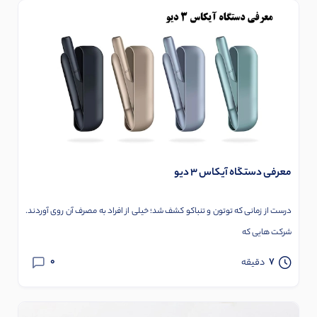
معرفی دستگاه آیکاس 3 دیو
درست از زمانی که توتون و تنباکو کشف شد؛ خیلی از افراد به مصرف آن روی آوردند.
شرکت هایی که
0
7
دقیقه