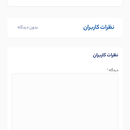
نظرات کاربران
بدون دیدگاه
نظرات کاربران
دیدگاه
*