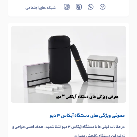
شبکه های اجتماعی
معرفی ویژگی های دستگاه آیکاس 3 دیو
در مقالات قبلی ما با دستگاه آیکاس 3 دیو آشنا شدید. هدف اصلی طراحی و
تولید این دستگاه، کاهش مضرات