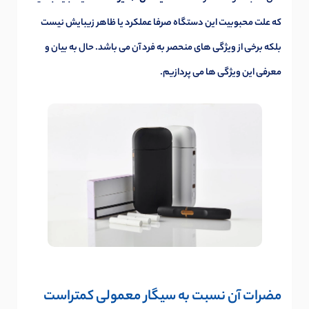
که علت محبوبیت این دستگاه صرفا عملکرد یا ظاهر زیبایش نیست
بلکه برخی از ویژگی های منحصر به فرد آن می باشد. حال به بیان و
معرفی این ویژگی ها می پردازیم.
مضرات آن نسبت به سیگار معمولی کمتراست