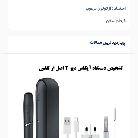
استفاده از توتون مرغوب
فرجام سخن
پربازدید ترین مقالات