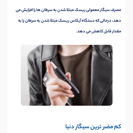
مصرف سیگار معمولی ریسک مبتلا شدن به سرطان ها را افزایش می
دهد، درحالی که دستگاه آیکاس ریسک مبتلا شدن به سرطان را به
مقدار قابل کاهش می دهد.
کم مضر ترین سیگار دنیا