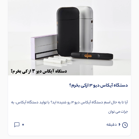
دستگاه آیکاس دیو 3 ازکی بخرم؟
آیا تا به حال اسم دستگاه آیکاس دیو 3 رو شنیده اید؟ با تولید دستگاه آیکاس، به
جرات می توان
0
6
دقیقه