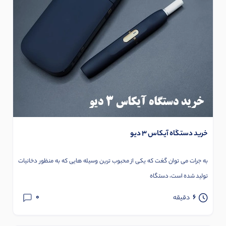
خرید دستگاه آیکاس 3 دیو
به جرات می توان گغت که یکی از محبوب ترین وسیله هایی که به منظور دخانیات
تولید شده است، دستگاه
0
6
دقیقه