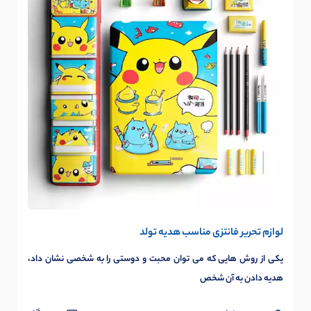
لوازم تحریر فانتزی مناسب هدیه تولد
یکی از روش هایی که می توان محبت و دوستی را به شخصی نشان داد،
هدیه دادن به آن شخص