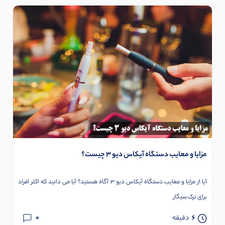
مزایا و معایب دستگاه آیکاس دیو 3 چیست؟
آیا از مزایا و معایب دستگاه آیکاس دیو 3 آگاه هستید؟ آیا می دانید که اکثر افراد
برای ترک سیگار
0
6
دقیقه